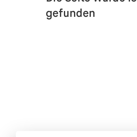
gefunden