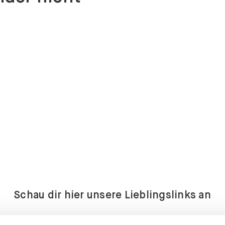
Schau dir hier unsere Lieblingslinks an