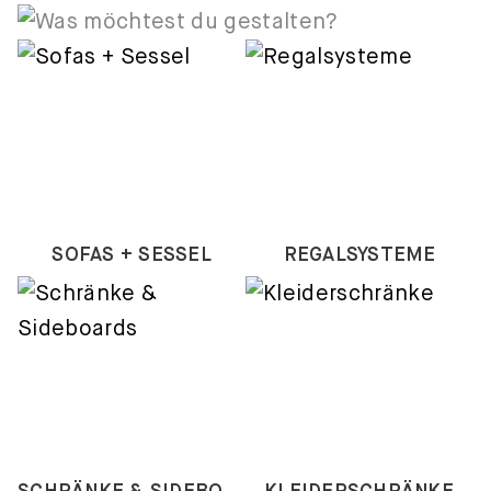
SOFAS + SESSEL
REGALSYSTEME
SCHRÄNKE & SIDEBOARDS
KLEIDERSCHRÄNKE