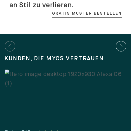
an Stil zu verlieren.
GRATIS MUSTER BESTELLEN
KUNDEN, DIE MYCS VERTRAUEN