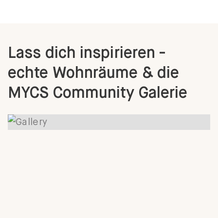
Lass dich inspirieren -
echte Wohnräume & die
MYCS Community Galerie