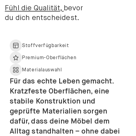
Fühl die Qualität,
bevor
du dich entscheidest.
Stoffverfügbarkeit
Premium-Oberflächen
Materialauswahl
Für das echte Leben gemacht.
Kratzfeste Oberflächen, eine
stabile Konstruktion und
geprüfte Materialien sorgen
dafür, dass deine Möbel dem
Alltag standhalten – ohne dabei