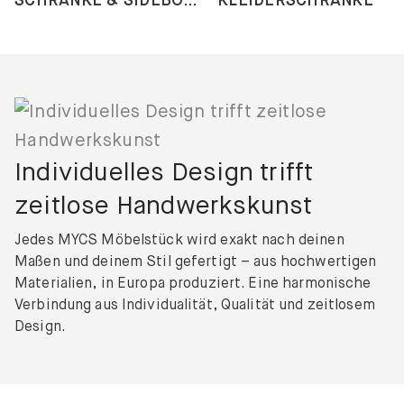
Individuelles Design trifft
zeitlose Handwerkskunst
Jedes MYCS Möbelstück wird exakt nach deinen
Maßen und deinem Stil gefertigt – aus hochwertigen
Materialien, in Europa produziert. Eine harmonische
Verbindung aus Individualität, Qualität und zeitlosem
Design.