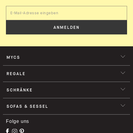
ANMELDEN
MYCS
REGALE
SCHRÄNKE
SOFAS & SESSEL
Folge uns