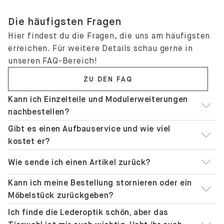
Die häufigsten Fragen
Hier findest du die Fragen, die uns am häufigsten
erreichen. Für weitere Details schau gerne in
unseren FAQ-Bereich!
ZU DEN FAQ
Kann ich Einzelteile und Modulerweiterungen
nachbestellen?
Gibt es einen Aufbauservice und wie viel
kostet er?
Wie sende ich einen Artikel zurück?
Kann ich meine Bestellung stornieren oder ein
Möbelstück zurückgeben?
Ich finde die Lederoptik schön, aber das