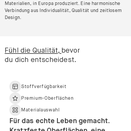
Materialien, in Europa produziert. Eine harmonische
Verbindung aus Individualität, Qualität und zeitlosem
Design.
Fühl die Qualität,
bevor
du dich entscheidest.
Stoffverfügbarkeit
Premium-Oberflächen
Materialauswahl
Für das echte Leben gemacht.
Kratzfeste Oberflächen, eine