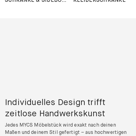
Individuelles Design trifft
zeitlose Handwerkskunst
Jedes MYCS Möbelstück wird exakt nach deinen
Maßen und deinem Stil gefertigt – aus hochwertigen