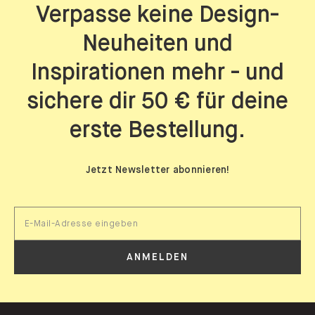
Verpasse keine Design-
Neuheiten und
Inspirationen mehr - und
sichere dir 50 € für deine
erste Bestellung.
Jetzt Newsletter abonnieren!
ANMELDEN