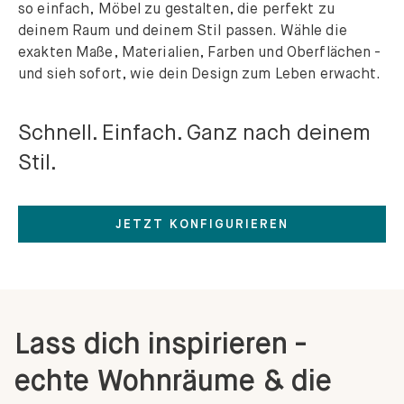
so einfach, Möbel zu gestalten, die perfekt zu
deinem Raum und deinem Stil passen. Wähle die
exakten Maße, Materialien, Farben und Oberflächen -
und sieh sofort, wie dein Design zum Leben erwacht.
Schnell. Einfach. Ganz nach deinem
Stil.
JETZT KONFIGURIEREN
Lass dich inspirieren -
echte Wohnräume & die