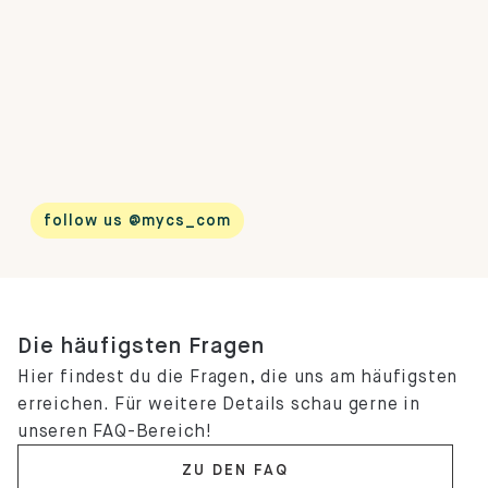
follow us @mycs_com
Die häufigsten Fragen
Hier findest du die Fragen, die uns am häufigsten
erreichen. Für weitere Details schau gerne in
unseren FAQ-Bereich!
ZU DEN FAQ