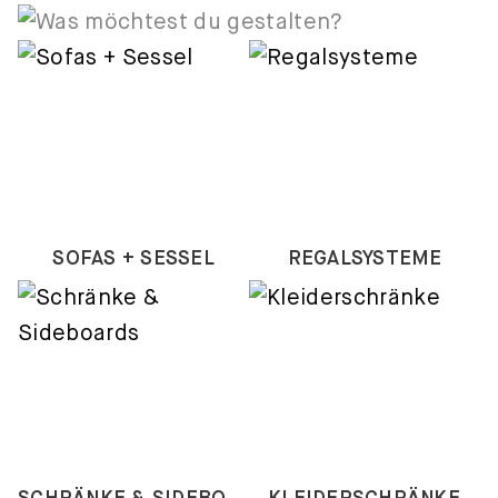
SOFAS + SESSEL
REGALSYSTEME
SCHRÄNKE & SIDEBOARDS
KLEIDERSCHRÄNKE