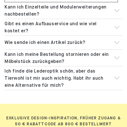
Kann ich Einzelteile und Modulerweiterungen
nachbestellen?
Gibt es einen Aufbauservice und wie viel
kostet er?
Wie sende ich einen Artikel zurück?
Kann ich meine Bestellung stornieren oder ein
Möbelstück zurückgeben?
Ich finde die Lederoptik schön, aber das
Tierwohl ist mir auch wichtig. Habt ihr auch
eine Alternative für mich?
EXKLUSIVE DESIGN-INSPIRATION, FRÜHER ZUGANG &
50 € RABATTCODE AB 800 € BESTELLWERT