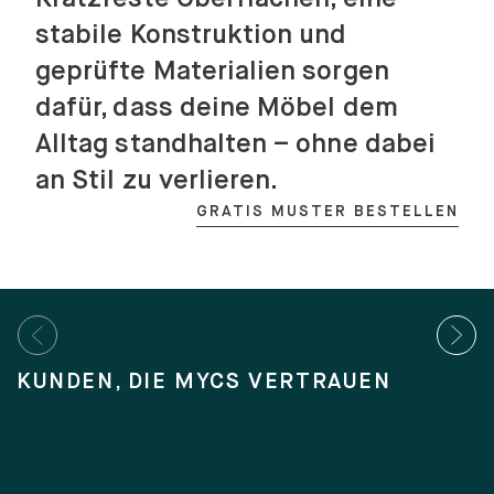
stabile Konstruktion und
geprüfte Materialien sorgen
dafür, dass deine Möbel dem
Alltag standhalten – ohne dabei
an Stil zu verlieren.
GRATIS MUSTER BESTELLEN
KUNDEN, DIE MYCS VERTRAUEN