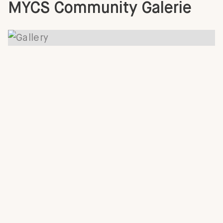
MYCS Community Galerie