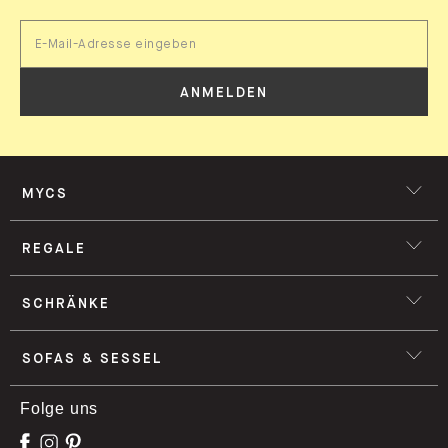
ANMELDEN
MYCS
REGALE
SCHRÄNKE
SOFAS & SESSEL
Folge uns