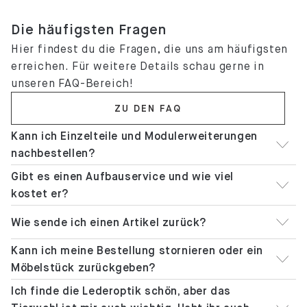
Die häufigsten Fragen
Hier findest du die Fragen, die uns am häufigsten
erreichen. Für weitere Details schau gerne in
unseren FAQ-Bereich!
ZU DEN FAQ
Kann ich Einzelteile und Modulerweiterungen
nachbestellen?
Gibt es einen Aufbauservice und wie viel
kostet er?
Wie sende ich einen Artikel zurück?
Kann ich meine Bestellung stornieren oder ein
Möbelstück zurückgeben?
Ich finde die Lederoptik schön, aber das