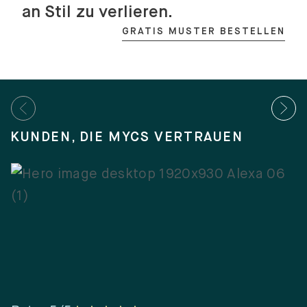
an Stil zu verlieren.
GRATIS MUSTER BESTELLEN
KUNDEN, DIE MYCS VERTRAUEN