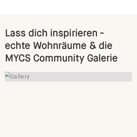
Lass dich inspirieren -
echte Wohnräume & die
MYCS Community Galerie