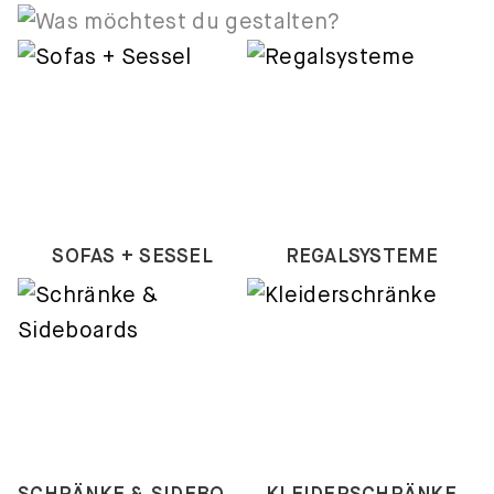
SOFAS + SESSEL
REGALSYSTEME
SCHRÄNKE & SIDEBOARDS
KLEIDERSCHRÄNKE