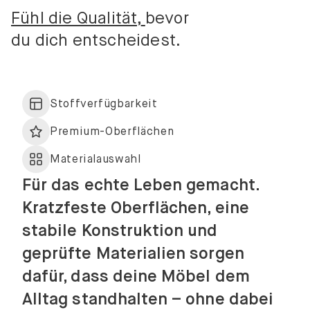
Fühl die Qualität,
bevor
du dich entscheidest.
Stoffverfügbarkeit
Premium-Oberflächen
Materialauswahl
Für das echte Leben gemacht.
Kratzfeste Oberflächen, eine
stabile Konstruktion und
geprüfte Materialien sorgen
dafür, dass deine Möbel dem
Alltag standhalten – ohne dabei