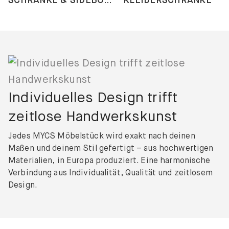
Individuelles Design trifft
zeitlose Handwerkskunst
Jedes MYCS Möbelstück wird exakt nach deinen
Maßen und deinem Stil gefertigt – aus hochwertigen
Materialien, in Europa produziert. Eine harmonische
Verbindung aus Individualität, Qualität und zeitlosem
Design.