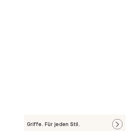
Griffe. Für jeden Stil.