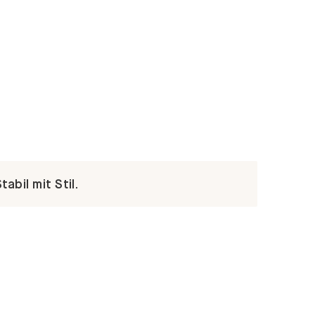
abil mit Stil.