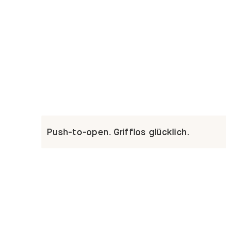
Push-to-open. Grifflos glücklich.