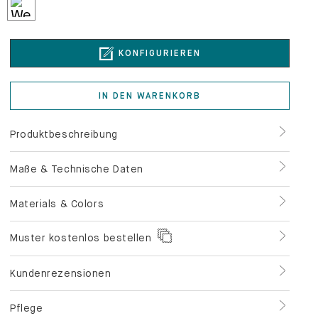
KONFIGURIEREN
IN DEN WARENKORB
Produktbeschreibung
Maße & Technische Daten
Materials & Colors
Muster kostenlos bestellen
Kundenrezensionen
Pflege