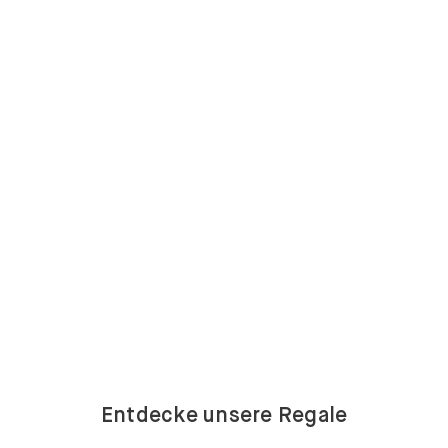
Entdecke unsere Regale