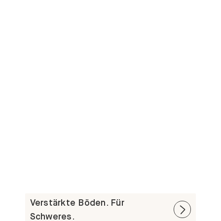
Verstärkte Böden. Für
Schweres.