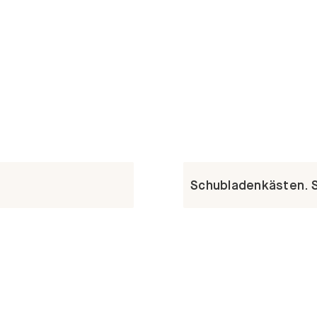
Schubladenkästen. St