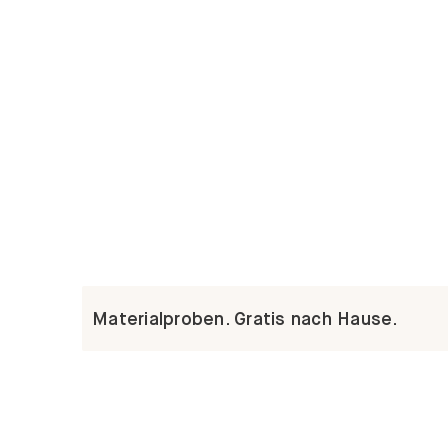
Materialproben. Gratis nach Hause.