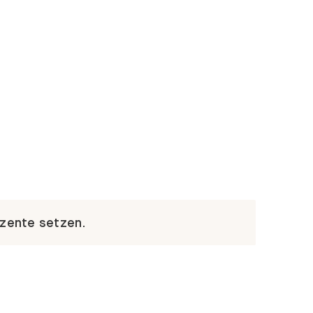
kzente setzen.