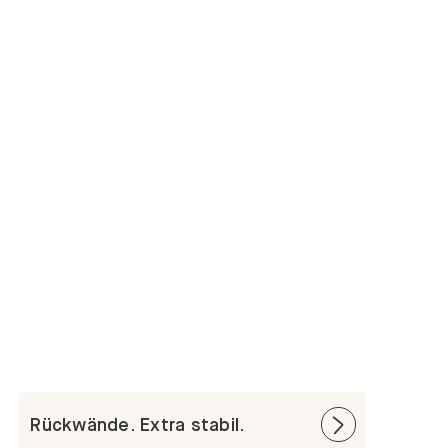
Rückwände. Extra stabil.