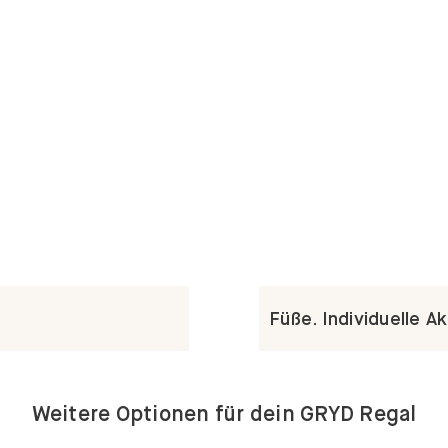
Füße. Individuelle A
Weitere Optionen für dein GRYD Regal