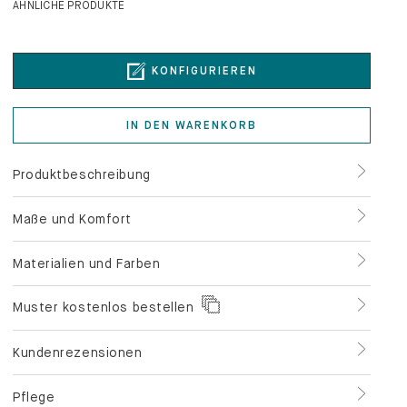
ÄHNLICHE PRODUKTE
KONFIGURIEREN
IN DEN WARENKORB
Produktbeschreibung
Maße und Komfort
Materialien und Farben
Muster kostenlos bestellen
Kundenrezensionen
Pflege