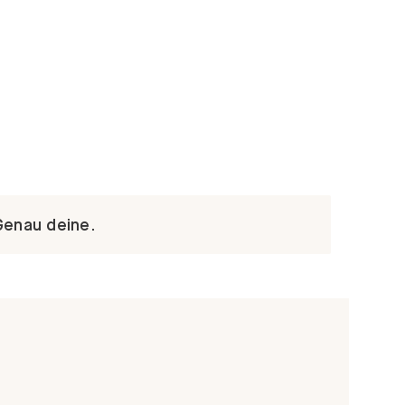
Genau deine.