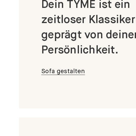
Dein TYME ist ein
zeitloser Klassiker
geprägt von deine
Persönlichkeit.
Sofa gestalten