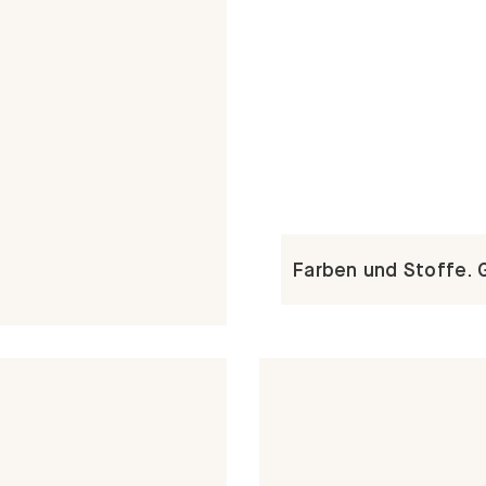
Farben und Stoffe. 