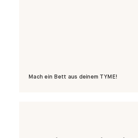
Mach ein Bett aus deinem TYME!