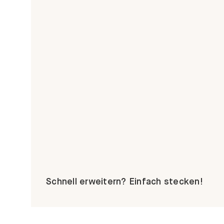
Schnell erweitern? Einfach stecken!