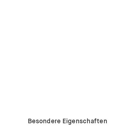
Besondere Eigenschaften