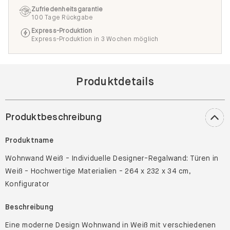
Zufriedenheitsgarantie
100 Tage Rückgabe
Express-Produktion
Express-Produktion in 3 Wochen möglich
Produktdetails
Produktbeschreibung
Produktname
Wohnwand Weiß - Individuelle Designer-Regalwand: Türen in
Weiß - Hochwertige Materialien - 264 x 232 x 34 cm,
Konfigurator
Beschreibung
Eine moderne Design Wohnwand in Weiß mit verschiedenen