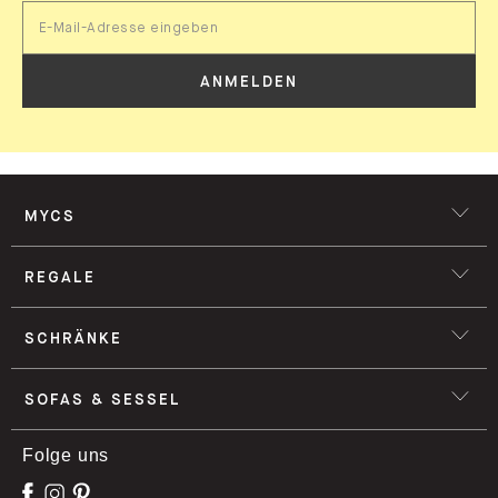
ANMELDEN
MYCS
REGALE
SCHRÄNKE
SOFAS & SESSEL
Folge uns