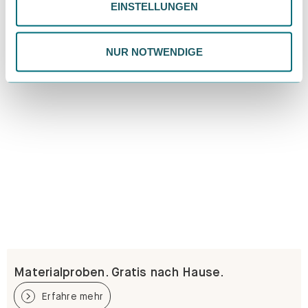
EINSTELLUNGEN
ändern. Weitere Informationen findest du in unserer
Datenschutzrichtlinie.
NUR NOTWENDIGE
Materialproben. Gratis nach Hause.
Erfahre mehr