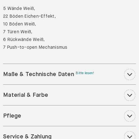
5 Wände Weiß,
22 Böden Eichen-Effekt,
10 Böden Weiß,
7 Türen Weiß,
6 Rückwände Weiß,
7 Push-to-open Mechanismus
Maße & Technische Daten
Bitte lesen!
Material & Farbe
Pflege
Service & Zahlung