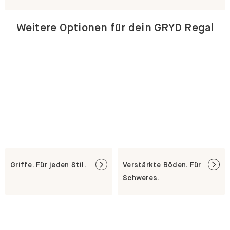
Weitere Optionen für dein GRYD Regal
Griffe. Für jeden Stil.
Verstärkte Böden. Für
Schweres.