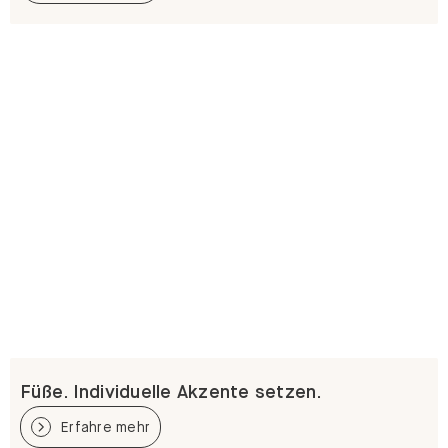
Füße. Individuelle Akzente setzen.
Erfahre mehr