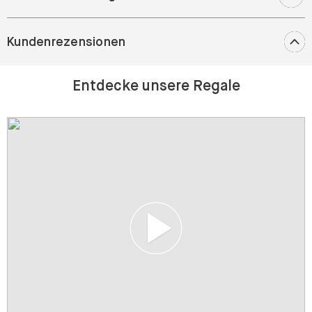
Kundenrezensionen
Entdecke unsere Regale