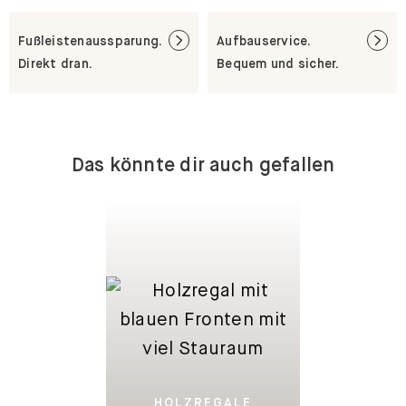
Fußleistenaussparung.
Aufbauservice.
Direkt dran.
Bequem und sicher.
Das könnte dir auch gefallen
HOLZREGALE