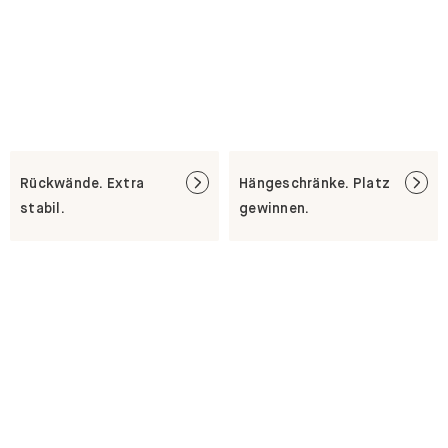
Rückwände. Extra
Hängeschränke. Platz
stabil.
gewinnen.