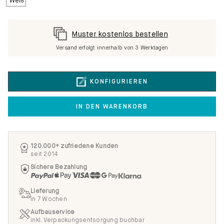
Muster kostenlos bestellen
Versand erfolgt innerhalb von 3 Werktagen
KONFIGURIEREN
IN DEN WARENKORB
120.000+ zufriedene Kunden
seit 2014
Sichere Bezahlung
Lieferung
in 7 Wochen
Aufbauservice
inkl. Verpackungsentsorgung buchbar