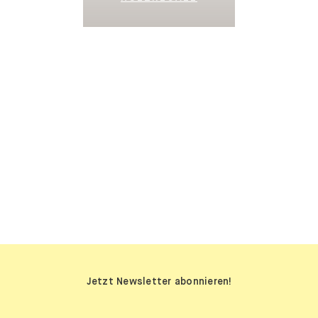
SIDEBOARDS
Jetzt Newsletter abonnieren!