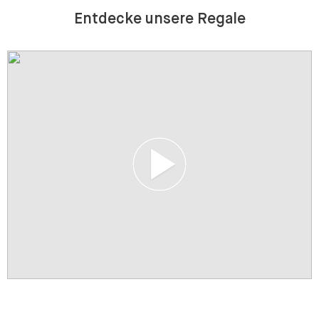
Kundenrezensionen
Entdecke unsere Regale