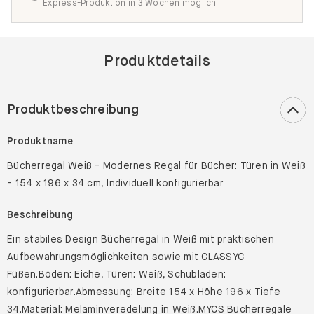
100 Tage Rückgabe
Express-Produktion
Express-Produktion in 3 Wochen möglich
Produktdetails
Produktbeschreibung
Produktname
Bücherregal Weiß - Modernes Regal für Bücher: Türen in Weiß
- 154 x 196 x 34 cm, Individuell konfigurierbar
Beschreibung
Ein stabiles Design Bücherregal in Weiß mit praktischen
Aufbewahrungsmöglichkeiten sowie mit CLASSYC
Füßen.Böden: Eiche, Türen: Weiß, Schubladen: