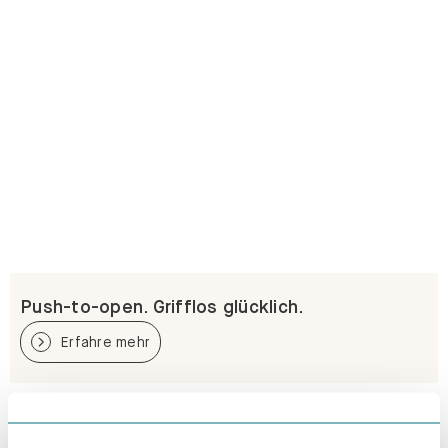
Push-to-open. Grifflos glücklich.
Erfahre mehr