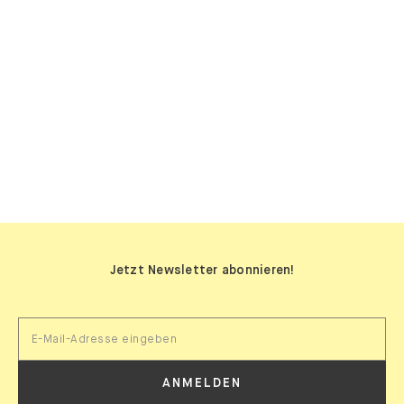
SIDEBOARDS
Jetzt Newsletter abonnieren!