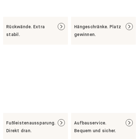
Rückwände. Extra
Hängeschränke. Platz
stabil.
gewinnen.
Fußleistenaussparung.
Aufbauservice.