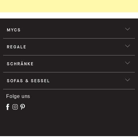
ANMELDEN
MYCS
REGALE
SCHRÄNKE
SOFAS & SESSEL
Folge uns