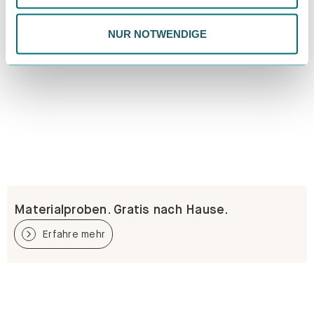
Datenschutzrichtlinie.
NUR NOTWENDIGE
Materialproben. Gratis nach Hause.
Erfahre mehr