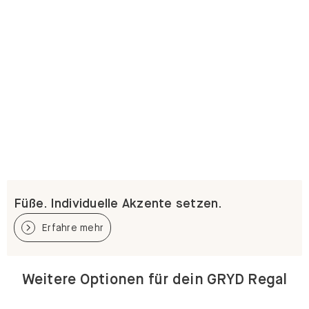
Füße. Individuelle Akzente setzen.
Erfahre mehr