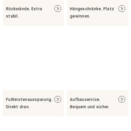
Rückwände. Extra
Hängeschränke. Platz
stabil.
gewinnen.
Fußleistenaussparung.
Aufbauservice.
Direkt dran.
Bequem und sicher.