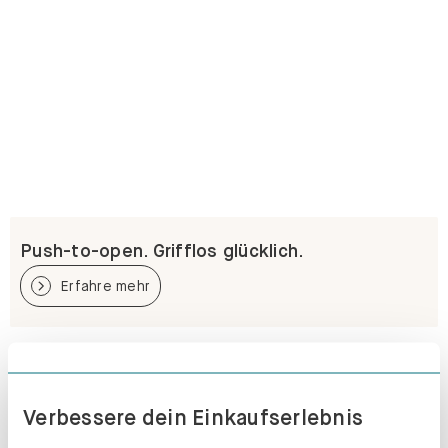
Push-to-open. Grifflos glücklich.
Erfahre mehr
Verbessere dein Einkaufserlebnis