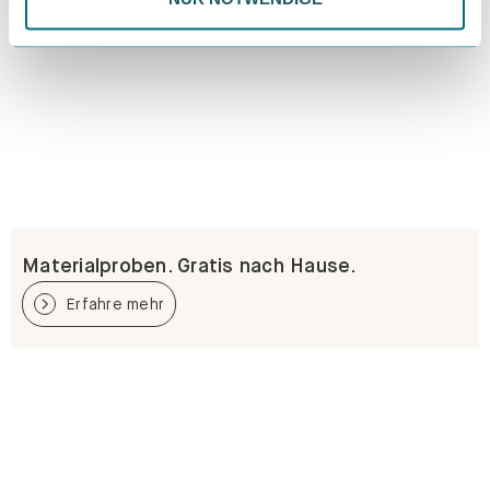
Materialproben. Gratis nach Hause.
Erfahre mehr