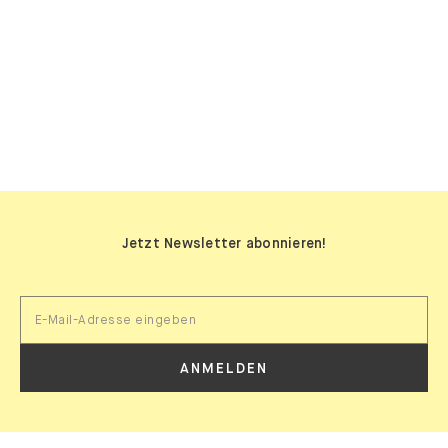
SIDEBOARDS
Jetzt Newsletter abonnieren!
ANMELDEN