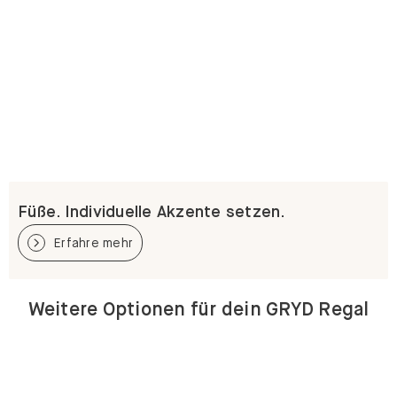
Füße. Individuelle Akzente setzen.
Erfahre mehr
Weitere Optionen für dein GRYD Regal