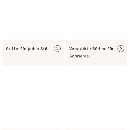
Griffe. Für jeden Stil.
Verstärkte Böden. Für
Schweres.