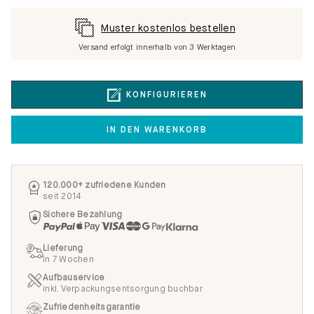
Muster kostenlos bestellen
Versand erfolgt innerhalb von 3 Werktagen
KONFIGURIEREN
IN DEN WARENKORB
120.000+ zufriedene Kunden
seit 2014
Sichere Bezahlung
Lieferung
in 7 Wochen
Aufbauservice
inkl. Verpackungsentsorgung buchbar
Zufriedenheitsgarantie