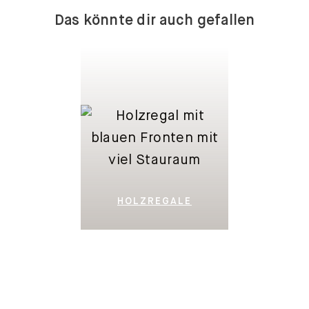
Das könnte dir auch gefallen
HOLZREGALE