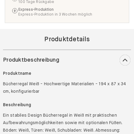
100 Tage Rückgabe
Express-Produktion
Express-Produktion in 3 Wochen möglich
Produktdetails
Produktbeschreibung
Produktname
Bücherregal Weiß - Hochwertige Materialien - 194 x 87 x 34
cm, konfigurierbar
Beschreibung
Ein stabiles Design Bücherregal in Weiß mit praktischen
Aufbewahrungsmöglichkeiten sowie mit optionalen Füßen.
Böden: Weiß, Türen: Weiß, Schubladen: Weiß. Abmessung: