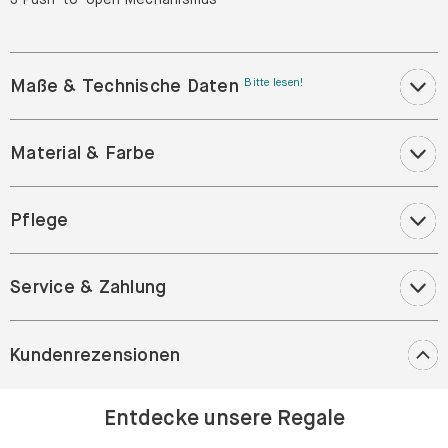
Maße & Technische Daten
Bitte lesen!
Material & Farbe
Pflege
Service & Zahlung
Kundenrezensionen
Entdecke unsere Regale