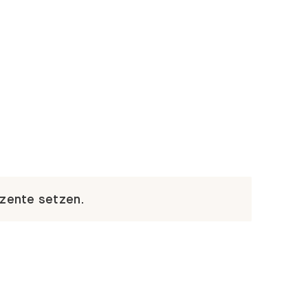
kzente setzen.