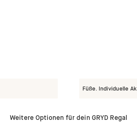
Füße. Individuelle A
Weitere Optionen für dein GRYD Regal