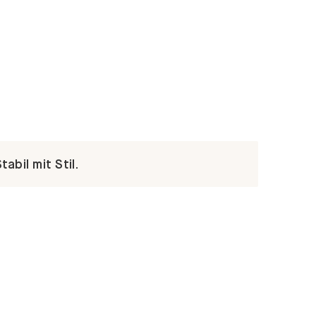
abil mit Stil.