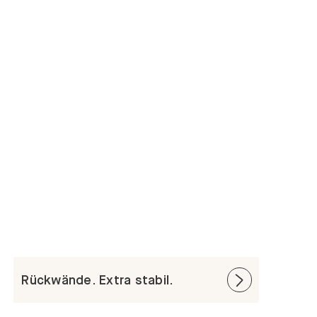
Rückwände. Extra stabil.