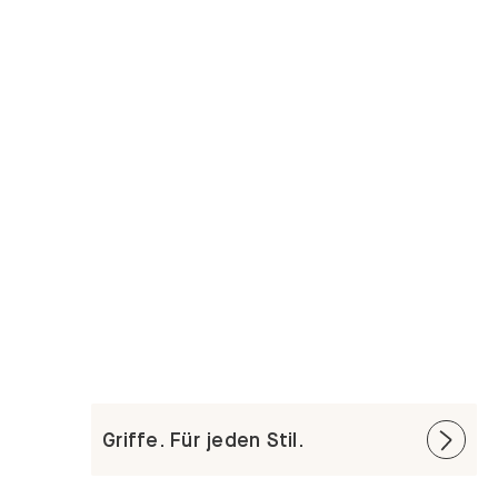
Griffe. Für jeden Stil.