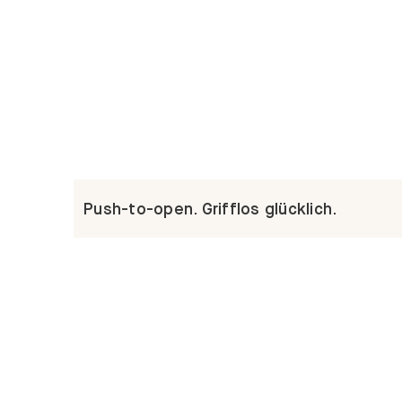
Push-to-open. Grifflos glücklich.