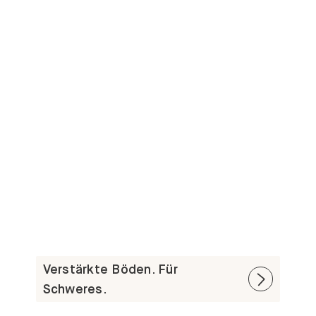
Verstärkte Böden. Für
Schweres.