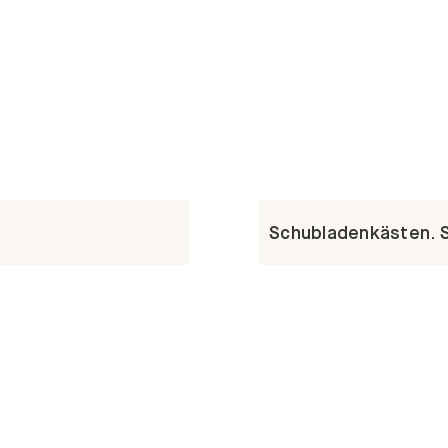
Schubladenkästen. St