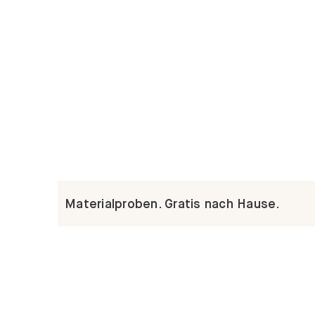
Materialproben. Gratis nach Hause.