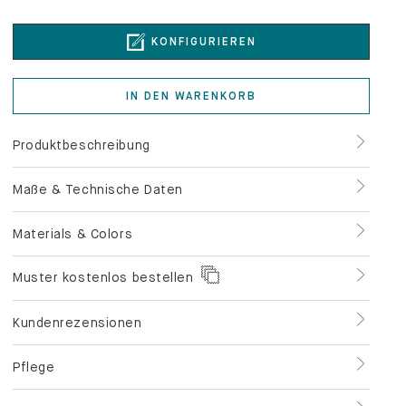
IN DEN WARENKORB
Produktbeschreibung
Maße & Technische Daten
Materials & Colors
Muster kostenlos bestellen
Kundenrezensionen
Pflege
Service & Zahlung