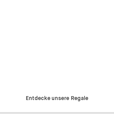
Entdecke unsere Regale