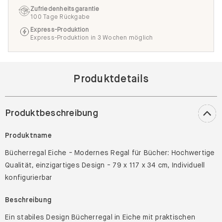
Zufriedenheitsgarantie
100 Tage Rückgabe
Express-Produktion
Express-Produktion in 3 Wochen möglich
Produktdetails
Produktbeschreibung
Produktname
Bücherregal Eiche - Modernes Regal für Bücher: Hochwertige
Qualität, einzigartiges Design - 79 x 117 x 34 cm, Individuell
konfigurierbar
Beschreibung
Ein stabiles Design Bücherregal in Eiche mit praktischen