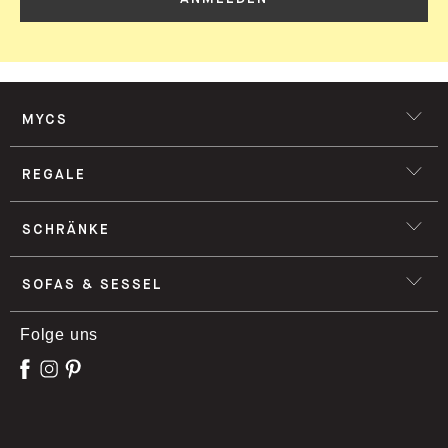
MYCS
REGALE
SCHRÄNKE
SOFAS & SESSEL
Folge uns