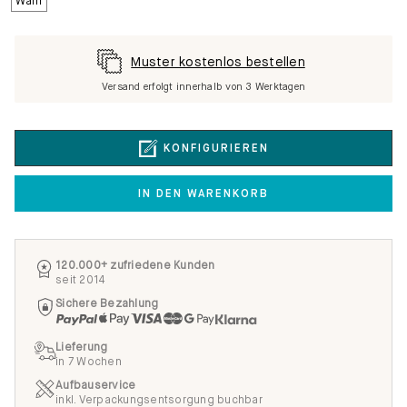
Muster kostenlos bestellen
Versand erfolgt innerhalb von 3 Werktagen
KONFIGURIEREN
IN DEN WARENKORB
120.000+ zufriedene Kunden
seit 2014
Sichere Bezahlung
Lieferung
in 7 Wochen
Aufbauservice
inkl. Verpackungsentsorgung buchbar