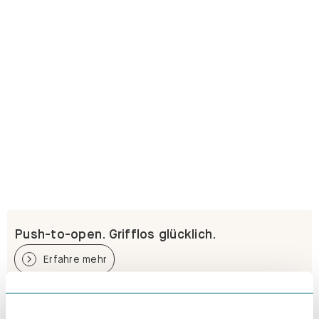
Push-to-open. Grifflos glücklich.
Erfahre mehr