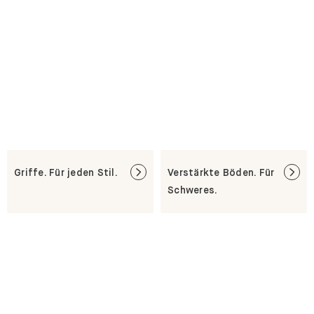
Griffe. Für jeden Stil.
Verstärkte Böden. Für
Schweres.