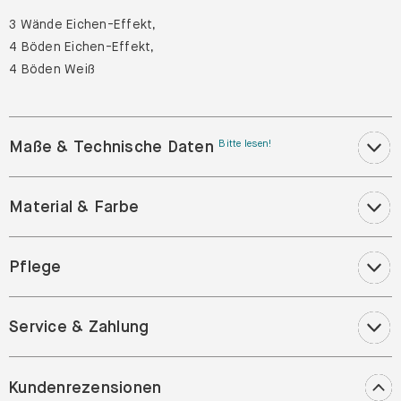
3 Wände Eichen-Effekt,
4 Böden Eichen-Effekt,
4 Böden Weiß
Maße & Technische Daten
Bitte lesen!
Material & Farbe
Pflege
Service & Zahlung
Kundenrezensionen