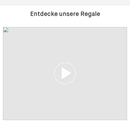
Entdecke unsere Regale