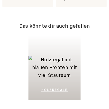
Das könnte dir auch gefallen
HOLZREGALE