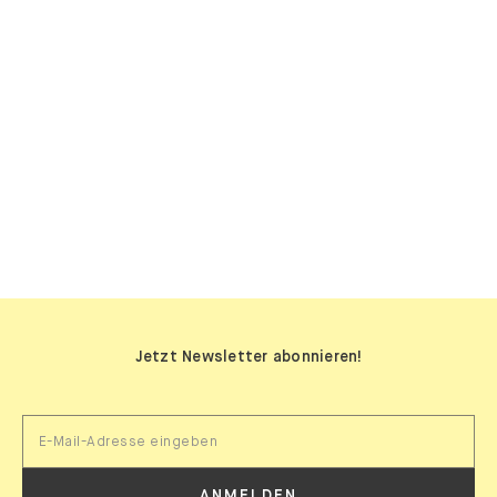
SIDEBOARDS
Jetzt Newsletter abonnieren!
ANMELDEN