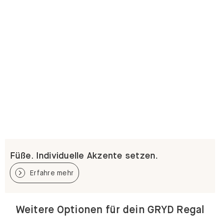
Füße. Individuelle Akzente setzen.
Erfahre mehr
Weitere Optionen für dein GRYD Regal