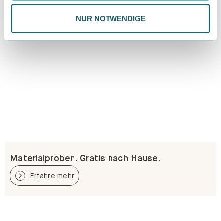
NUR NOTWENDIGE
Materialproben. Gratis nach Hause.
Erfahre mehr