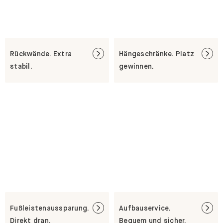
Rückwände. Extra
Hängeschränke. Platz
stabil.
gewinnen.
Fußleistenaussparung.
Aufbauservice.
Direkt dran.
Bequem und sicher.