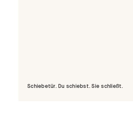
Schiebetür. Du schiebst. Sie schließt.