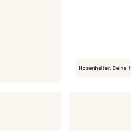
Hosenhalter. Deine 