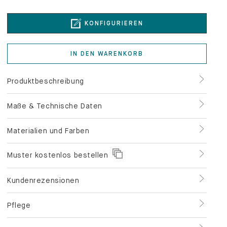
KONFIGURIEREN
IN DEN WARENKORB
Produktbeschreibung
Maße & Technische Daten
Materialien und Farben
Muster kostenlos bestellen
Kundenrezensionen
Pflege