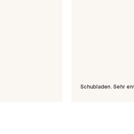
Schubladen. Sehr 