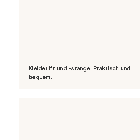
Kleiderlift und -stange. Praktisch und
bequem.