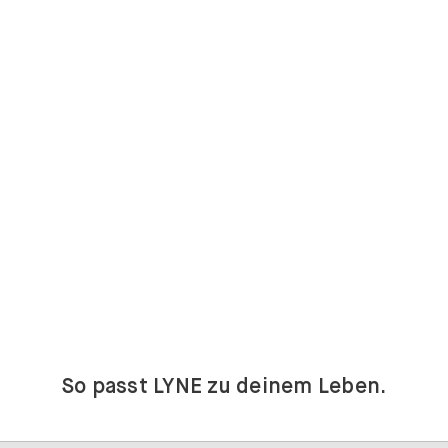
So passt LYNE zu deinem Leben.