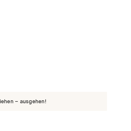
iehen – ausgehen!