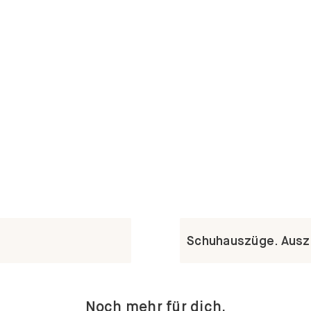
Schuhauszüge. Ausz
Noch mehr für dich.