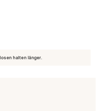
Hosen halten länger.