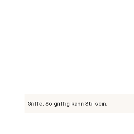
Griffe. So griffig kann Stil sein.