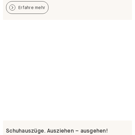
Erfahre mehr
Schuhauszüge. Ausziehen – ausgehen!