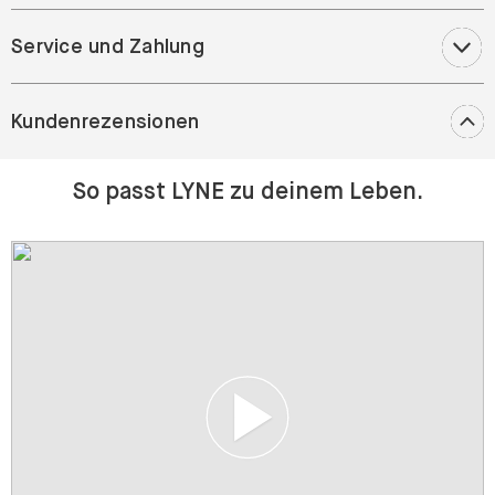
Service und Zahlung
Kundenrezensionen
So passt LYNE zu deinem Leben.