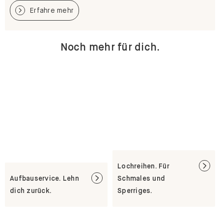
Erfahre mehr
Noch mehr für dich.
Lochreihen. Für
Aufbauservice. Lehn
Schmales und
dich zurück.
Sperriges.