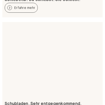
Erfahre mehr
Schubladen. Sehr entgegenkommend.