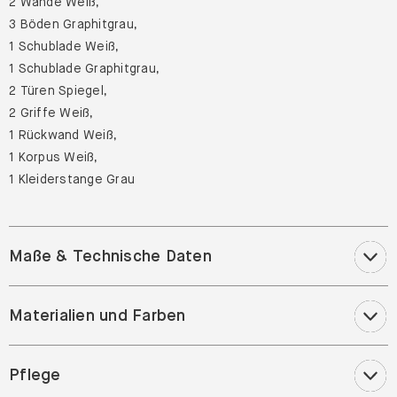
2 Wände Weiß,
3 Böden Graphitgrau,
1 Schublade Weiß,
1 Schublade Graphitgrau,
2 Türen Spiegel,
2 Griffe Weiß,
1 Rückwand Weiß,
1 Korpus Weiß,
1 Kleiderstange Grau
Maße & Technische Daten
Materialien und Farben
Pflege