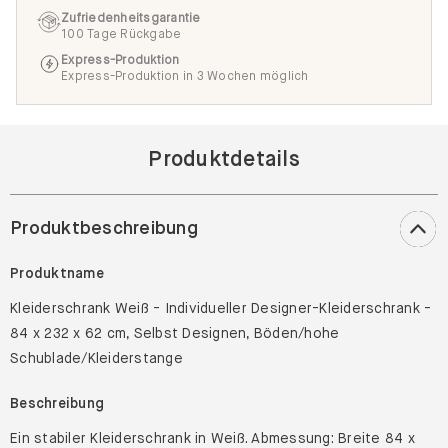
Zufriedenheitsgarantie
100 Tage Rückgabe
Express-Produktion
Express-Produktion in 3 Wochen möglich
Produktdetails
Produktbeschreibung
Produktname
Kleiderschrank Weiß - Individueller Designer-Kleiderschrank -
84 x 232 x 62 cm, Selbst Designen, Böden/hohe
Schublade/Kleiderstange
Beschreibung
Ein stabiler Kleiderschrank in Weiß. Abmessung: Breite 84 x