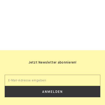
SIDEBOARDS
Jetzt Newsletter abonnieren!
ANMELDEN