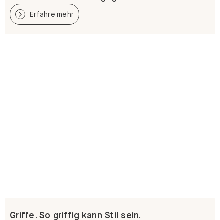
Erfahre mehr
Griffe. So griffig kann Stil sein.