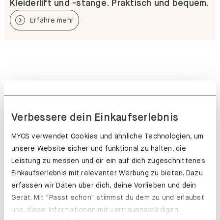
Kleiderlift und -stange. Praktisch und bequem.
Erfahre mehr
Verbessere dein Einkaufserlebnis
MYCS verwendet Cookies und ähnliche Technologien, um
unsere Website sicher und funktional zu halten, die
Leistung zu messen und dir ein auf dich zugeschnittenes
Einkaufserlebnis mit relevanter Werbung zu bieten. Dazu
erfassen wir Daten über dich, deine Vorlieben und dein
Gerät. Mit "Passt schon" stimmst du dem zu und erlaubst
uns, diese Informationen mit vertrauenswürdigen