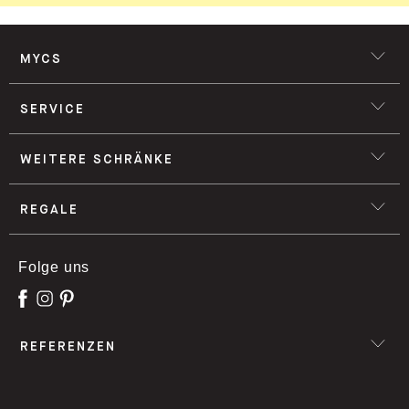
MYCS
SERVICE
WEITERE SCHRÄNKE
REGALE
Folge uns
REFERENZEN