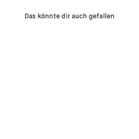
Das könnte dir auch gefallen
KOMMODEN