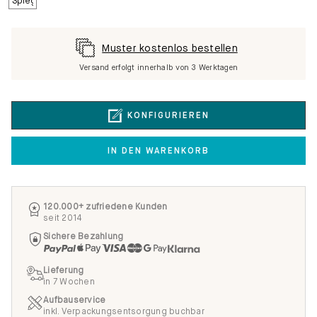
Muster kostenlos bestellen
Versand erfolgt innerhalb von 3 Werktagen
KONFIGURIEREN
IN DEN WARENKORB
120.000+ zufriedene Kunden
seit 2014
Sichere Bezahlung
Lieferung
in 7 Wochen
Aufbauservice
inkl. Verpackungsentsorgung buchbar