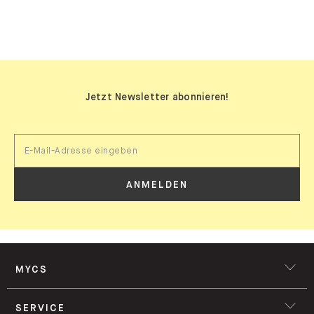
SIDEBOARDS
Jetzt Newsletter abonnieren!
ANMELDEN
MYCS
SERVICE