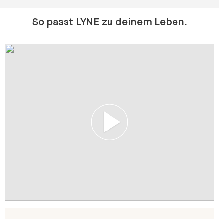
So passt LYNE zu deinem Leben.