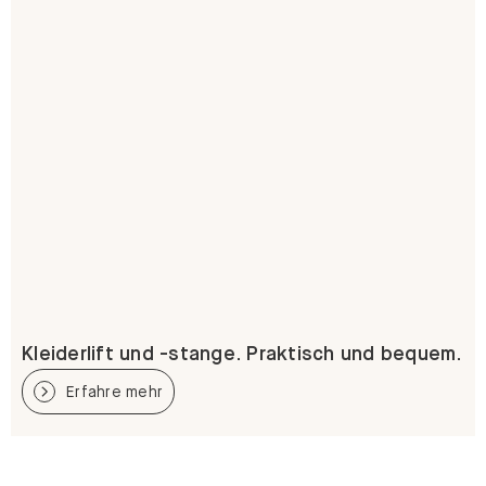
Kleiderlift und -stange. Praktisch und bequem.
Erfahre mehr