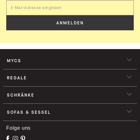
ANMELDEN
MYCS
REGALE
SCHRÄNKE
SOFAS & SESSEL
Folge uns