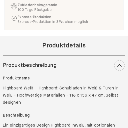
Zufriedenheitsgarantie
100 Tage Rückgabe
Express-Produktion
Express-Produktion in 3 Wochen möglich
Produktdetails
Produktbeschreibung
Produktname
Highboard Weiß - Highboard: Schubladen in Weiß & Türen in
Weiß - Hochwertige Materialien - 118 x 156 x 47 cm, Selbst
designen
Beschreibung
Ein einzigartiges Design Highboard inWeiß, mit optionalen