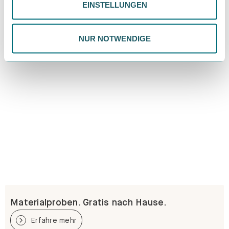
EINSTELLUNGEN
ändern. Weitere Informationen findest du in unserer
Datenschutzrichtlinie.
NUR NOTWENDIGE
Materialproben. Gratis nach Hause.
Erfahre mehr