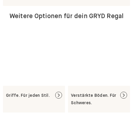
Weitere Optionen für dein GRYD Regal
Griffe. Für jeden Stil.
Verstärkte Böden. Für
Schweres.