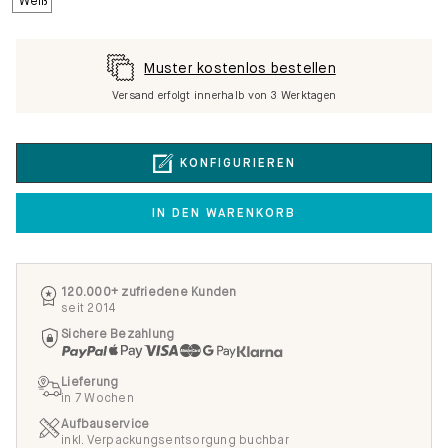
Muster kostenlos bestellen
Versand erfolgt innerhalb von 3 Werktagen
KONFIGURIEREN
IN DEN WARENKORB
120.000+ zufriedene Kunden
seit 2014
Sichere Bezahlung
Lieferung
in 7 Wochen
Aufbauservice
inkl. Verpackungsentsorgung buchbar