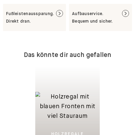
Fußleistenaussparung.
Aufbauservice.
Direkt dran.
Bequem und sicher.
Das könnte dir auch gefallen
HOLZREGALE