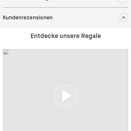
Kundenrezensionen
Entdecke unsere Regale