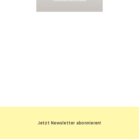
SIDEBOARDS
Jetzt Newsletter abonnieren!