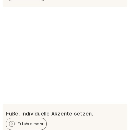
Füße. Individuelle Akzente setzen.
Erfahre mehr