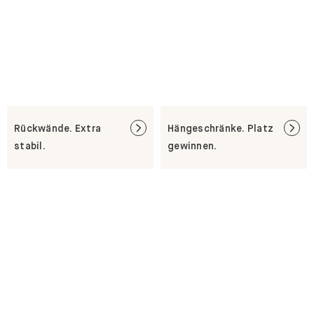
Rückwände. Extra
Hängeschränke. Platz
stabil.
gewinnen.