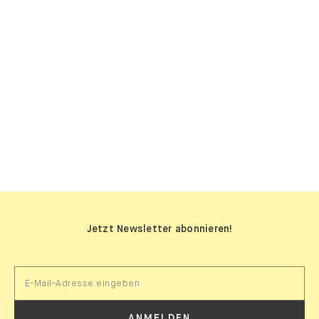
SIDEBOARDS
Jetzt Newsletter abonnieren!
ANMELDEN