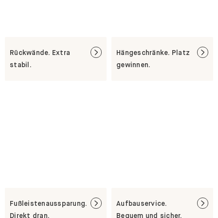
Rückwände. Extra
Hängeschränke. Platz
stabil.
gewinnen.
Fußleistenaussparung.
Aufbauservice.
Direkt dran.
Bequem und sicher.