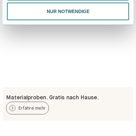
NUR NOTWENDIGE
Materialproben. Gratis nach Hause.
Erfahre mehr