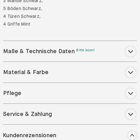
3 Wände Schwarz,
5 Böden Schwarz,
4 Türen Schwarz,
4 Griffe Mint
Maße & Technische Daten
Bitte lesen!
Material & Farbe
Pflege
Service & Zahlung
Kundenrezensionen