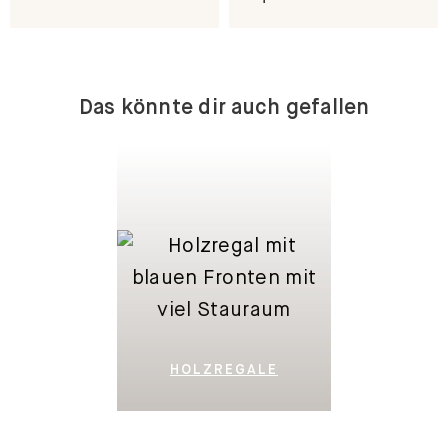
Das könnte dir auch gefallen
HOLZREGALE