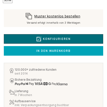
Muster kostenlos bestellen
Versand erfolgt innerhalb von 3 Werktagen
KONFIGURIEREN
IN DEN WARENKORB
120.000+ zufriedene Kunden
seit 2014
Sichere Bezahlung
Lieferung
in 7 Wochen
Aufbauservice
inkl. Verpackungsentsorgung buchbar