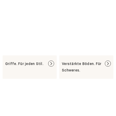
Griffe. Für jeden Stil.
Verstärkte Böden. Für
Schweres.