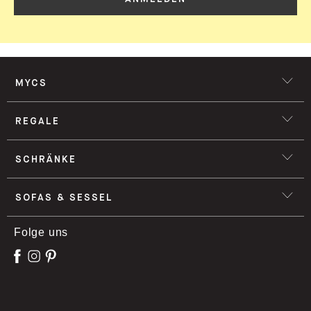
MYCS
REGALE
SCHRÄNKE
SOFAS & SESSEL
Folge uns