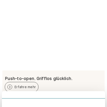
Push-to-open. Grifflos glücklich.
Erfahre mehr