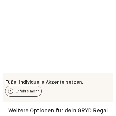
Füße. Individuelle Akzente setzen.
Erfahre mehr
Weitere Optionen für dein GRYD Regal