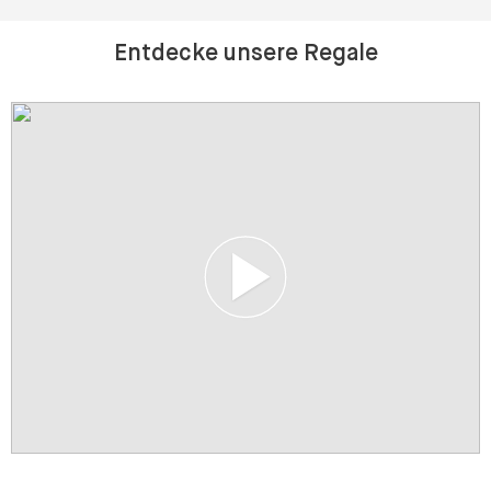
Entdecke unsere Regale