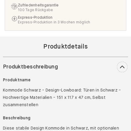
Zufriedenheitsgarantie
100 Tage Rückgabe
Express-Produktion
Express-Produktion in 3 Wochen möglich
Produktdetails
Produktbeschreibung
Produktname
Kommode Schwarz - Design-Lowboard: Türen in Schwarz -
Hochwertige Materialien - 151 x 117 x 47 cm, Selbst
zusammenstellen
Beschreibung
Diese stabile Design Kommode in Schwarz, mit optionalen