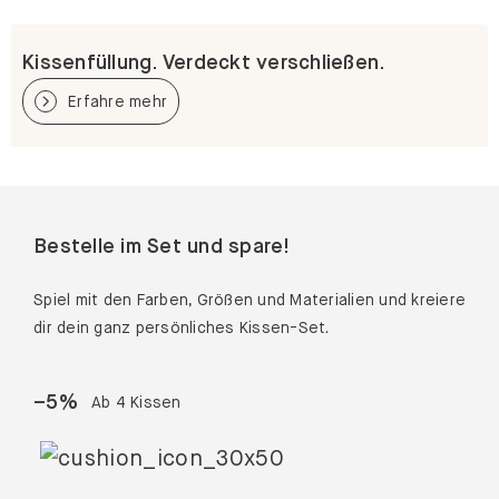
Kissenfüllung. Verdeckt verschließen.
Erfahre mehr
Bestelle im Set und spare!
Spiel mit den Farben, Größen und Materialien und kreiere
dir dein ganz persönliches Kissen-Set.
–
5
%
Ab 4 Kissen