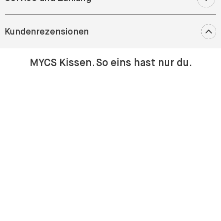
Kundenrezensionen
MYCS Kissen. So eins hast nur du.