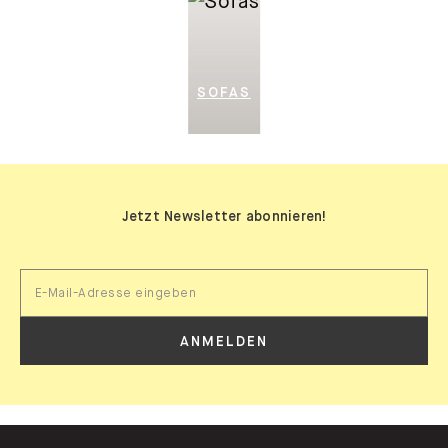
SOFAS
Jetzt Newsletter abonnieren!
ANMELDEN
MYCS