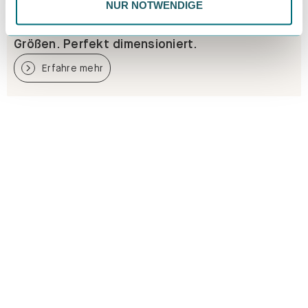
NUR NOTWENDIGE
Größen. Perfekt dimensioniert.
Erfahre mehr