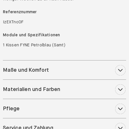
Referenznummer
IzEXTncOF
Module und Spezifikationen
1 Kissen FYNE Petrolblau (Samt)
Maße und Komfort
Materialien und Farben
Pflege
Service und Zahlung