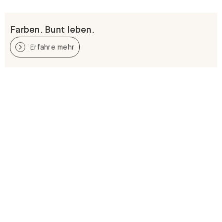
Farben. Bunt leben.
Erfahre mehr