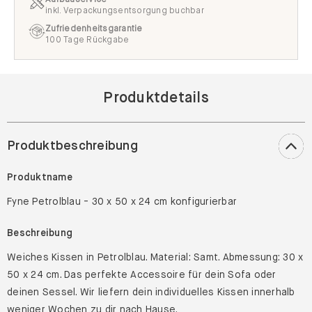
inkl. Verpackungsentsorgung buchbar
Zufriedenheitsgarantie
100 Tage Rückgabe
Produktdetails
Produktbeschreibung
Produktname
Fyne Petrolblau - 30 x 50 x 24 cm konfigurierbar
Beschreibung
Weiches Kissen in Petrolblau. Material: Samt. Abmessung: 30 x
50 x 24 cm. Das perfekte Accessoire für dein Sofa oder
deinen Sessel. Wir liefern dein individuelles Kissen innerhalb
weniger Wochen zu dir nach Hause.