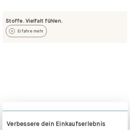
Stoffe. Vielfalt fühlen.
Erfahre mehr
Verbessere dein Einkaufserlebnis