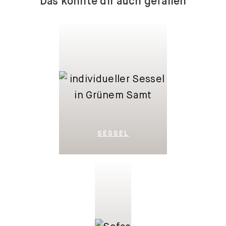
SESSEL