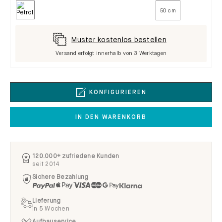
50 cm
Muster kostenlos bestellen
Versand erfolgt innerhalb von 3 Werktagen
KONFIGURIEREN
IN DEN WARENKORB
120.000+ zufriedene Kunden
seit 2014
Sichere Bezahlung
Lieferung
in 5 Wochen
Aufbauservice