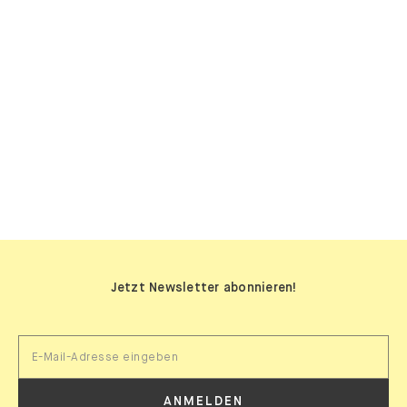
SIDEBOARDS
Jetzt Newsletter abonnieren!