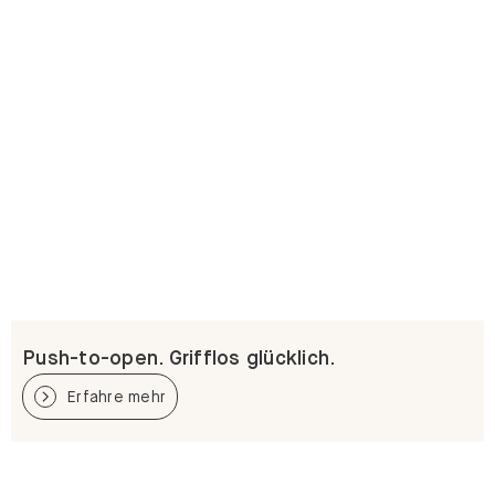
Push-to-open. Grifflos glücklich.
Erfahre mehr