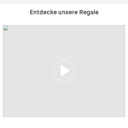
Kundenrezensionen
Entdecke unsere Regale