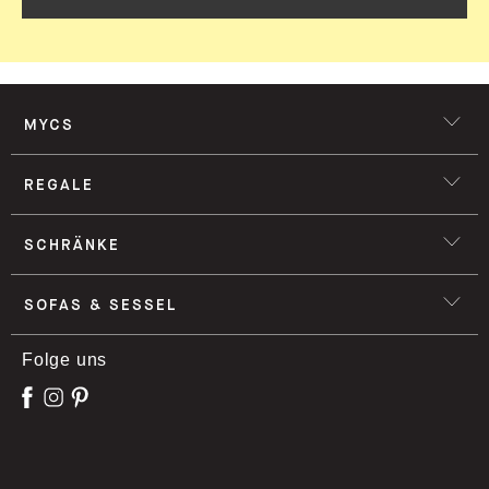
ANMELDEN
MYCS
REGALE
SCHRÄNKE
SOFAS & SESSEL
Folge uns