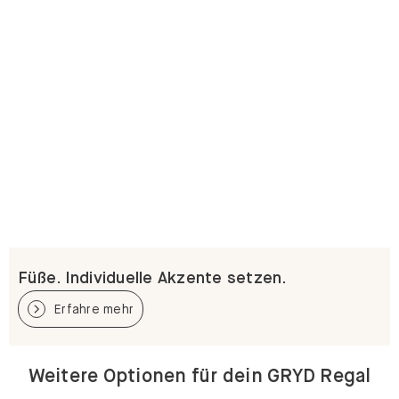
Füße. Individuelle Akzente setzen.
Erfahre mehr