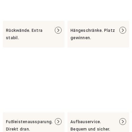
Rückwände. Extra
Hängeschränke. Platz
stabil.
gewinnen.