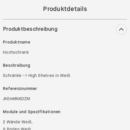
Produktdetails
Produktbeschreibung
Produktname
Hochschrank
Beschreibung
Schränke -> High Shelves in Weiß.
Referenznummer
JKEmMN6DZM
Module und Spezifikationen