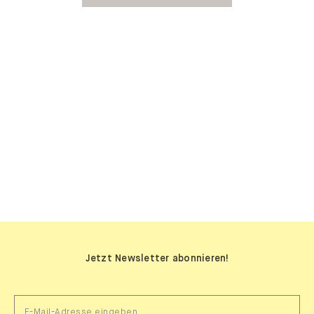
SIDEBOARDS
Jetzt Newsletter abonnieren!