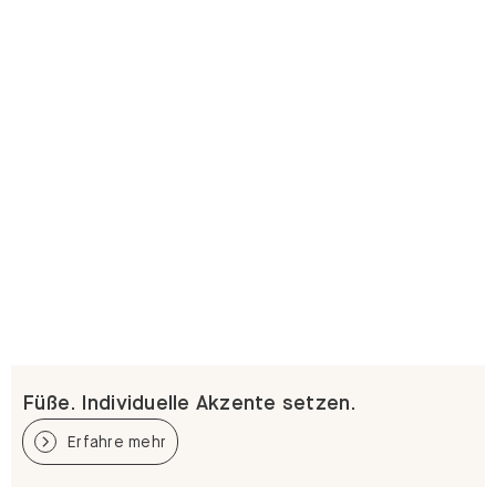
Füße. Individuelle Akzente setzen.
Erfahre mehr