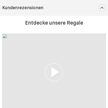
Kundenrezensionen
Entdecke unsere Regale