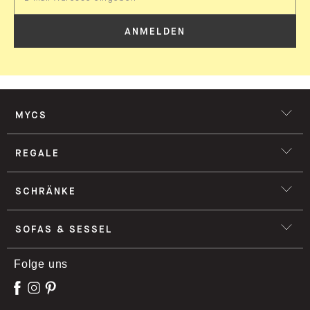
ANMELDEN
MYCS
REGALE
SCHRÄNKE
SOFAS & SESSEL
Folge uns