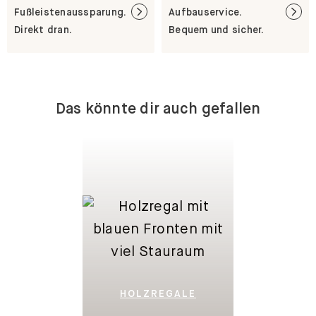
Fußleistenaussparung.
Aufbauservice.
Direkt dran.
Bequem und sicher.
Das könnte dir auch gefallen
HOLZREGALE