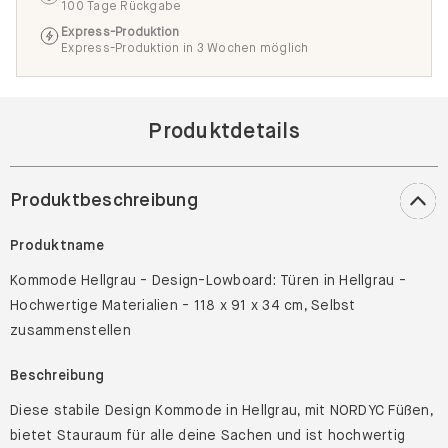
100 Tage Rückgabe
Express-Produktion
Express-Produktion in 3 Wochen möglich
Produktdetails
Produktbeschreibung
Produktname
Kommode Hellgrau - Design-Lowboard: Türen in Hellgrau -
Hochwertige Materialien - 118 x 91 x 34 cm, Selbst
zusammenstellen
Beschreibung
Diese stabile Design Kommode in Hellgrau, mit NORDYC Füßen,
bietet Stauraum für alle deine Sachen und ist hochwertig