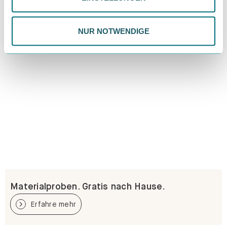
Datenschutzrichtlinie.
NUR NOTWENDIGE
Materialproben. Gratis nach Hause.
Erfahre mehr