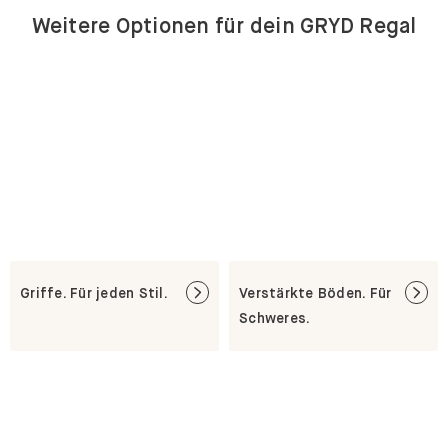
Weitere Optionen für dein GRYD Regal
Griffe. Für jeden Stil.
Verstärkte Böden. Für
Schweres.