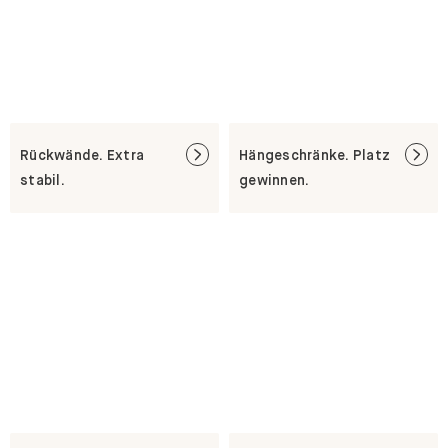
Rückwände. Extra
Hängeschränke. Platz
stabil.
gewinnen.