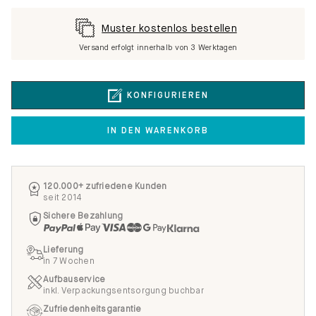
Muster kostenlos bestellen
Versand erfolgt innerhalb von 3 Werktagen
KONFIGURIEREN
IN DEN WARENKORB
120.000+ zufriedene Kunden
seit 2014
Sichere Bezahlung
Lieferung
in 7 Wochen
Aufbauservice
inkl. Verpackungsentsorgung buchbar
Zufriedenheitsgarantie