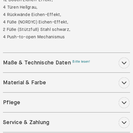
4 Türen Hellgrau,
4 Rückwände Eichen-Effekt,
4 Füße (NORDYC) Eichen-Effekt,
2 Füße (Stützfuß) Stahl schwarz,
4 Push-to-open Mechanismus
Maße & Technische Daten
Bitte lesen!
Material & Farbe
Pflege
Service & Zahlung