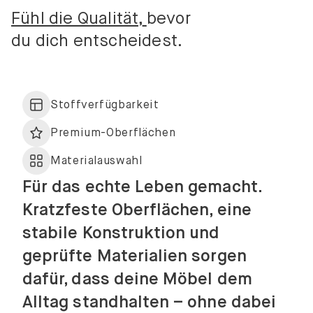
Verbindung aus Individualität, Qualität und zeitlosem
Design.
Fühl die Qualität,
bevor
du dich entscheidest.
Stoffverfügbarkeit
Premium-Oberflächen
Materialauswahl
Für das echte Leben gemacht.
Kratzfeste Oberflächen, eine