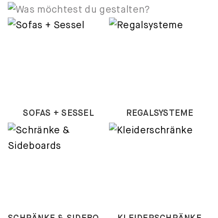
SOFAS + SESSEL
REGALSYSTEME