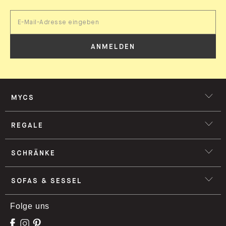
erste Bestellung.
Jetzt Newsletter abonnieren!
ANMELDEN
MYCS
REGALE
SCHRÄNKE