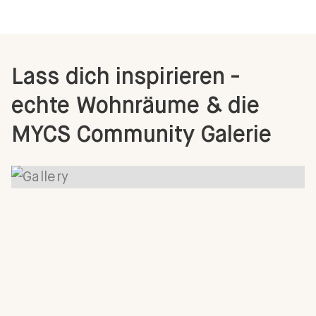
Stil.
JETZT KONFIGURIEREN
Lass dich inspirieren -
echte Wohnräume & die
MYCS Community Galerie