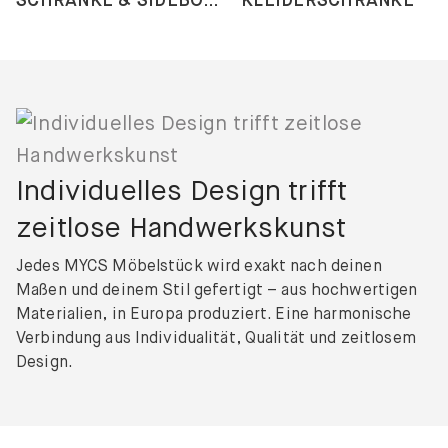
SCHRÄNKE & SIDEBOARDS
KLEIDERSCHRÄNKE
Individuelles Design trifft
zeitlose Handwerkskunst
Jedes MYCS Möbelstück wird exakt nach deinen
Maßen und deinem Stil gefertigt – aus hochwertigen
Materialien, in Europa produziert. Eine harmonische