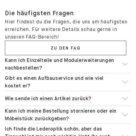
follow us @mycs_com
Die häufigsten Fragen
Hier findest du die Fragen, die uns am häufigsten
erreichen. Für weitere Details schau gerne in
unseren FAQ-Bereich!
ZU DEN FAQ
Kann ich Einzelteile und Modulerweiterungen
nachbestellen?
Gibt es einen Aufbauservice und wie viel
kostet er?