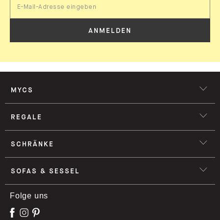
ANMELDEN
MYCS
REGALE
SCHRÄNKE
SOFAS & SESSEL
Folge uns