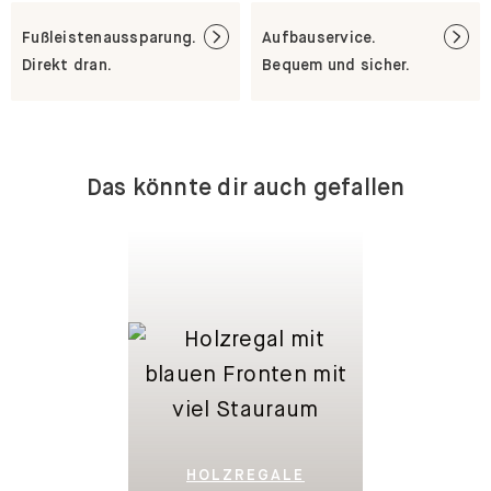
Fußleistenaussparung.
Aufbauservice.
Direkt dran.
Bequem und sicher.
Das könnte dir auch gefallen
HOLZREGALE