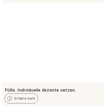
Füße. Individuelle Akzente setzen.
Erfahre mehr