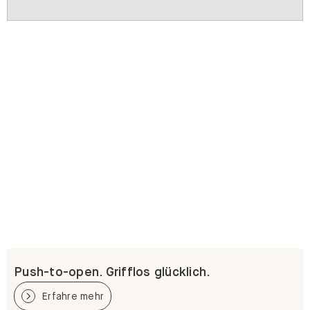
Push-to-open. Grifflos glücklich.
Erfahre mehr