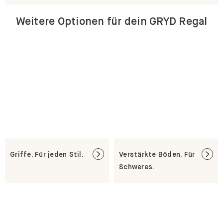
Weitere Optionen für dein GRYD Regal
Griffe. Für jeden Stil.
Verstärkte Böden. Für
Schweres.