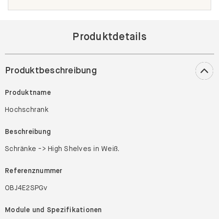
Produktdetails
Produktbeschreibung
Produktname
Hochschrank
Beschreibung
Schränke -> High Shelves in Weiß.
Referenznummer
OBJ4E2SPGv
Module und Spezifikationen