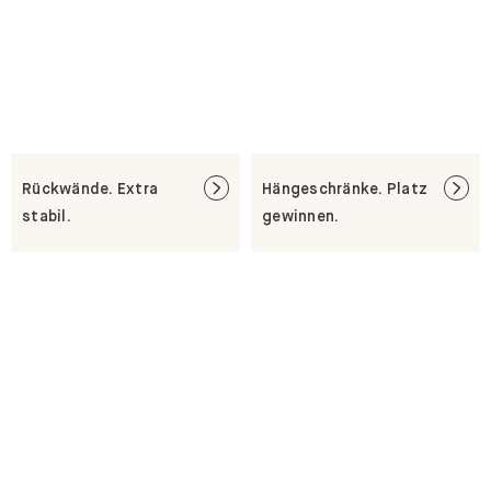
Rückwände. Extra
Hängeschränke. Platz
stabil.
gewinnen.