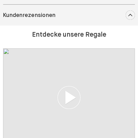
Kundenrezensionen
Entdecke unsere Regale