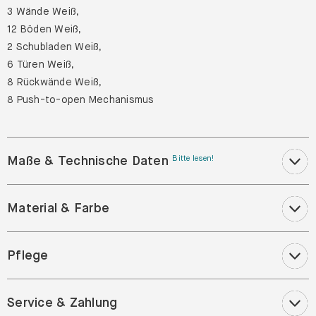
3 Wände Weiß,
12 Böden Weiß,
2 Schubladen Weiß,
6 Türen Weiß,
8 Rückwände Weiß,
8 Push-to-open Mechanismus
Maße & Technische Daten
Bitte lesen!
Material & Farbe
Pflege
Service & Zahlung