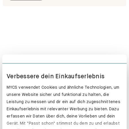
Verbessere dein Einkaufserlebnis
MYCS verwendet Cookies und ähnliche Technologien, um
unsere Website sicher und funktional zu halten, die
Leistung zu messen und dir ein auf dich zugeschnittenes
Einkaufserlebnis mit relevanter Werbung zu bieten. Dazu
Schubladenkästen. Stabil mit Stil.
erfassen wir Daten über dich, deine Vorlieben und dein
Erfahre mehr
Gerät. Mit "Passt schon" stimmst du dem zu und erlaubst