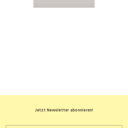
SIDEBOARDS
Jetzt Newsletter abonnieren!