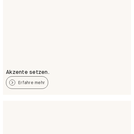
Akzente setzen.
Erfahre mehr