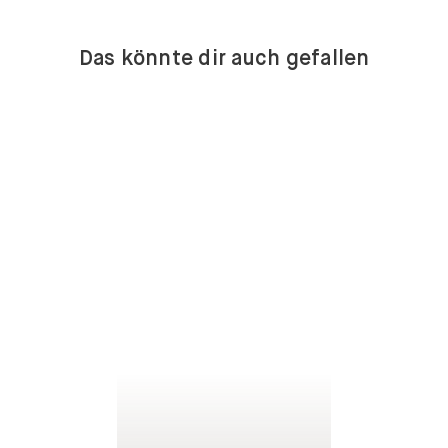
Das könnte dir auch gefallen
LOWBOARDS