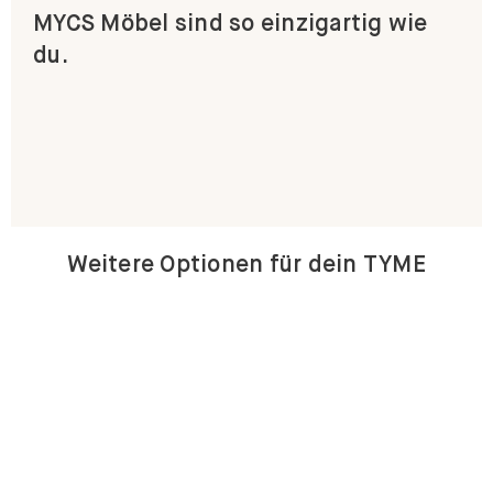
MYCS Möbel sind so einzigartig wie
du.
Weitere Optionen für dein TYME