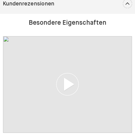
Kundenrezensionen
Besondere Eigenschaften