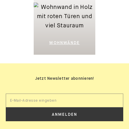
WOHNWÄNDE
Jetzt Newsletter abonnieren!
ANMELDEN