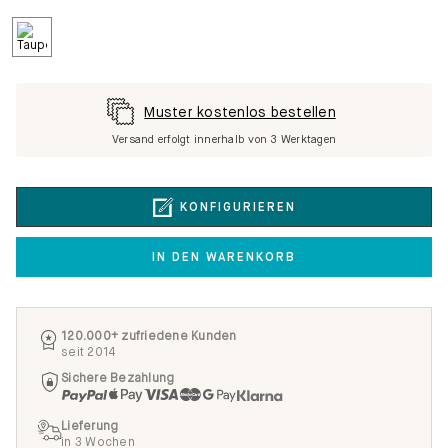
Muster kostenlos bestellen
Versand erfolgt innerhalb von 3 Werktagen
KONFIGURIEREN
IN DEN WARENKORB
120.000+ zufriedene Kunden
seit 2014
Sichere Bezahlung
Lieferung
in 3 Wochen