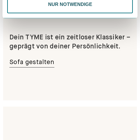
NUR NOTWENDIGE
Dein TYME ist ein zeitloser Klassiker –
geprägt von deiner Persönlichkeit.
Sofa gestalten