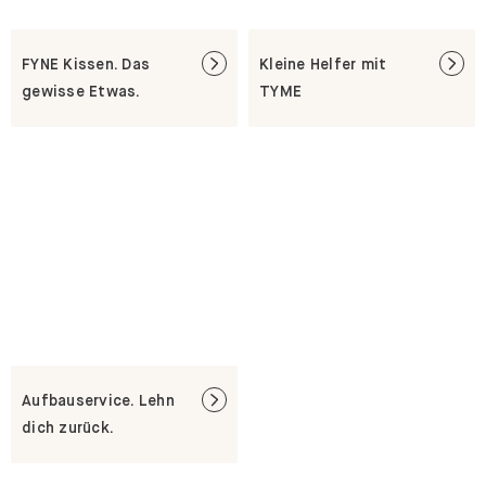
FYNE Kissen. Das
Kleine Helfer mit
gewisse Etwas.
TYME
Aufbauservice. Lehn
dich zurück.