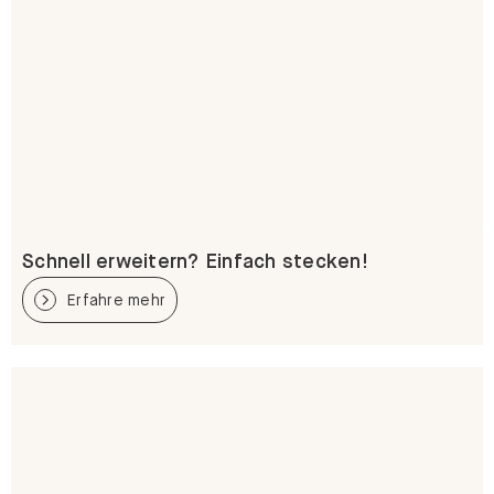
Schnell erweitern? Einfach stecken!
Erfahre mehr