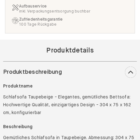
Aufbauservice
inkl. Verpackungsentsorgung buchbar
Zufriedenheitsgarantie
100 Tage Rückgabe
Produktdetails
Produktbeschreibung
Produktname
Schlafsofa Taupebeige - Elegantes, gemütliches Bettsofa:
Hochwertige Qualität, einzigartiges Design - 304 x 75 x 162
cm, konfigurierbar
Beschreibung
Gemütliches Schlafsofa in Taupebeige. Abmessung: 304 x 75