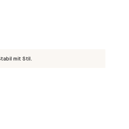
abil mit Stil.