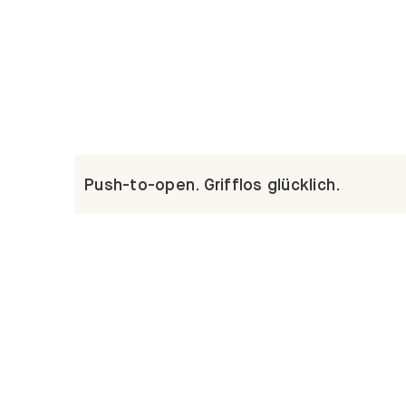
Push-to-open. Grifflos glücklich.