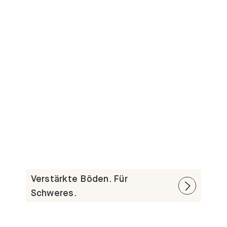
Verstärkte Böden. Für
Schweres.