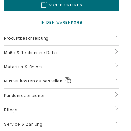
KONFIGURIEREN
IN DEN WARENKORB
Produktbeschreibung
Maße & Technische Daten
Materials & Colors
Muster kostenlos bestellen
Kundenrezensionen
Pflege
Service & Zahlung