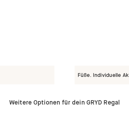
Füße. Individuelle A
Weitere Optionen für dein GRYD Regal