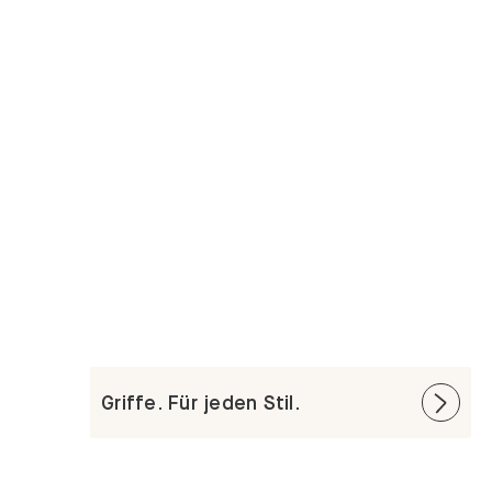
Griffe. Für jeden Stil.