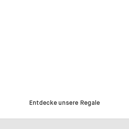
Entdecke unsere Regale