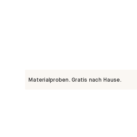
Materialproben. Gratis nach Hause.