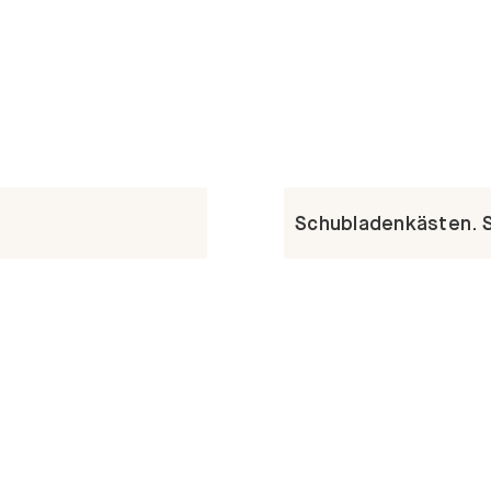
Schubladenkästen. St