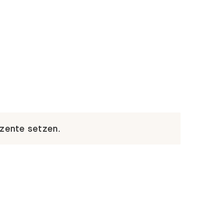
kzente setzen.