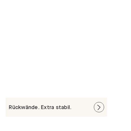
Rückwände. Extra stabil.