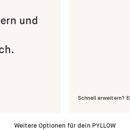
ern und
ch.
Schnell erweitern? 
Weitere Optionen für dein PYLLOW