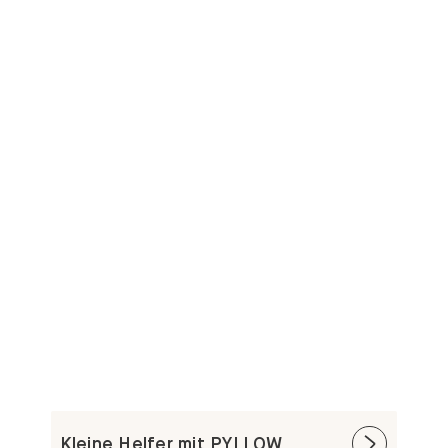
Kleine Helfer mit PYLLOW