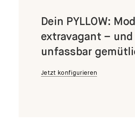
Dein PYLLOW: Mod
extravagant – und
unfassbar gemütli
Jetzt konfigurieren