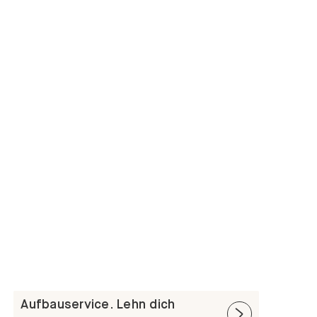
Aufbauservice. Lehn dich