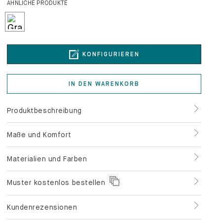
ÄHNLICHE PRODUKTE
KONFIGURIEREN
IN DEN WARENKORB
Produktbeschreibung
Maße und Komfort
Materialien und Farben
Muster kostenlos bestellen
Kundenrezensionen