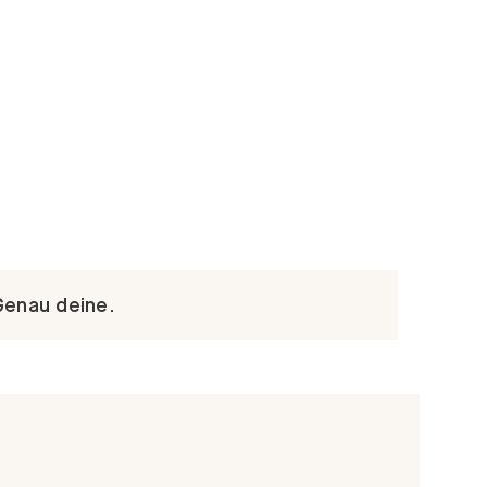
Genau deine.