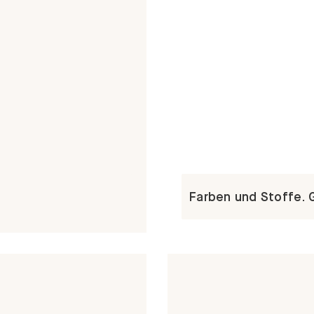
Farben und Stoffe. 