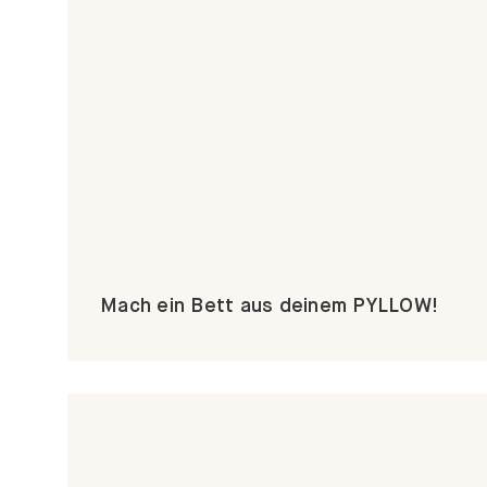
Mach ein Bett aus deinem PYLLOW!