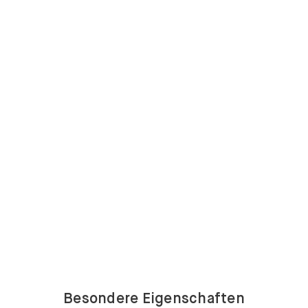
Besondere Eigenschaften