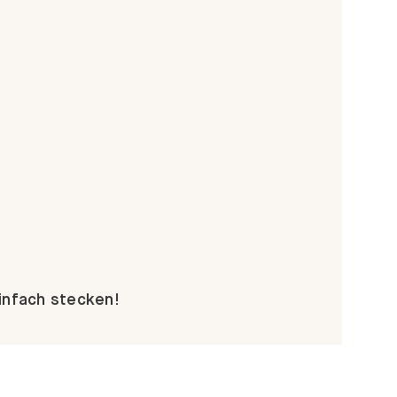
Einfach stecken!