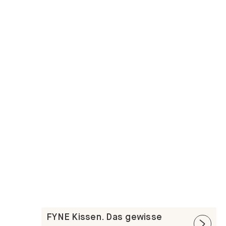
FYNE Kissen. Das gewisse