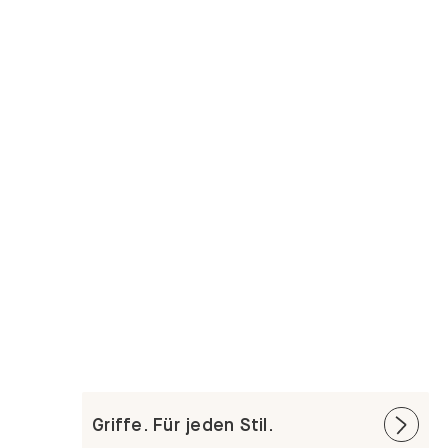
Griffe. Für jeden Stil.