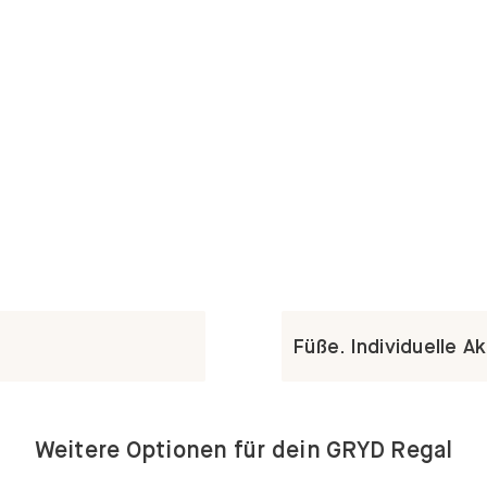
Füße. Individuelle A
Weitere Optionen für dein GRYD Regal