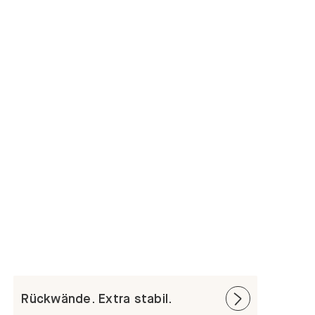
Rückwände. Extra stabil.