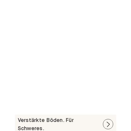
Verstärkte Böden. Für
Schweres.