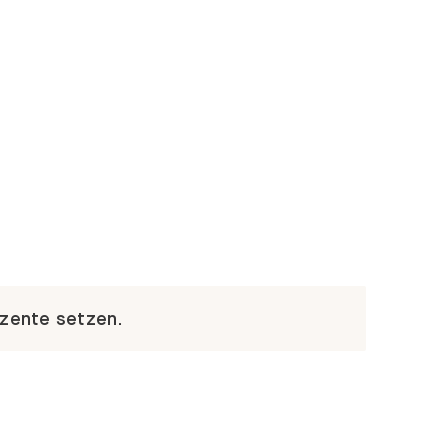
kzente setzen.