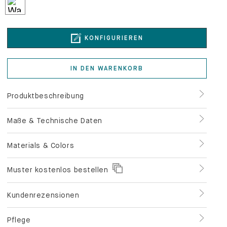
KONFIGURIEREN
IN DEN WARENKORB
Produktbeschreibung
Maße & Technische Daten
Materials & Colors
Muster kostenlos bestellen
Kundenrezensionen
Pflege
Service & Zahlung