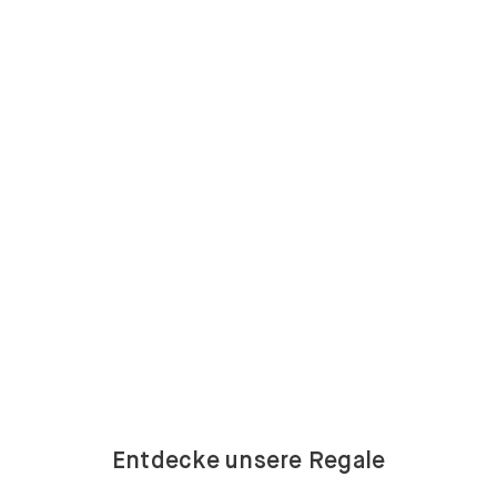
Entdecke unsere Regale