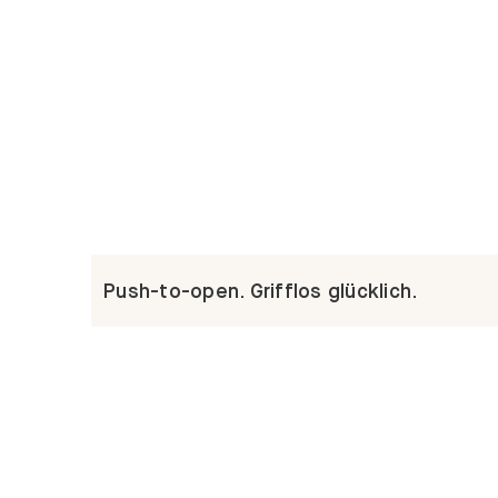
Push-to-open. Grifflos glücklich.