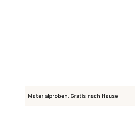
Materialproben. Gratis nach Hause.