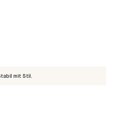
abil mit Stil.