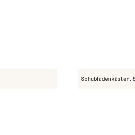
Schubladenkästen. St