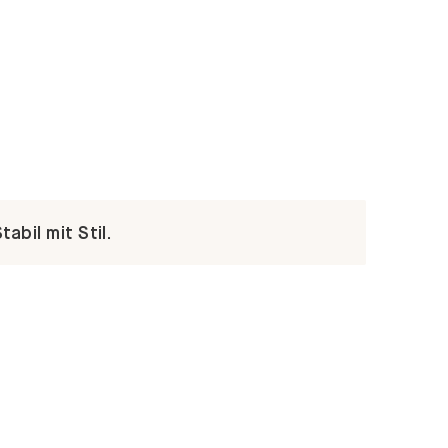
abil mit Stil.