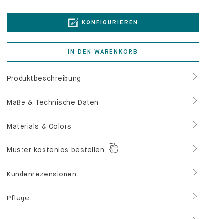
KONFIGURIEREN
IN DEN WARENKORB
Produktbeschreibung
Maße & Technische Daten
Materials & Colors
Muster kostenlos bestellen
Kundenrezensionen
Pflege