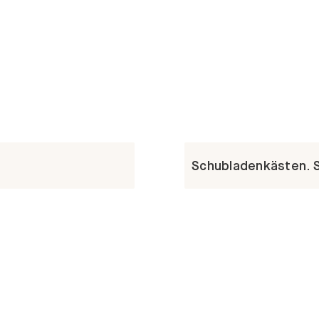
Schubladenkästen. St