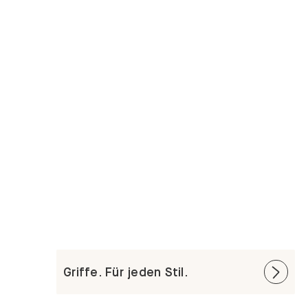
Griffe. Für jeden Stil.