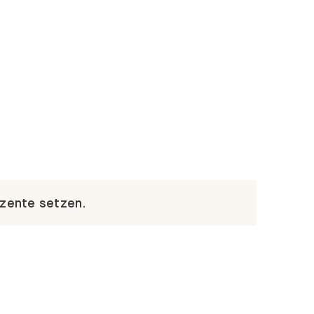
kzente setzen.