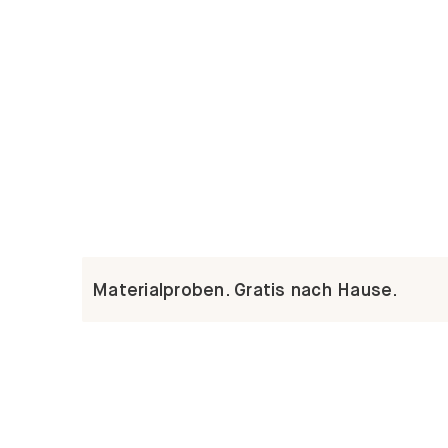
Materialproben. Gratis nach Hause.