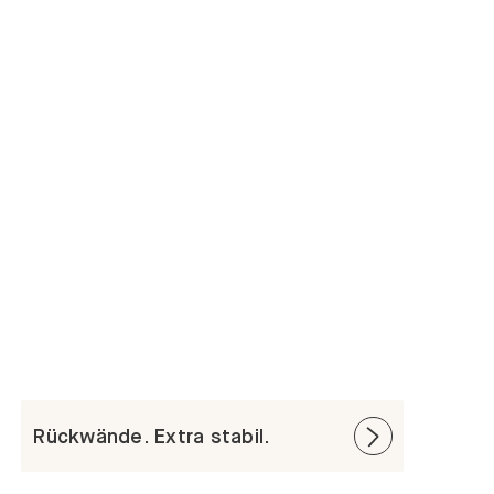
Rückwände. Extra stabil.