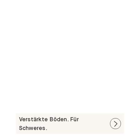
Verstärkte Böden. Für
Schweres.