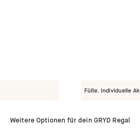
Füße. Individuelle A
Weitere Optionen für dein GRYD Regal