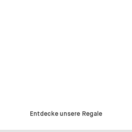
Entdecke unsere Regale