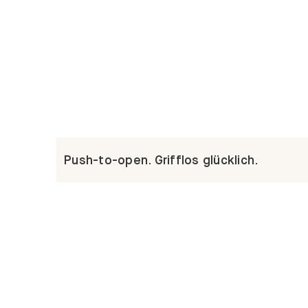
Push-to-open. Grifflos glücklich.