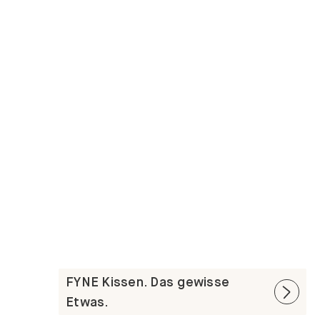
FYNE Kissen. Das gewisse
Etwas.