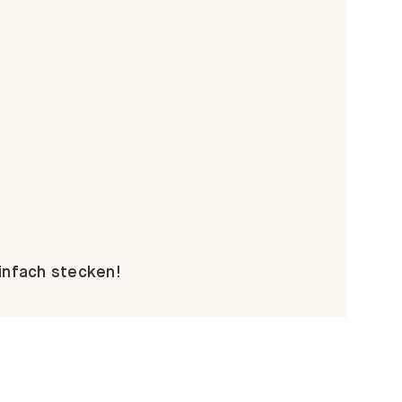
Einfach stecken!