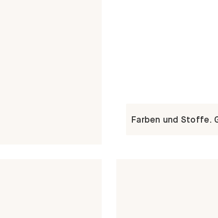
Farben und Stoffe. 
ern und