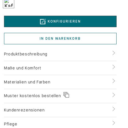
KONFIGURIEREN
IN DEN WARENKORB
Produktbeschreibung
Maße und Komfort
Materialien und Farben
Muster kostenlos bestellen
Kundenrezensionen
Pflege
Service und Zahlung