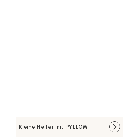
Kleine Helfer mit PYLLOW