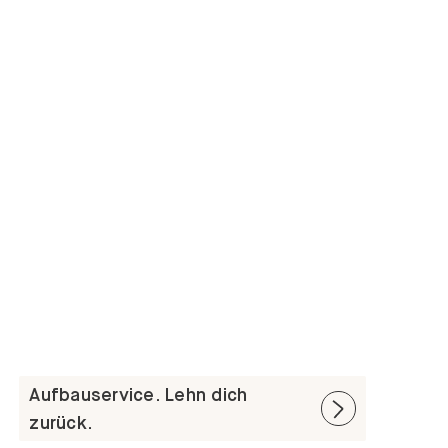
Aufbauservice. Lehn dich
zurück.