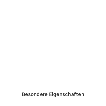
Besondere Eigenschaften