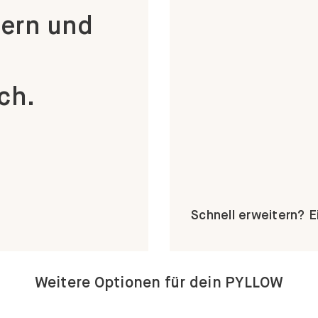
ch.
Schnell erweitern? 
Weitere Optionen für dein PYLLOW