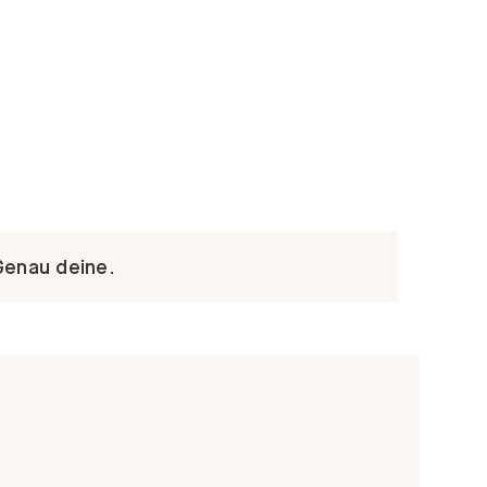
Genau deine.