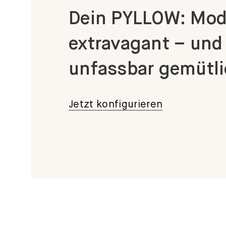
extravagant – und
unfassbar gemütli
Jetzt konfigurieren