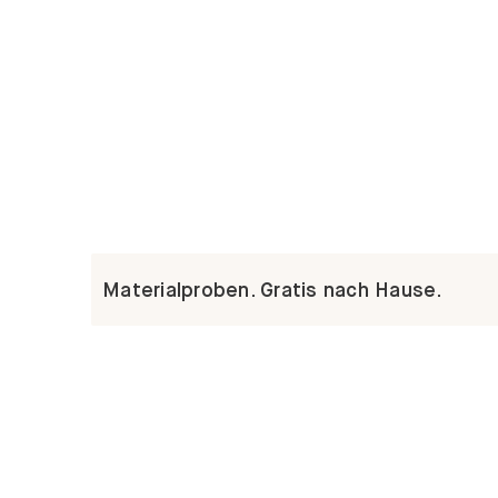
Materialproben. Gratis nach Hause.