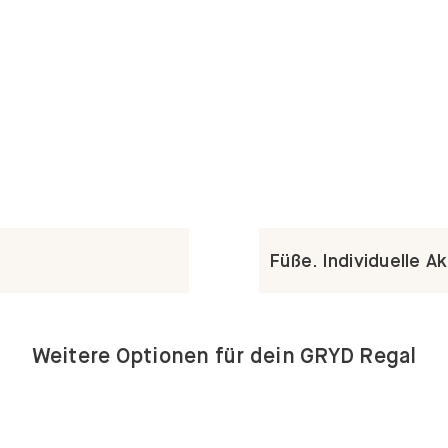
Füße. Individuelle A
Weitere Optionen für dein GRYD Regal