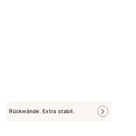
Rückwände. Extra stabil.