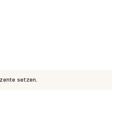
kzente setzen.