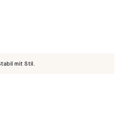
abil mit Stil.