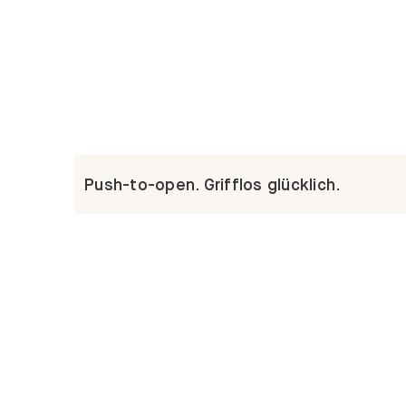
Push-to-open. Grifflos glücklich.