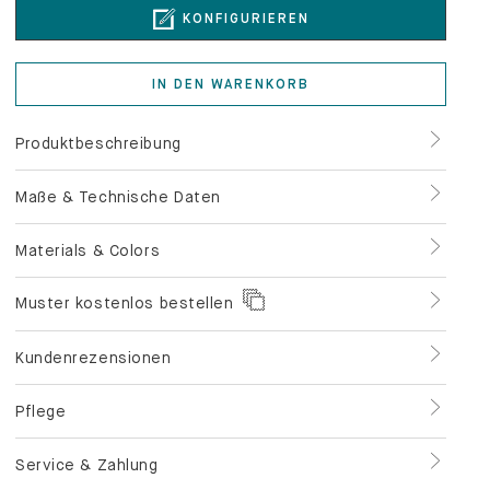
KONFIGURIEREN
IN DEN WARENKORB
Produktbeschreibung
Maße & Technische Daten
Materials & Colors
Muster kostenlos bestellen
Kundenrezensionen
Pflege
Service & Zahlung