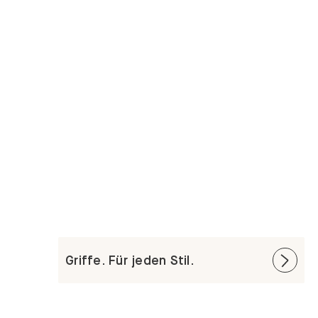
Griffe. Für jeden Stil.