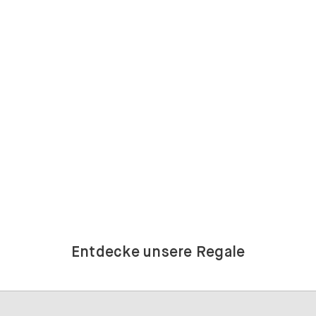
Entdecke unsere Regale