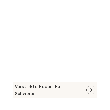
Verstärkte Böden. Für
Schweres.