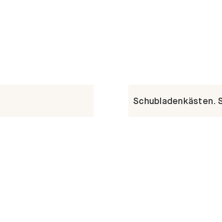
Schubladenkästen. St