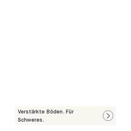
Verstärkte Böden. Für
Schweres.