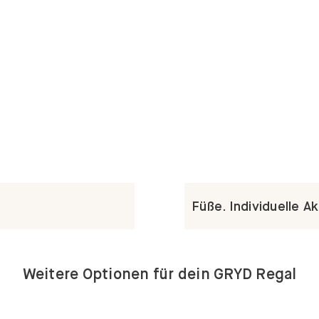
Füße. Individuelle A
Weitere Optionen für dein GRYD Regal