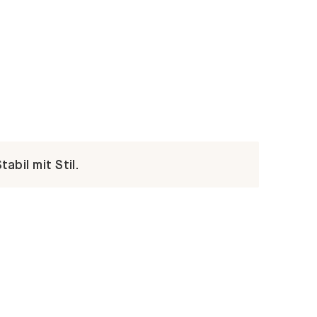
abil mit Stil.