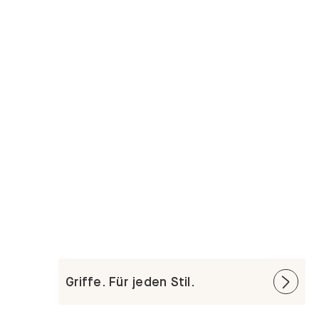
Griffe. Für jeden Stil.