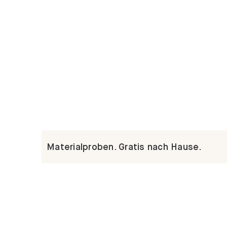
Materialproben. Gratis nach Hause.