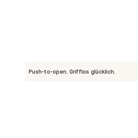
Push-to-open. Grifflos glücklich.