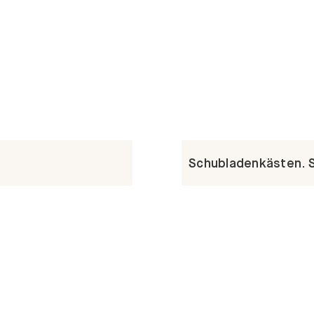
Schubladenkästen. St