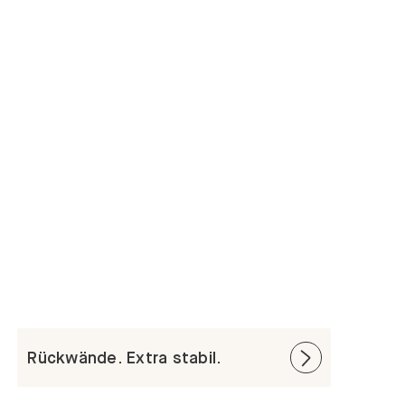
Rückwände. Extra stabil.