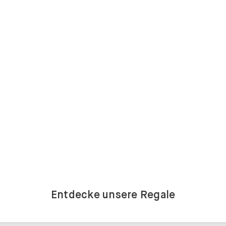
Entdecke unsere Regale