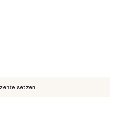
kzente setzen.