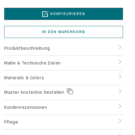
KONFIGURIEREN
IN DEN WARENKORB
Produktbeschreibung
Maße & Technische Daten
Materials & Colors
Muster kostenlos bestellen
Kundenrezensionen
Pflege