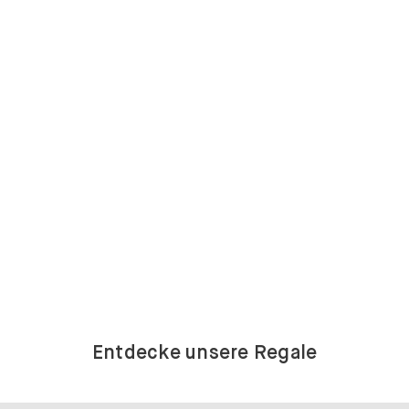
Entdecke unsere Regale