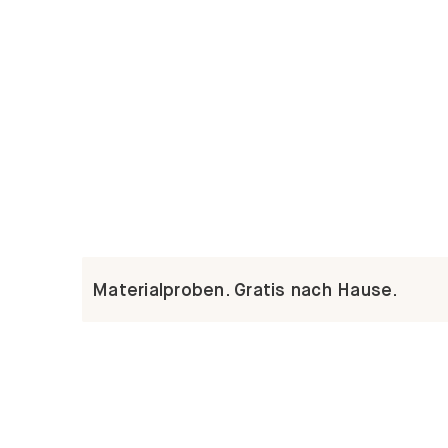
Materialproben. Gratis nach Hause.