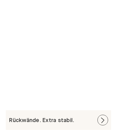
Rückwände. Extra stabil.