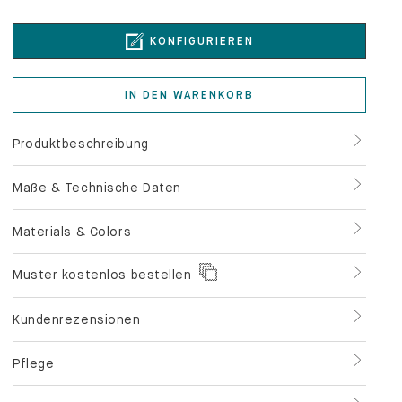
KONFIGURIEREN
IN DEN WARENKORB
Produktbeschreibung
Maße & Technische Daten
Materials & Colors
Muster kostenlos bestellen
Kundenrezensionen
Pflege