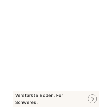
Verstärkte Böden. Für
Schweres.