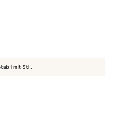
abil mit Stil.