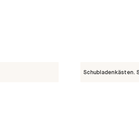
Schubladenkästen. St