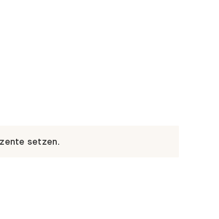
kzente setzen.