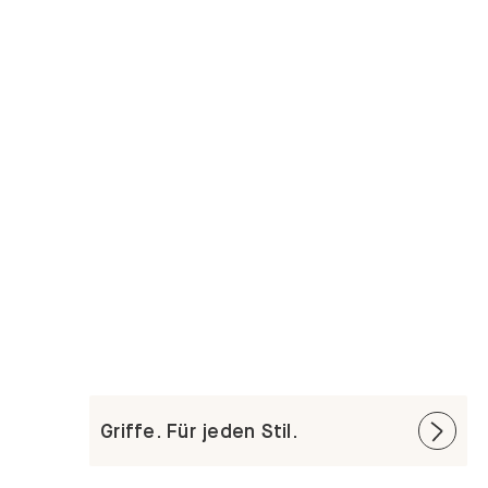
Griffe. Für jeden Stil.