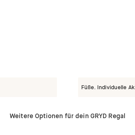
Füße. Individuelle A
Weitere Optionen für dein GRYD Regal