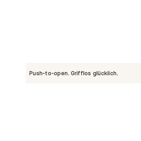
Push-to-open. Grifflos glücklich.