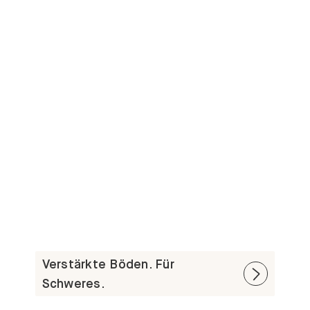
Verstärkte Böden. Für
Schweres.