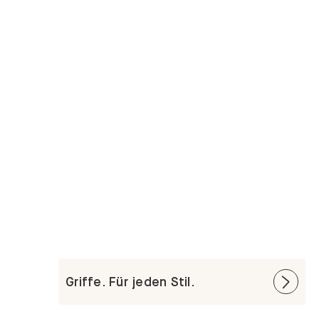
Griffe. Für jeden Stil.