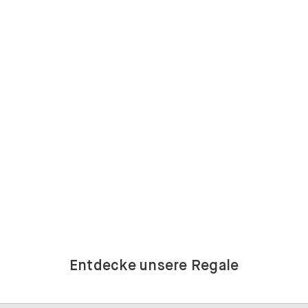
Entdecke unsere Regale