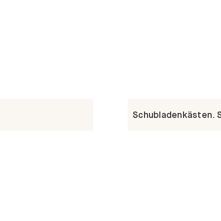
Schubladenkästen. St