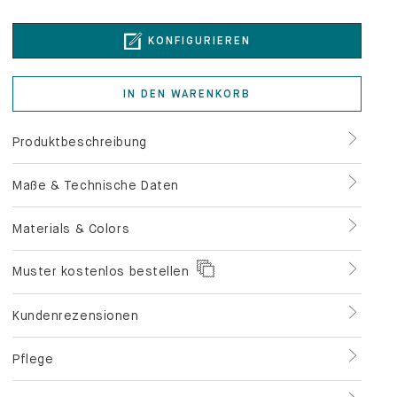
KONFIGURIEREN
IN DEN WARENKORB
Produktbeschreibung
Maße & Technische Daten
Materials & Colors
Muster kostenlos bestellen
Kundenrezensionen
Pflege