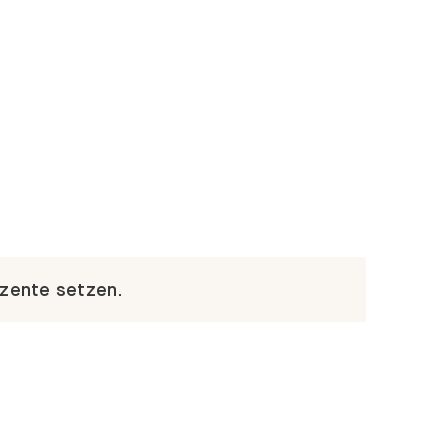
kzente setzen.