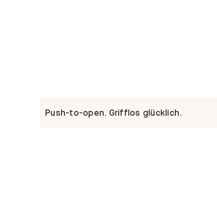
Push-to-open. Grifflos glücklich.