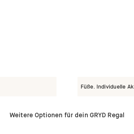
Füße. Individuelle A
Weitere Optionen für dein GRYD Regal