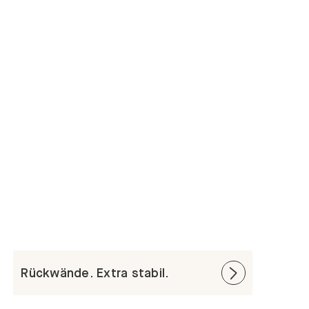
Rückwände. Extra stabil.