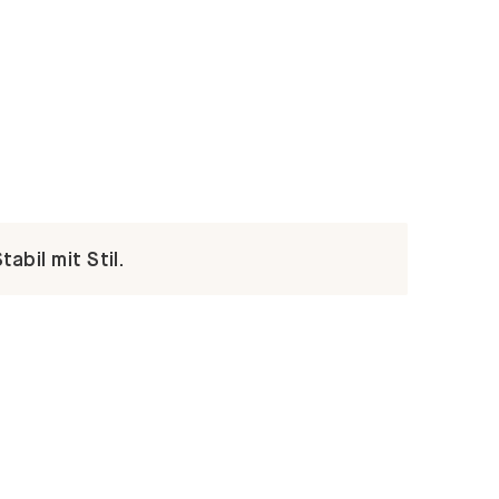
abil mit Stil.