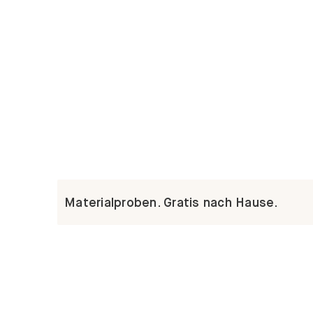
Materialproben. Gratis nach Hause.