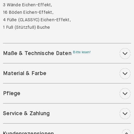
3 Wände Eichen-Effekt,
16 Böden Eichen-Effekt,
4 Füße (CLASSYC) Eichen-Effekt,
1 Fuß (Stützfuß) Buche
Maße & Technische Daten
Bitte lesen!
Material & Farbe
Pflege
Service & Zahlung
Kundenrezensionen