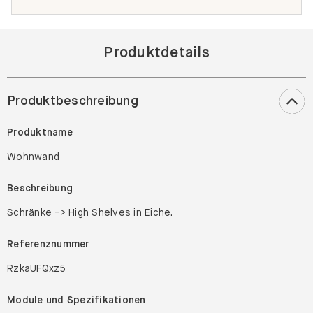
Produktdetails
Produktbeschreibung
Produktname
Wohnwand
Beschreibung
Schränke -> High Shelves in Eiche.
Referenznummer
RzkaUFQxz5
Module und Spezifikationen