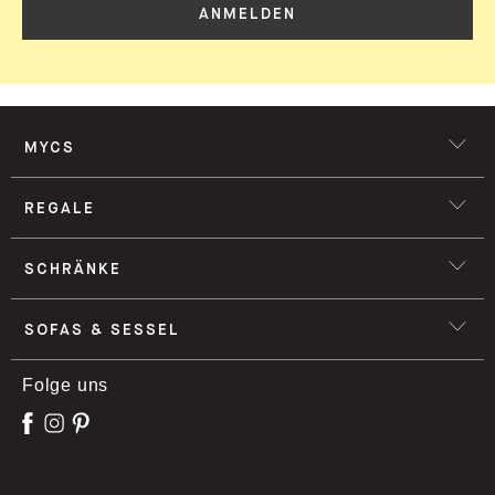
ANMELDEN
MYCS
REGALE
SCHRÄNKE
SOFAS & SESSEL
Folge uns