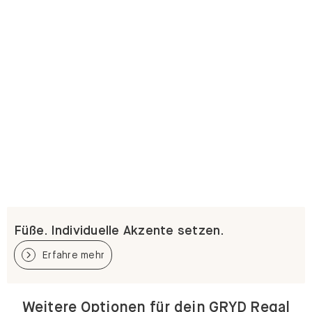
Füße. Individuelle Akzente setzen.
Erfahre mehr
Weitere Optionen für dein GRYD Regal