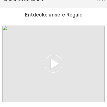
Entdecke unsere Regale