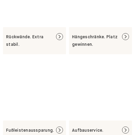
Rückwände. Extra
Hängeschränke. Platz
stabil.
gewinnen.
Fußleistenaussparung.
Aufbauservice.