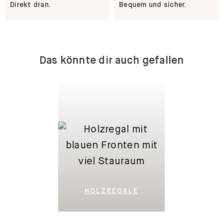
Direkt dran.
Bequem und sicher.
Das könnte dir auch gefallen
HOLZREGALE