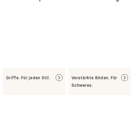
Griffe. Für jeden Stil.
Verstärkte Böden. Für
Schweres.