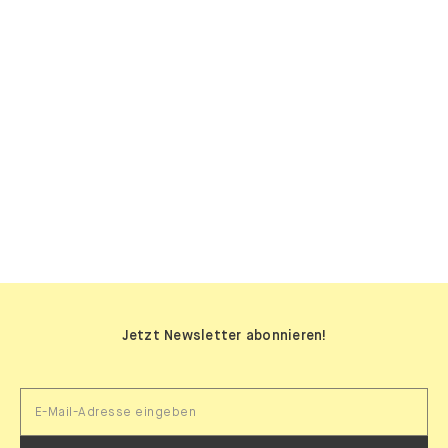
SIDEBOARDS
Jetzt Newsletter abonnieren!