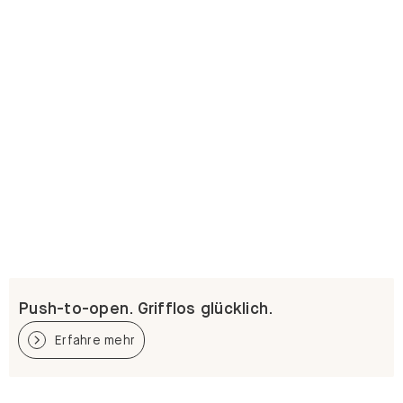
Push-to-open. Grifflos glücklich.
Erfahre mehr