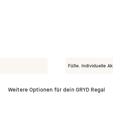
Füße. Individuelle A
Weitere Optionen für dein GRYD Regal