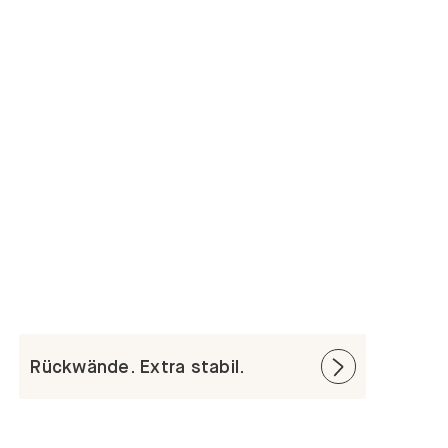
Rückwände. Extra stabil.