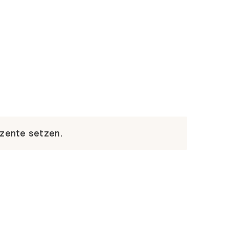
kzente setzen.