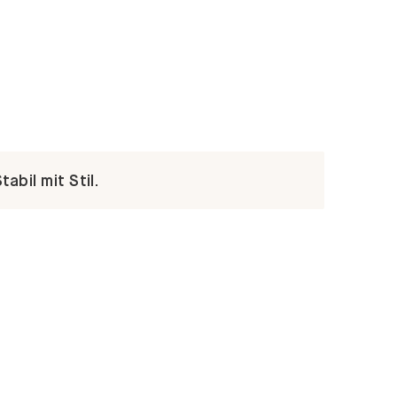
abil mit Stil.