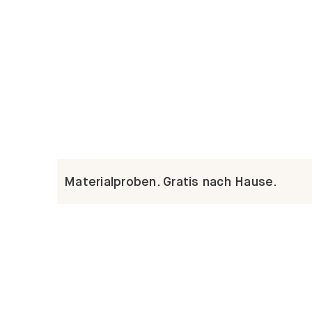
Materialproben. Gratis nach Hause.