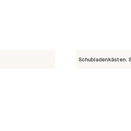
Schubladenkästen. St