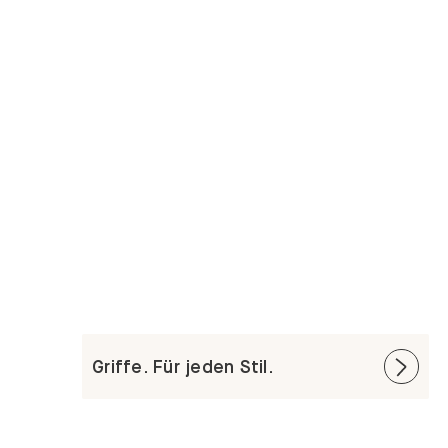
Griffe. Für jeden Stil.