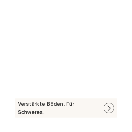
Verstärkte Böden. Für
Schweres.