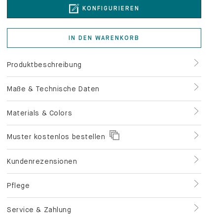
KONFIGURIEREN
IN DEN WARENKORB
Produktbeschreibung
Maße & Technische Daten
Materials & Colors
Muster kostenlos bestellen
Kundenrezensionen
Pflege
Service & Zahlung