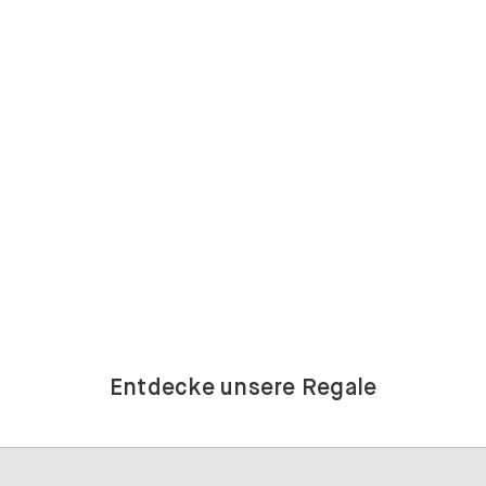
Entdecke unsere Regale