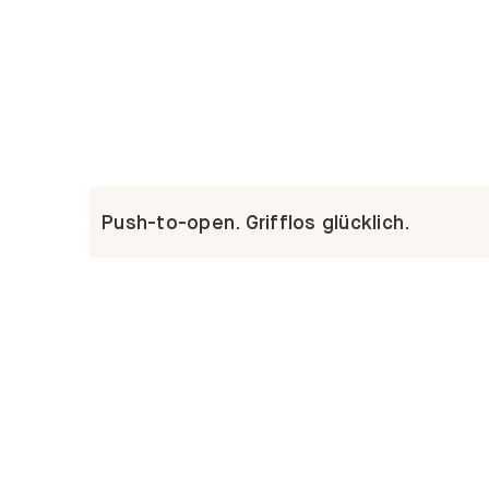
Push-to-open. Grifflos glücklich.