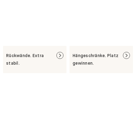
Rückwände. Extra
Hängeschränke. Platz
stabil.
gewinnen.