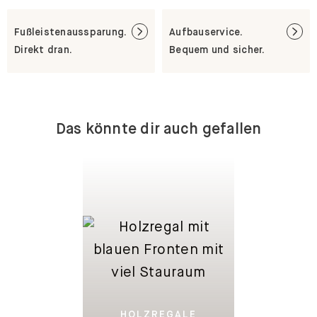
Fußleistenaussparung.
Aufbauservice.
Direkt dran.
Bequem und sicher.
Das könnte dir auch gefallen
HOLZREGALE