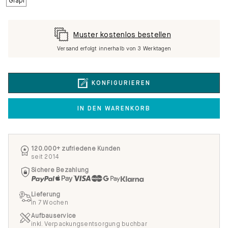
Muster kostenlos bestellen
Versand erfolgt innerhalb von 3 Werktagen
KONFIGURIEREN
IN DEN WARENKORB
120.000+ zufriedene Kunden
seit 2014
Sichere Bezahlung
Lieferung
in 7 Wochen
Aufbauservice
inkl. Verpackungsentsorgung buchbar