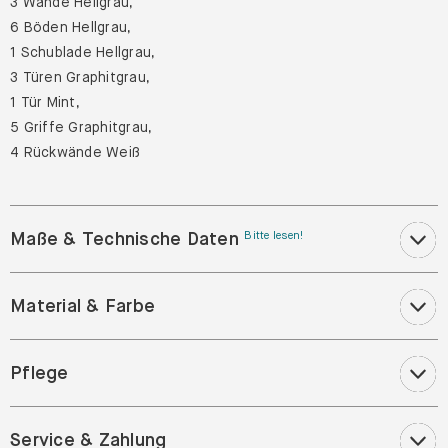
3 Wände Hellgrau,
6 Böden Hellgrau,
1 Schublade Hellgrau,
3 Türen Graphitgrau,
1 Tür Mint,
5 Griffe Graphitgrau,
4 Rückwände Weiß
Maße & Technische Daten
Bitte lesen!
Material & Farbe
Pflege
Service & Zahlung