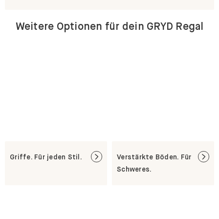
Weitere Optionen für dein GRYD Regal
Griffe. Für jeden Stil.
Verstärkte Böden. Für
Schweres.