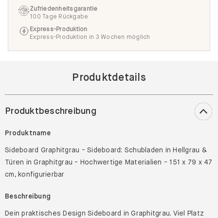
Zufriedenheitsgarantie
100 Tage Rückgabe
Express-Produktion
Express-Produktion in 3 Wochen möglich
Produktdetails
Produktbeschreibung
Produktname
Sideboard Graphitgrau - Sideboard: Schubladen in Hellgrau &
Türen in Graphitgrau - Hochwertige Materialien - 151 x 79 x 47
cm, konfigurierbar
Beschreibung
Dein praktisches Design Sideboard in Graphitgrau. Viel Platz