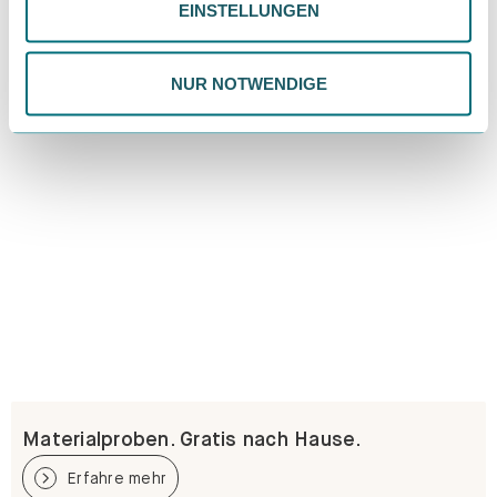
EINSTELLUNGEN
ändern. Weitere Informationen findest du in unserer
Datenschutzrichtlinie.
NUR NOTWENDIGE
Materialproben. Gratis nach Hause.
Erfahre mehr