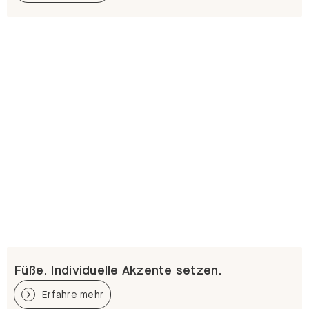
Füße. Individuelle Akzente setzen.
Erfahre mehr