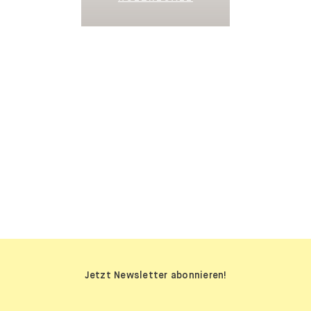
SIDEBOARDS
Jetzt Newsletter abonnieren!