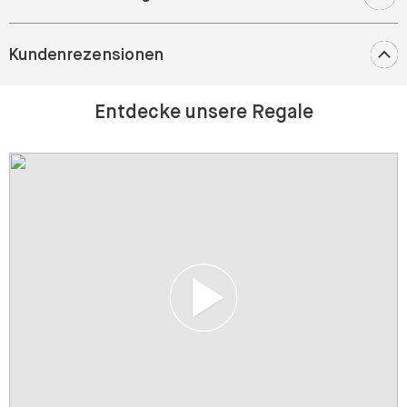
Kundenrezensionen
Entdecke unsere Regale