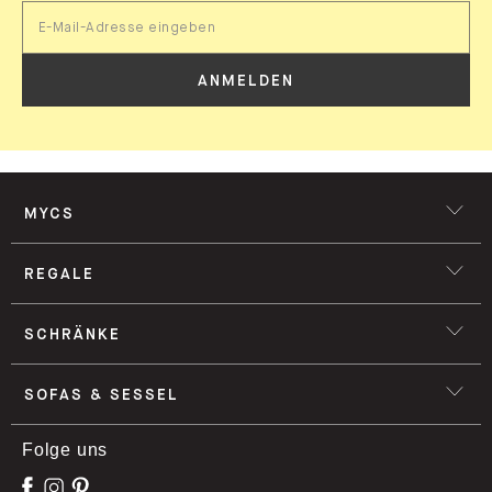
ANMELDEN
MYCS
REGALE
SCHRÄNKE
SOFAS & SESSEL
Folge uns