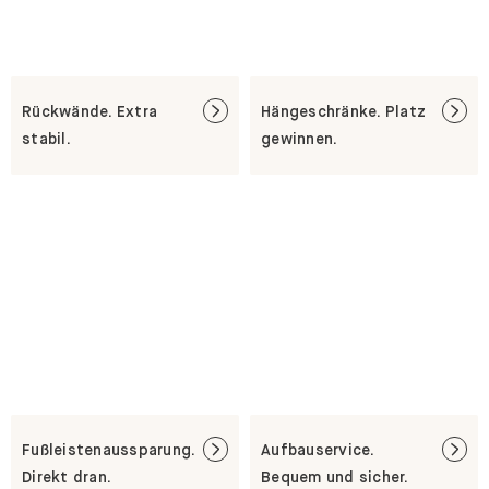
Rückwände. Extra
Hängeschränke. Platz
stabil.
gewinnen.
Fußleistenaussparung.
Aufbauservice.
Direkt dran.
Bequem und sicher.