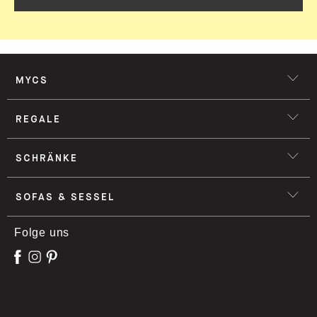
MYCS
REGALE
SCHRÄNKE
SOFAS & SESSEL
Folge uns