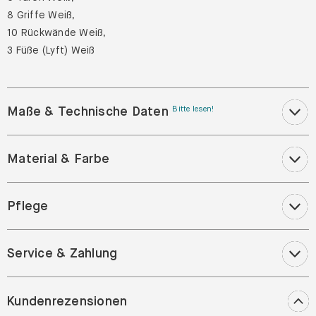
8 Griffe Weiß,
10 Rückwände Weiß,
3 Füße (Lyft) Weiß
Maße & Technische Daten
Bitte lesen!
Material & Farbe
Pflege
Service & Zahlung
Kundenrezensionen