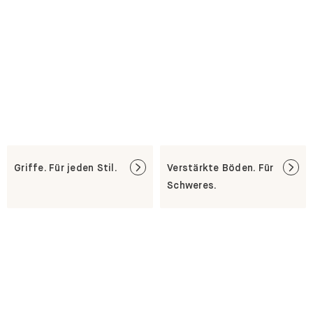
Griffe. Für jeden Stil.
Verstärkte Böden. Für
Schweres.