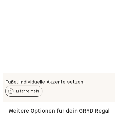
Füße. Individuelle Akzente setzen.
Erfahre mehr
Weitere Optionen für dein GRYD Regal