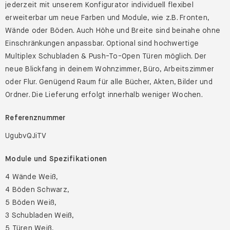
jederzeit mit unserem Konfigurator individuell flexibel
erweiterbar um neue Farben und Module, wie z.B. Fronten,
Wände oder Böden. Auch Höhe und Breite sind beinahe ohne
Einschränkungen anpassbar. Optional sind hochwertige
Multiplex Schubladen & Push-To-Open Türen möglich. Der
neue Blickfang in deinem Wohnzimmer, Büro, Arbeitszimmer
oder Flur. Genügend Raum für alle Bücher, Akten, Bilder und
Ordner. Die Lieferung erfolgt innerhalb weniger Wochen.
Referenznummer
UgubvQJiTV
Module und Spezifikationen
4 Wände Weiß,
4 Böden Schwarz,
5 Böden Weiß,
3 Schubladen Weiß,
5 Türen Weiß,