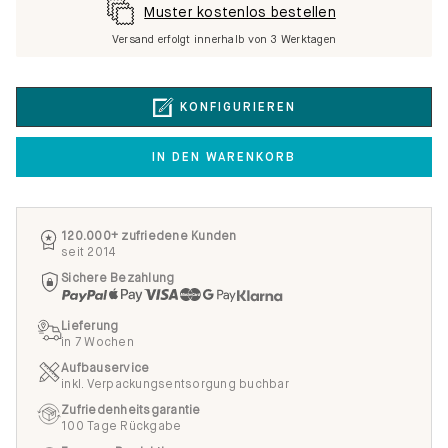
Muster kostenlos bestellen
Versand erfolgt innerhalb von 3 Werktagen
KONFIGURIEREN
IN DEN WARENKORB
120.000+ zufriedene Kunden
seit 2014
Sichere Bezahlung
Lieferung
in 7 Wochen
Aufbauservice
inkl. Verpackungsentsorgung buchbar
Zufriedenheitsgarantie
100 Tage Rückgabe