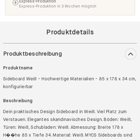
Express-Produktion
Express-Produktion in 3 Wochen möglich
Produktdetails
Produktbeschreibung
Produktname
Sideboard Weiß - Hochwertige Materialien - 85 x 178 x 34 cm,
konfigurierbar
Beschreibung
Dein praktisches Design Sideboard in Weiß. Viel Platz zum
Verstauen. Elegantes skandinavisches Design. Böden: Weiß,
Türen: Weiß, Schubladen: Weiß. Abmessung: Breite 178 x
H��he 85 x Tiefe 34. Material: Weiß. MYCS Sideboards sind