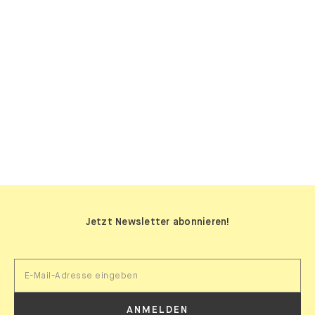
SIDEBOARDS
Jetzt Newsletter abonnieren!
ANMELDEN