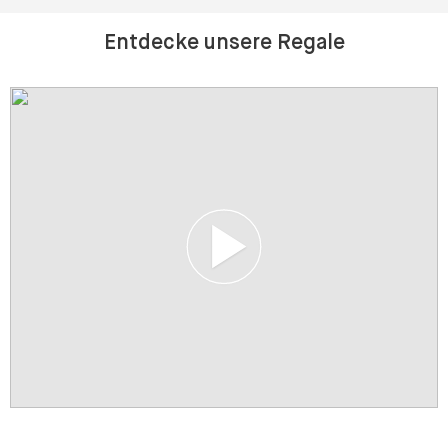
Entdecke unsere Regale