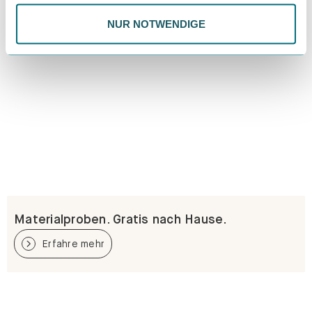
NUR NOTWENDIGE
Materialproben. Gratis nach Hause.
Erfahre mehr