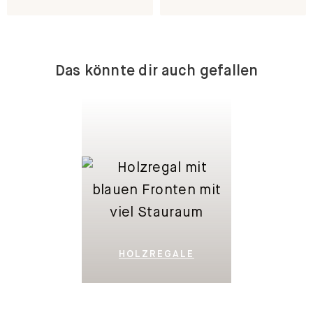
Das könnte dir auch gefallen
HOLZREGALE