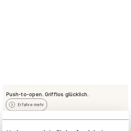
Push-to-open. Grifflos glücklich.
Erfahre mehr