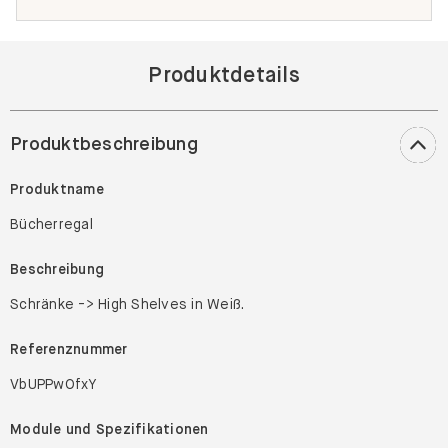
Produktdetails
Produktbeschreibung
Produktname
Bücherregal
Beschreibung
Schränke -> High Shelves in Weiß.
Referenznummer
VbUPPwOfxY
Module und Spezifikationen