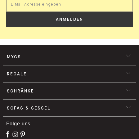
ANMELDEN
MYCS
REGALE
SCHRÄNKE
SOFAS & SESSEL
Folge uns