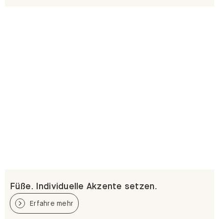
Füße. Individuelle Akzente setzen.
Erfahre mehr