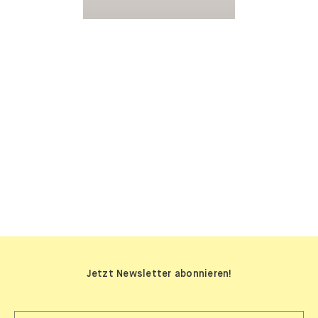
SIDEBOARDS
Jetzt Newsletter abonnieren!