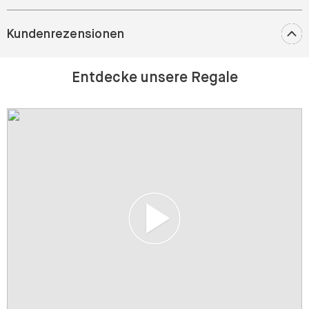
Kundenrezensionen
Entdecke unsere Regale