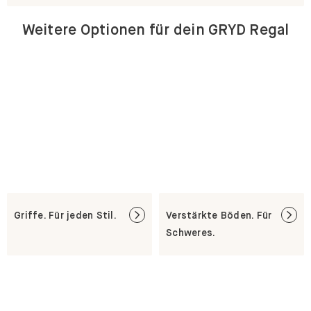
Weitere Optionen für dein GRYD Regal
Griffe. Für jeden Stil.
Verstärkte Böden. Für
Schweres.