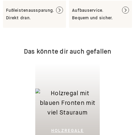
Fußleistenaussparung.
Aufbauservice.
Direkt dran.
Bequem und sicher.
Das könnte dir auch gefallen
HOLZREGALE