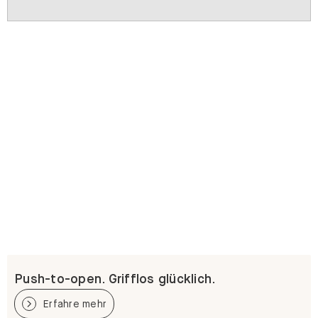
Push-to-open. Grifflos glücklich.
Erfahre mehr