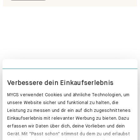
Verbessere dein Einkaufserlebnis
MYCS verwendet Cookies und ähnliche Technologien, um
unsere Website sicher und funktional zu halten, die
Leistung zu messen und dir ein auf dich zugeschnittenes
Einkaufserlebnis mit relevanter Werbung zu bieten. Dazu
Schubladenkästen. Stabil mit Stil.
erfassen wir Daten über dich, deine Vorlieben und dein
Erfahre mehr
Gerät. Mit "Passt schon" stimmst du dem zu und erlaubst