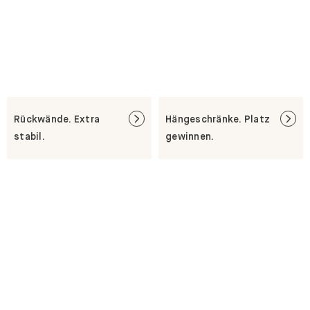
Rückwände. Extra
Hängeschränke. Platz
stabil.
gewinnen.