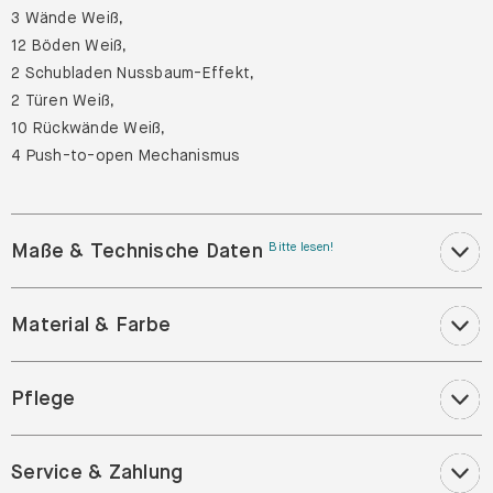
3 Wände Weiß,
12 Böden Weiß,
2 Schubladen Nussbaum-Effekt,
2 Türen Weiß,
10 Rückwände Weiß,
4 Push-to-open Mechanismus
Maße & Technische Daten
Bitte lesen!
Material & Farbe
Pflege
Service & Zahlung