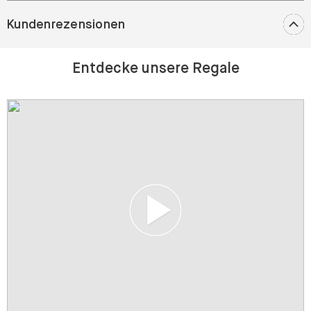
Kundenrezensionen
Entdecke unsere Regale