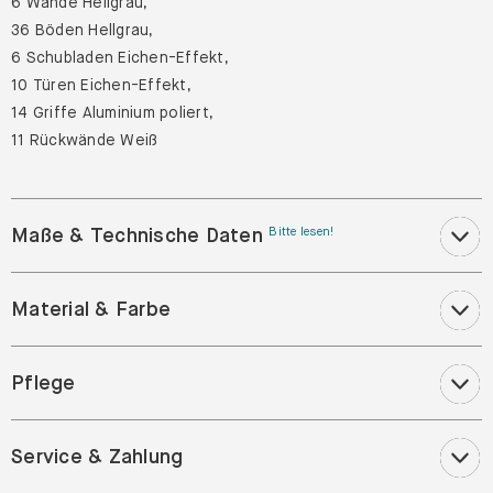
6 Wände Hellgrau,
36 Böden Hellgrau,
6 Schubladen Eichen-Effekt,
10 Türen Eichen-Effekt,
14 Griffe Aluminium poliert,
11 Rückwände Weiß
Maße & Technische Daten
Bitte lesen!
Material & Farbe
Pflege
Service & Zahlung