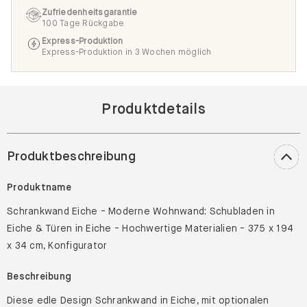
Zufriedenheitsgarantie
100 Tage Rückgabe
Express-Produktion
Express-Produktion in 3 Wochen möglich
Produktdetails
Produktbeschreibung
Produktname
Schrankwand Eiche - Moderne Wohnwand: Schubladen in
Eiche & Türen in Eiche - Hochwertige Materialien - 375 x 194
x 34 cm, Konfigurator
Beschreibung
Diese edle Design Schrankwand in Eiche, mit optionalen