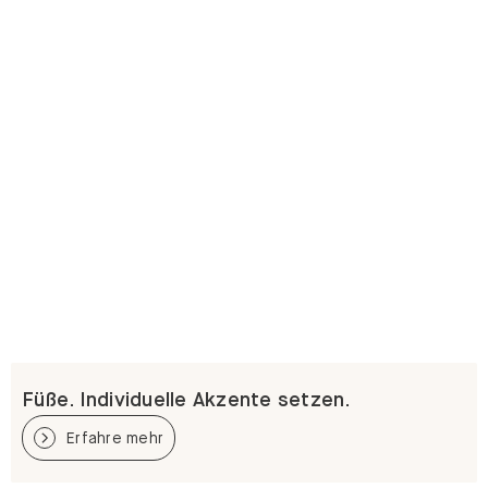
Füße. Individuelle Akzente setzen.
Erfahre mehr