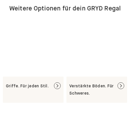
Weitere Optionen für dein GRYD Regal
Griffe. Für jeden Stil.
Verstärkte Böden. Für
Schweres.