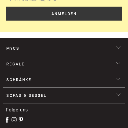
ANMELDEN
MYCS
REGALE
SCHRÄNKE
SOFAS & SESSEL
Folge uns