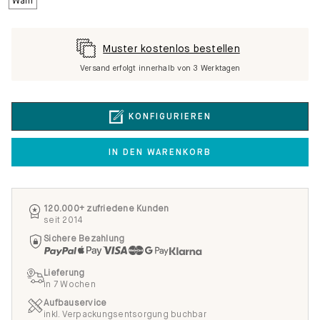
Muster kostenlos bestellen
Versand erfolgt innerhalb von 3 Werktagen
KONFIGURIEREN
IN DEN WARENKORB
120.000+ zufriedene Kunden
seit 2014
Sichere Bezahlung
Lieferung
in 7 Wochen
Aufbauservice
inkl. Verpackungsentsorgung buchbar