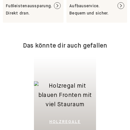
Fußleistenaussparung.
Aufbauservice.
Direkt dran.
Bequem und sicher.
Das könnte dir auch gefallen
HOLZREGALE