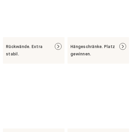
Rückwände. Extra
Hängeschränke. Platz
stabil.
gewinnen.