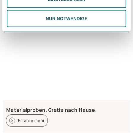
Datenschutzrichtlinie.
NUR NOTWENDIGE
Materialproben. Gratis nach Hause.
Erfahre mehr