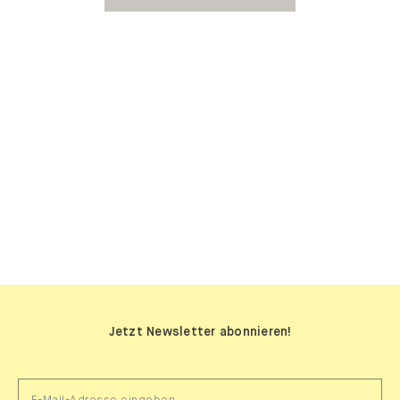
SIDEBOARDS
Jetzt Newsletter abonnieren!