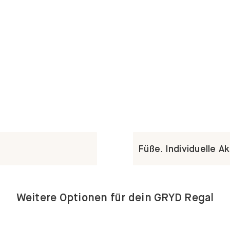
Füße. Individuelle A
Weitere Optionen für dein GRYD Regal