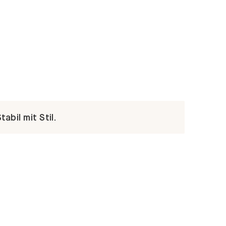
abil mit Stil.