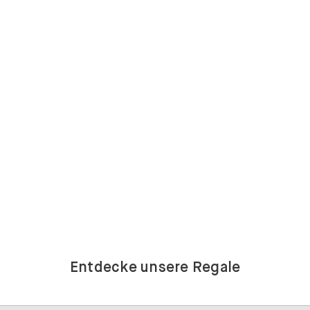
Entdecke unsere Regale