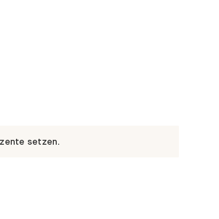
kzente setzen.