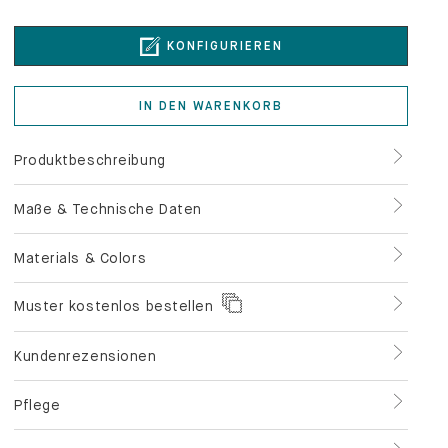
KONFIGURIEREN
IN DEN WARENKORB
Produktbeschreibung
Maße & Technische Daten
Materials & Colors
Muster kostenlos bestellen
Kundenrezensionen
Pflege