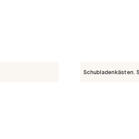
Schubladenkästen. St