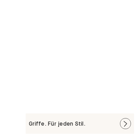
Griffe. Für jeden Stil.