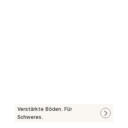
Verstärkte Böden. Für
Schweres.