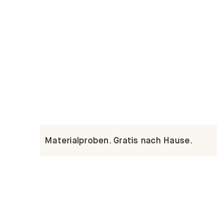
Materialproben. Gratis nach Hause.