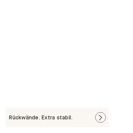
Rückwände. Extra stabil.