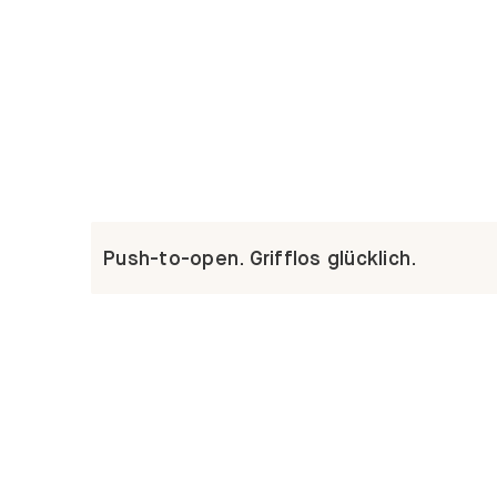
Push-to-open. Grifflos glücklich.