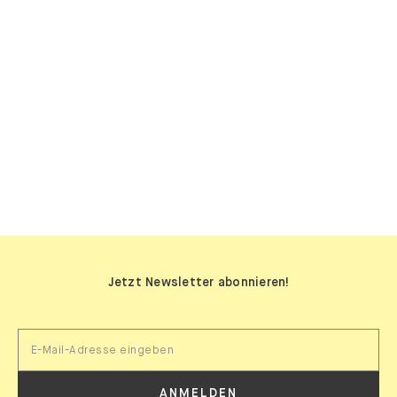
SIDEBOARDS
Jetzt Newsletter abonnieren!
ANMELDEN