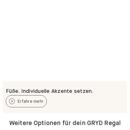
Füße. Individuelle Akzente setzen.
Erfahre mehr
Weitere Optionen für dein GRYD Regal