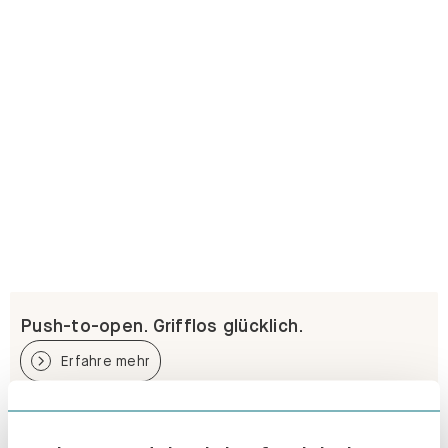
Push-to-open. Grifflos glücklich.
Erfahre mehr