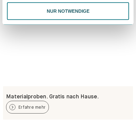
NUR NOTWENDIGE
Materialproben. Gratis nach Hause.
Erfahre mehr