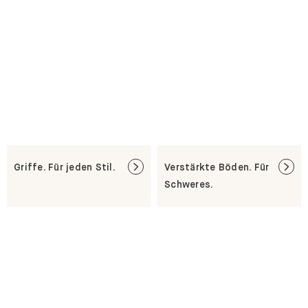
Griffe. Für jeden Stil.
Verstärkte Böden. Für
Schweres.