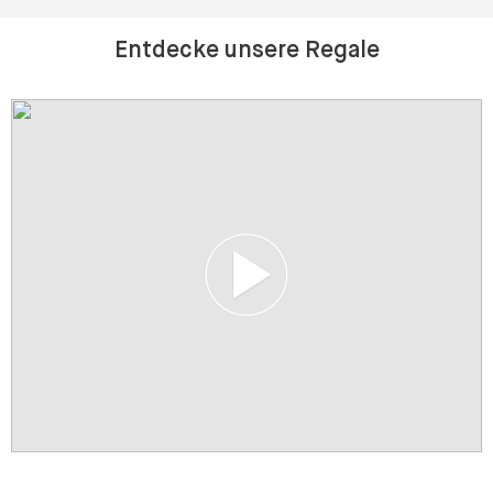
Entdecke unsere Regale