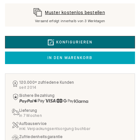
Muster kostenlos bestellen
Versand erfolgt innerhalb von 3 Werktagen
KONFIGURIEREN
IN DEN WARENKORB
120.000+ zufriedene Kunden
seit 2014
Sichere Bezahlung
Lieferung
in 7 Wochen
Aufbauservice
inkl. Verpackungsentsorgung buchbar
Zufriedenheitsgarantie