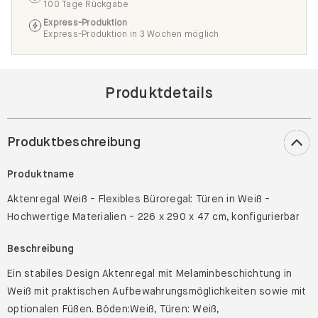
100 Tage Rückgabe
Express-Produktion
Express-Produktion in 3 Wochen möglich
Produktdetails
Produktbeschreibung
Produktname
Aktenregal Weiß - Flexibles Büroregal: Türen in Weiß -
Hochwertige Materialien - 226 x 290 x 47 cm, konfigurierbar
Beschreibung
Ein stabiles Design Aktenregal mit Melaminbeschichtung in
Weiß mit praktischen Aufbewahrungsmöglichkeiten sowie mit
optionalen Füßen. Böden:Weiß, Türen: Weiß,