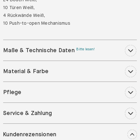
10 Türen Weiß,
4 Rückwände Weiß,
10 Push-to-open Mechanismus
Maße & Technische Daten
Bitte lesen!
Material & Farbe
Pflege
Service & Zahlung
Kundenrezensionen