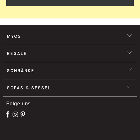
MYCS
REGALE
SCHRÄNKE
SOFAS & SESSEL
Folge uns