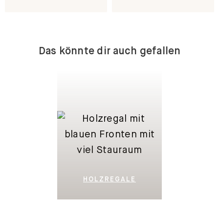
Das könnte dir auch gefallen
HOLZREGALE