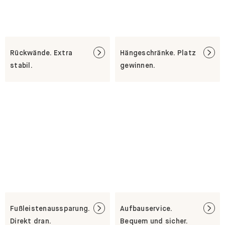
Rückwände. Extra
Hängeschränke. Platz
stabil.
gewinnen.
Fußleistenaussparung.
Aufbauservice.
Direkt dran.
Bequem und sicher.