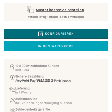
Muster kostenlos bestellen
Versand erfolgt innerhalb von 3 Werktagen
KONFIGURIEREN
IN DEN WARENKORB
120.000+ zufriedene Kunden
seit 2014
Sichere Bezahlung
Lieferung
in 7 Wochen
Aufbauservice
inkl. Verpackungsentsorgung buchbar
Zufriedenheitsgarantie