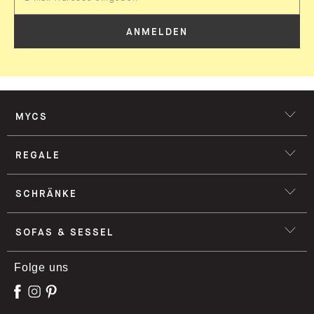
ANMELDEN
MYCS
REGALE
SCHRÄNKE
SOFAS & SESSEL
Folge uns