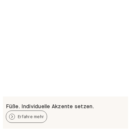
Füße. Individuelle Akzente setzen.
Erfahre mehr