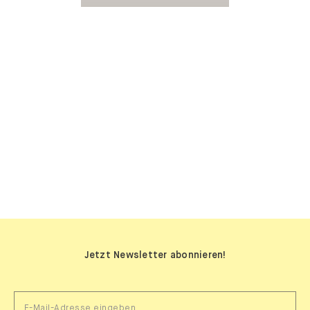
SIDEBOARDS
Jetzt Newsletter abonnieren!