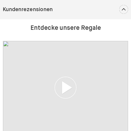
Kundenrezensionen
Entdecke unsere Regale