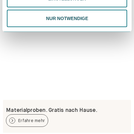
Datenschutzrichtlinie.
NUR NOTWENDIGE
Materialproben. Gratis nach Hause.
Erfahre mehr