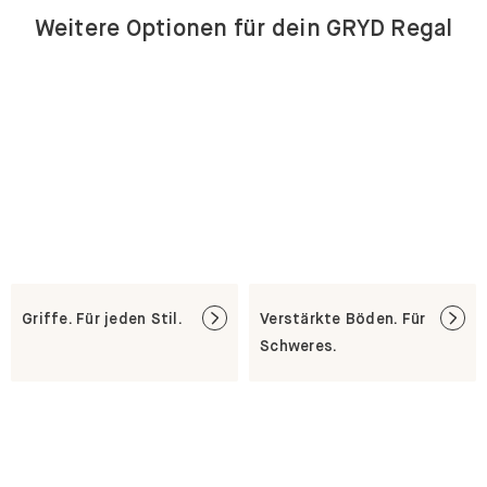
Weitere Optionen für dein GRYD Regal
Griffe. Für jeden Stil.
Verstärkte Böden. Für
Schweres.