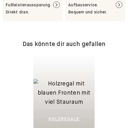
Fußleistenaussparung.
Aufbauservice.
Direkt dran.
Bequem und sicher.
Das könnte dir auch gefallen
HOLZREGALE