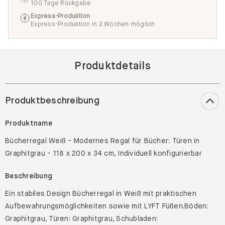
100 Tage Rückgabe
Express-Produktion
Express-Produktion in 3 Wochen möglich
Produktdetails
Produktbeschreibung
Produktname
Bücherregal Weiß - Modernes Regal für Bücher: Türen in
Graphitgrau - 118 x 200 x 34 cm, Individuell konfigurierbar
Beschreibung
Ein stabiles Design Bücherregal in Weiß mit praktischen
Aufbewahrungsmöglichkeiten sowie mit LYFT Füßen.Böden:
Graphitgrau, Türen: Graphitgrau, Schubladen: