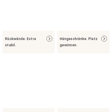
Rückwände. Extra
Hängeschränke. Platz
stabil.
gewinnen.