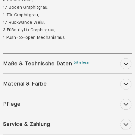
17 Böden Graphitgrau,
1 Tür Graphitgrau,
17 Rückwände Weiß,
3 Füße (Lyft) Graphitgrau,
1 Push-to-open Mechanismus
Maße & Technische Daten
Bitte lesen!
Material & Farbe
Pflege
Service & Zahlung