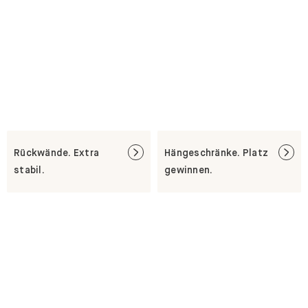
Rückwände. Extra
Hängeschränke. Platz
stabil.
gewinnen.