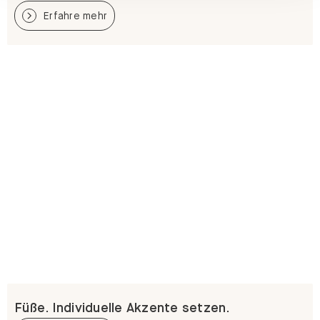
Erfahre mehr
Füße. Individuelle Akzente setzen.