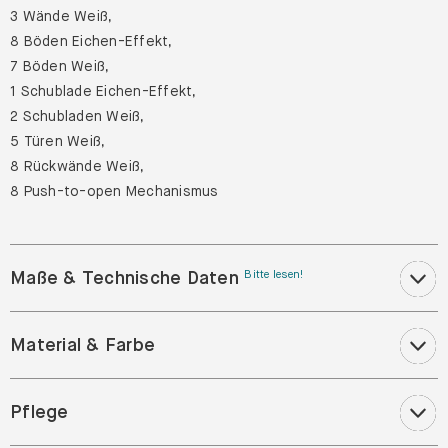
3 Wände Weiß,
8 Böden Eichen-Effekt,
7 Böden Weiß,
1 Schublade Eichen-Effekt,
2 Schubladen Weiß,
5 Türen Weiß,
8 Rückwände Weiß,
8 Push-to-open Mechanismus
Maße & Technische Daten
Bitte lesen!
Material & Farbe
Pflege