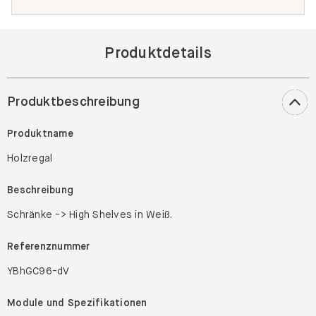
Produktdetails
Produktbeschreibung
Produktname
Holzregal
Beschreibung
Schränke -> High Shelves in Weiß.
Referenznummer
YBhGC96-dV
Module und Spezifikationen