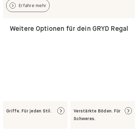
Erfahre mehr
Weitere Optionen für dein GRYD Regal
Griffe. Für jeden Stil.
Verstärkte Böden. Für
Schweres.