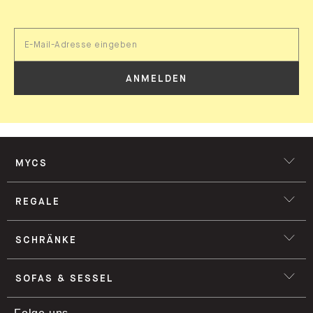
ANMELDEN
MYCS
REGALE
SCHRÄNKE
SOFAS & SESSEL