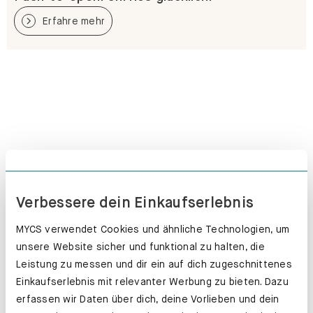
Erfahre mehr
Verbessere dein Einkaufserlebnis
MYCS verwendet Cookies und ähnliche Technologien, um
unsere Website sicher und funktional zu halten, die
Leistung zu messen und dir ein auf dich zugeschnittenes
Einkaufserlebnis mit relevanter Werbung zu bieten. Dazu
erfassen wir Daten über dich, deine Vorlieben und dein
Schubladenkästen. Stabil mit Stil.