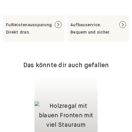
Fußleistenaussparung.
Aufbauservice.
Direkt dran.
Bequem und sicher.
Das könnte dir auch gefallen