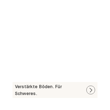
Verstärkte Böden. Für
Schweres.