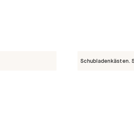
Schubladenkästen. St