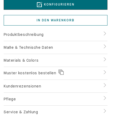
KONFIGURIEREN
IN DEN WARENKORB
Produktbeschreibung
Maße & Technische Daten
Materials & Colors
Muster kostenlos bestellen
Kundenrezensionen
Pflege
Service & Zahlung