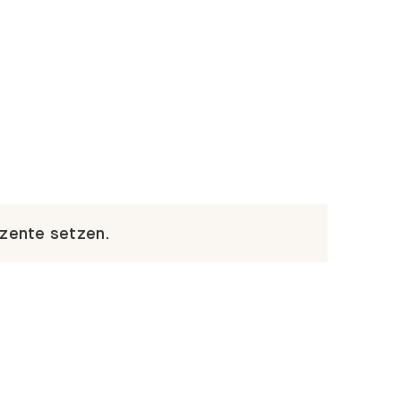
kzente setzen.