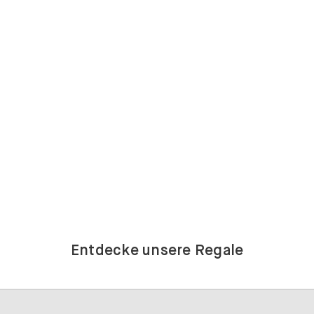
Entdecke unsere Regale