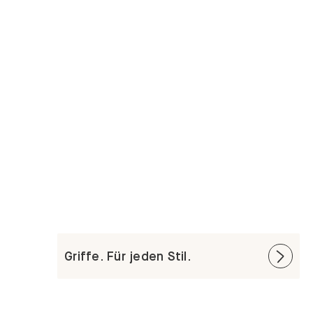
Griffe. Für jeden Stil.