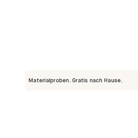
Materialproben. Gratis nach Hause.