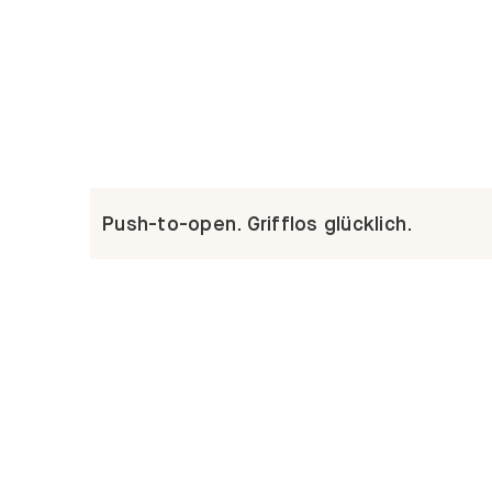
Push-to-open. Grifflos glücklich.