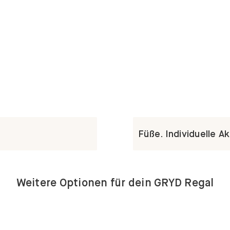
Füße. Individuelle A
Weitere Optionen für dein GRYD Regal