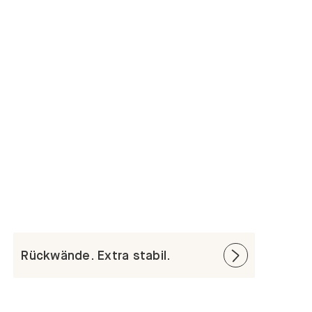
Rückwände. Extra stabil.