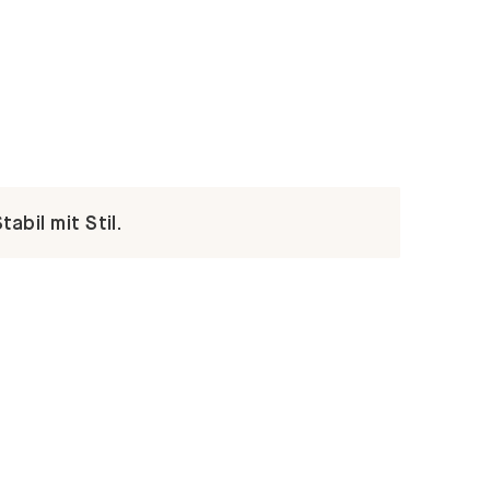
abil mit Stil.