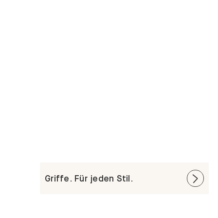
Griffe. Für jeden Stil.