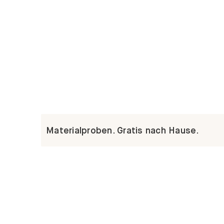
Materialproben. Gratis nach Hause.