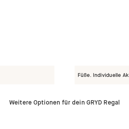
Füße. Individuelle A
Weitere Optionen für dein GRYD Regal