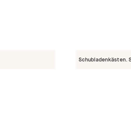
Schubladenkästen. St