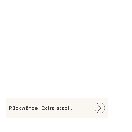
Rückwände. Extra stabil.