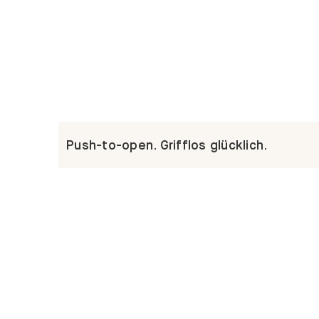
Push-to-open. Grifflos glücklich.