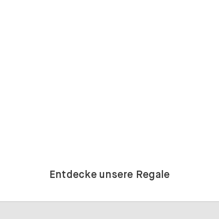
Entdecke unsere Regale