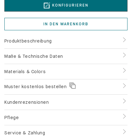
KONFIGURIEREN
IN DEN WARENKORB
Produktbeschreibung
Maße & Technische Daten
Materials & Colors
Muster kostenlos bestellen
Kundenrezensionen
Pflege
Service & Zahlung