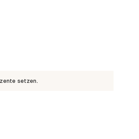
kzente setzen.