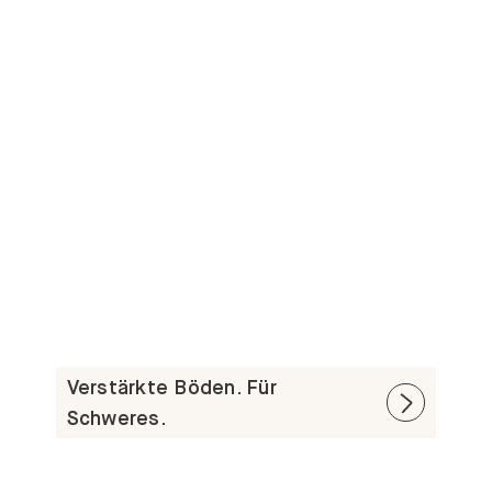
Verstärkte Böden. Für
Schweres.