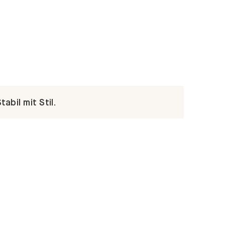
abil mit Stil.