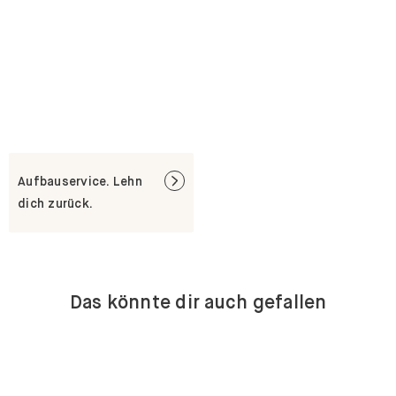
Aufbauservice. Lehn
dich zurück.
Das könnte dir auch gefallen