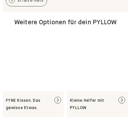
Erfahre mehr
Weitere Optionen für dein PYLLOW
FYNE Kissen. Das
Kleine Helfer mit
gewisse Etwas.
PYLLOW