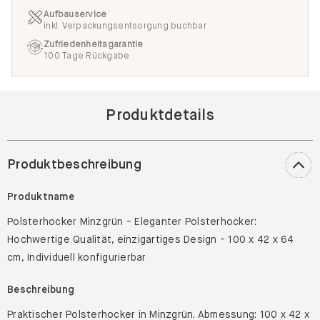
Aufbauservice
inkl. Verpackungsentsorgung buchbar
Zufriedenheitsgarantie
100 Tage Rückgabe
Produktdetails
Produktbeschreibung
Produktname
Polsterhocker Minzgrün - Eleganter Polsterhocker:
Hochwertige Qualität, einzigartiges Design - 100 x 42 x 64
cm, Individuell konfigurierbar
Beschreibung
Praktischer Polsterhocker in Minzgrün. Abmessung: 100 x 42 x