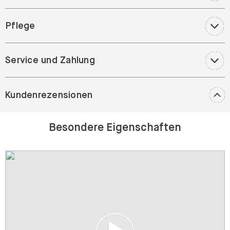
Pflege
Service und Zahlung
Kundenrezensionen
Besondere Eigenschaften