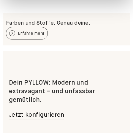
Farben und Stoffe. Genau deine.
Erfahre mehr
Dein PYLLOW: Modern und
extravagant – und unfassbar
gemütlich.
Jetzt konfigurieren