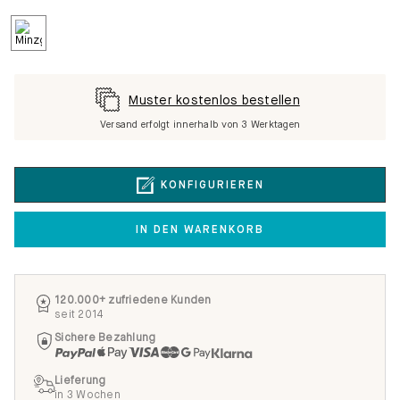
Muster kostenlos bestellen
Versand erfolgt innerhalb von 3 Werktagen
KONFIGURIEREN
IN DEN WARENKORB
120.000+ zufriedene Kunden
seit 2014
Sichere Bezahlung
Lieferung
in 3 Wochen