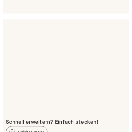
Schnell erweitern? Einfach stecken!