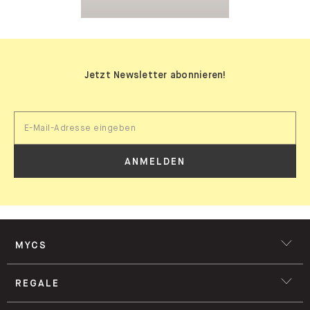
Jetzt Newsletter abonnieren!
ANMELDEN
MYCS
REGALE