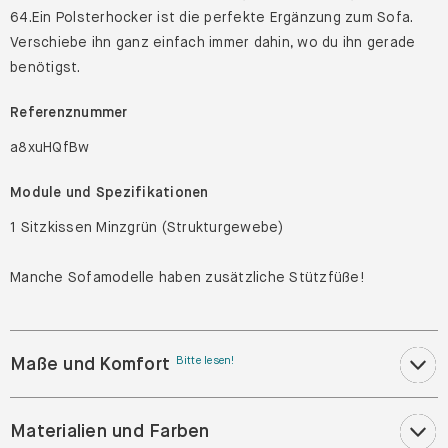
64.Ein Polsterhocker ist die perfekte Ergänzung zum Sofa.
Verschiebe ihn ganz einfach immer dahin, wo du ihn gerade
benötigst.
Referenznummer
a8xuHQfBw
Module und Spezifikationen
1 Sitzkissen Minzgrün (Strukturgewebe)
Manche Sofamodelle haben zusätzliche Stützfüße!
Maße und Komfort
Bitte lesen!
Materialien und Farben