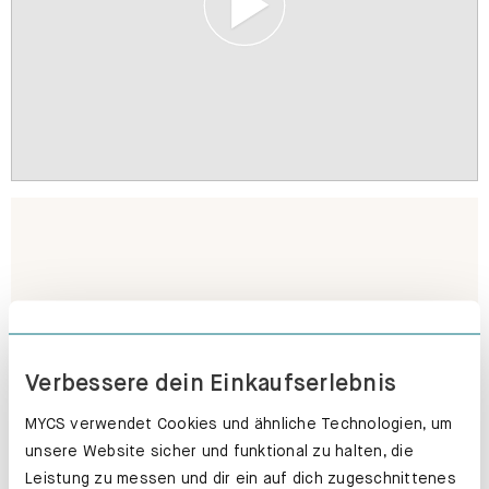
Verbessere dein Einkaufserlebnis
MYCS verwendet Cookies und ähnliche Technologien, um
unsere Website sicher und funktional zu halten, die
Leistung zu messen und dir ein auf dich zugeschnittenes