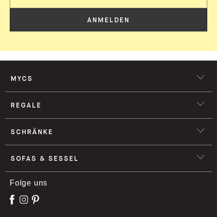
ANMELDEN
MYCS
REGALE
SCHRÄNKE
SOFAS & SESSEL
Folge uns