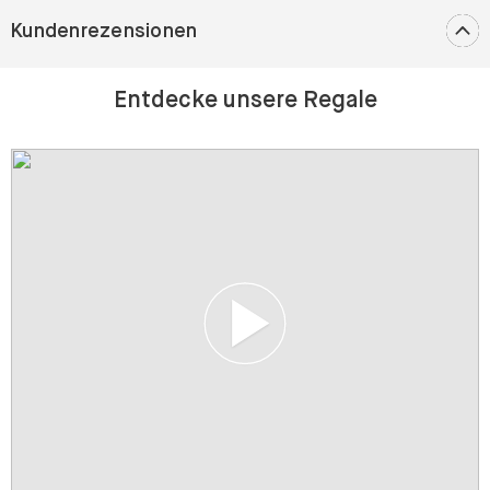
Kundenrezensionen
Entdecke unsere Regale