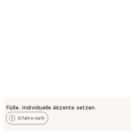
Füße. Individuelle Akzente setzen.
Erfahre mehr