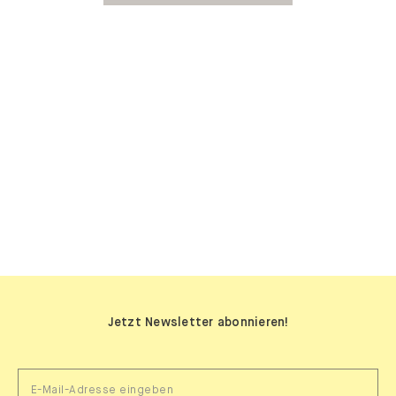
SIDEBOARDS
Jetzt Newsletter abonnieren!