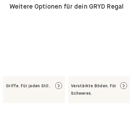
Weitere Optionen für dein GRYD Regal
Griffe. Für jeden Stil.
Verstärkte Böden. Für
Schweres.