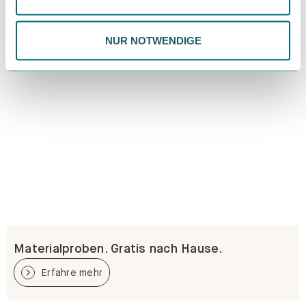
Datenschutzrichtlinie.
NUR NOTWENDIGE
Materialproben. Gratis nach Hause.
Erfahre mehr