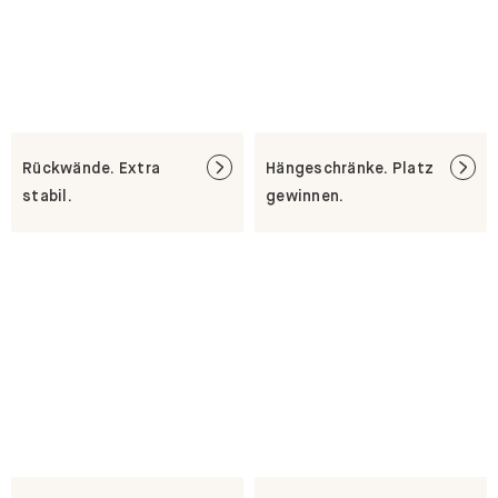
Rückwände. Extra
Hängeschränke. Platz
stabil.
gewinnen.