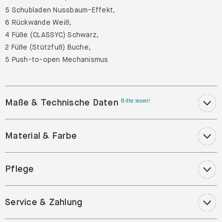
5 Schubladen Nussbaum-Effekt,
6 Rückwände Weiß,
4 Füße (CLASSYC) Schwarz,
2 Füße (Stützfuß) Buche,
5 Push-to-open Mechanismus
Maße & Technische Daten
Bitte lesen!
Material & Farbe
Pflege
Service & Zahlung