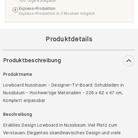
100 Tage Rückgabe
Express-Produktion
Express-Produktion in 3 Wochen möglich
Produktdetails
Produktbeschreibung
Produktname
Lowboard Nussbaum - Designer-TV-Board: Schubladen in
Nussbaum - Hochwertige Materialien - 226 x 62 x 47 cm,
Komplett anpassbar
Beschreibung
Stabiles Design Lowboard in Nussbaum. Viel Platz zum
Verstauen. Elegantes skandinavisches Design und viele