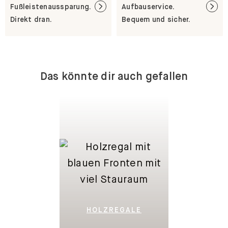
Fußleistenaussparung.
Aufbauservice.
Direkt dran.
Bequem und sicher.
Das könnte dir auch gefallen
HOLZREGALE