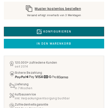
Muster kostenlos bestellen
Versand erfolgt innerhalb von 3 Werktagen
KONFIGURIEREN
IN DEN WARENKORB
120.000+ zufriedene Kunden
seit 2014
Sichere Bezahlung
Lieferung
in 7 Wochen
Aufbauservice
inkl. Verpackungsentsorgung buchbar
Zufriedenheitsgarantie