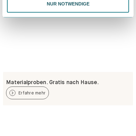
NUR NOTWENDIGE
Materialproben. Gratis nach Hause.
Erfahre mehr