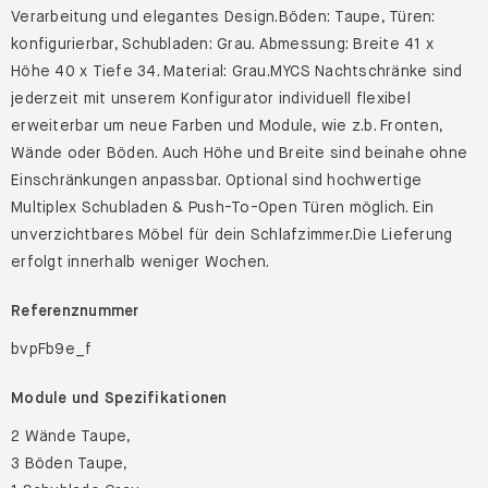
Verarbeitung und elegantes Design.Böden: Taupe, Türen:
konfigurierbar, Schubladen: Grau. Abmessung: Breite 41 x
Höhe 40 x Tiefe 34. Material: Grau.MYCS Nachtschränke sind
jederzeit mit unserem Konfigurator individuell flexibel
erweiterbar um neue Farben und Module, wie z.b. Fronten,
Wände oder Böden. Auch Höhe und Breite sind beinahe ohne
Einschränkungen anpassbar. Optional sind hochwertige
Multiplex Schubladen & Push-To-Open Türen möglich. Ein
unverzichtbares Möbel für dein Schlafzimmer.Die Lieferung
erfolgt innerhalb weniger Wochen.
Referenznummer
bvpFb9e_f
Module und Spezifikationen
2 Wände Taupe,
3 Böden Taupe,