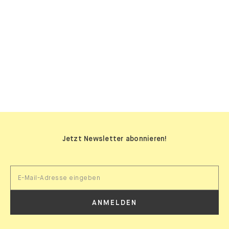
SIDEBOARDS
Jetzt Newsletter abonnieren!
ANMELDEN