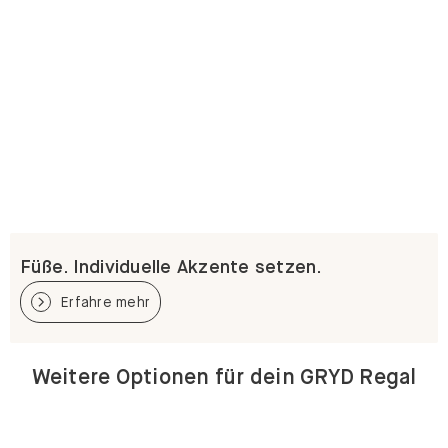
Füße. Individuelle Akzente setzen.
Erfahre mehr
Weitere Optionen für dein GRYD Regal