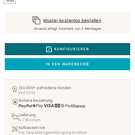
Muster kostenlos bestellen
Versand erfolgt innerhalb von 3 Werktagen
KONFIGURIEREN
IN DEN WARENKORB
120.000+ zufriedene Kunden
seit 2014
Sichere Bezahlung
Lieferung
in 7 Wochen
Aufbauservice
inkl. Verpackungsentsorgung buchbar