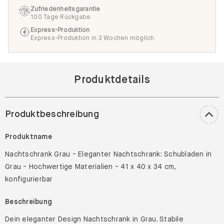
Zufriedenheitsgarantie
100 Tage Rückgabe
Express-Produktion
Express-Produktion in 3 Wochen möglich
Produktdetails
Produktbeschreibung
Produktname
Nachtschrank Grau - Eleganter Nachtschrank: Schubladen in
Grau - Hochwertige Materialien - 41 x 40 x 34 cm,
konfigurierbar
Beschreibung
Dein eleganter Design Nachtschrank in Grau. Stabile