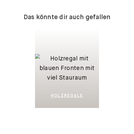
Das könnte dir auch gefallen
HOLZREGALE