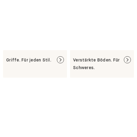
Griffe. Für jeden Stil.
Verstärkte Böden. Für
Schweres.