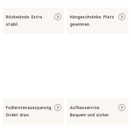
Rückwände. Extra
Hängeschränke. Platz
stabil.
gewinnen.
Fußleistenaussparung.
Aufbauservice.
Direkt dran.
Bequem und sicher.