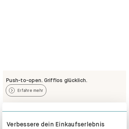
Push-to-open. Grifflos glücklich.
Erfahre mehr
Verbessere dein Einkaufserlebnis