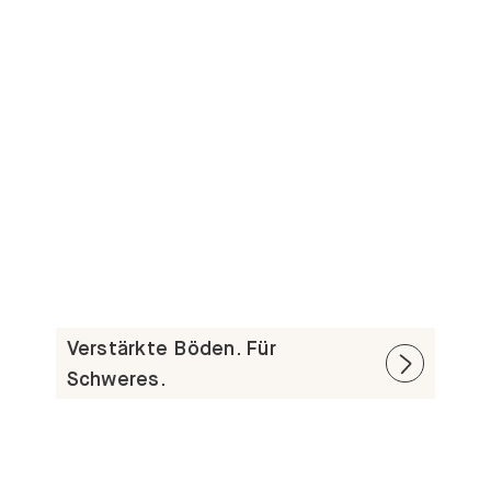
Verstärkte Böden. Für
Schweres.