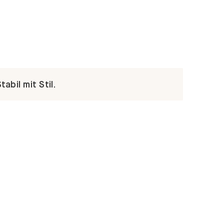
abil mit Stil.