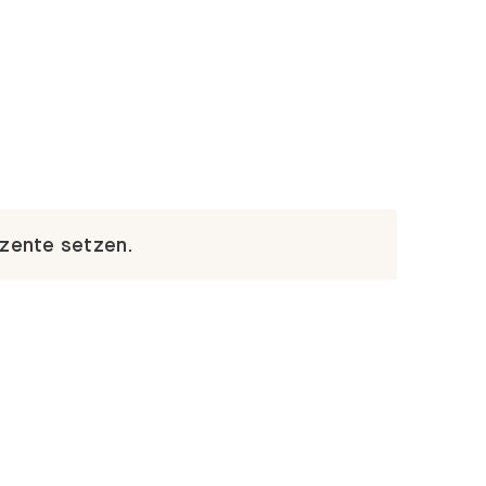
kzente setzen.