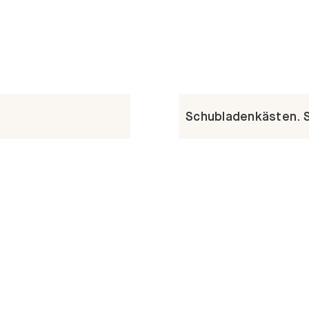
Schubladenkästen. St