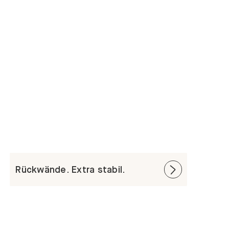
Rückwände. Extra stabil.