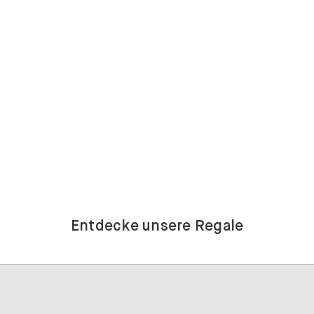
Entdecke unsere Regale