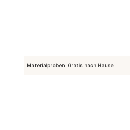
Materialproben. Gratis nach Hause.