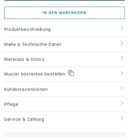
IN DEN WARENKORB
Produktbeschreibung
Maße & Technische Daten
Materials & Colors
Muster kostenlos bestellen
Kundenrezensionen
Pflege
Service & Zahlung