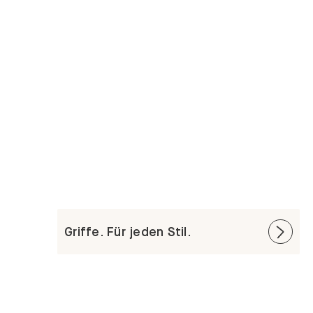
Griffe. Für jeden Stil.