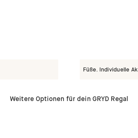
Füße. Individuelle A
Weitere Optionen für dein GRYD Regal