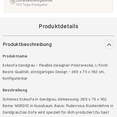
Zufriedenheitsgarantie
100 Tage Rückgabe
Produktdetails
Produktbeschreibung
Produktname
Ecksofa Sandgrau - Flexible Designer-Polsterecke, L-Form:
Beste Qualität, einzigartiges Design - 265 x 75 x 162 cm,
konfigurierbar
Beschreibung
Schönes Ecksofa in Sandgrau. Abmessung: 265 x 75 x 162.
Beine: NORDYC in Nussbaum. Basis: Puderrosa. Rückenlehne in
Sandgrau.Das Sofa wird speziell für dich produziert.Du hast