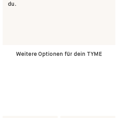
du.
Weitere Optionen für dein TYME