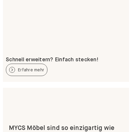
Schnell erweitern? Einfach stecken!
Erfahre mehr
MYCS Möbel sind so einzigartig wie