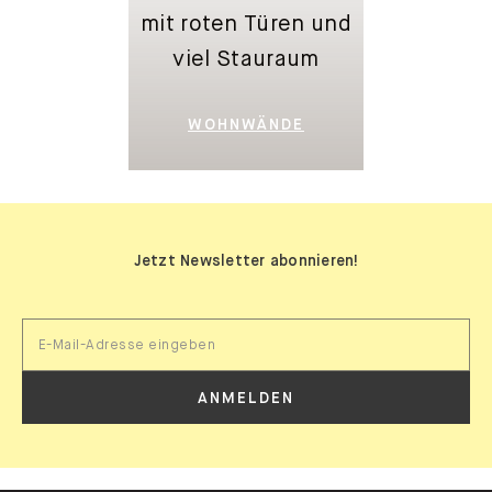
WOHNWÄNDE
Jetzt Newsletter abonnieren!
ANMELDEN