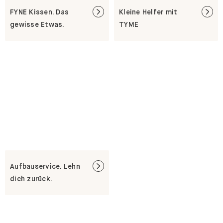
FYNE Kissen. Das
Kleine Helfer mit
gewisse Etwas.
TYME
Aufbauservice. Lehn
dich zurück.