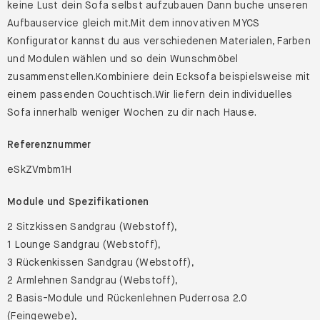
keine Lust dein Sofa selbst aufzubauen Dann buche unseren
Aufbauservice gleich mit.Mit dem innovativen MYCS
Konfigurator kannst du aus verschiedenen Materialen, Farben
und Modulen wählen und so dein Wunschmöbel
zusammenstellen.Kombiniere dein Ecksofa beispielsweise mit
einem passenden Couchtisch.Wir liefern dein individuelles
Sofa innerhalb weniger Wochen zu dir nach Hause.
Referenznummer
eSkZVmbm1H
Module und Spezifikationen
2 Sitzkissen Sandgrau (Webstoff),
1 Lounge Sandgrau (Webstoff),
3 Rückenkissen Sandgrau (Webstoff),
2 Armlehnen Sandgrau (Webstoff),
2 Basis-Module und Rückenlehnen Puderrosa 2.0
(Feingewebe),