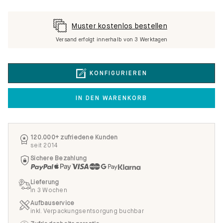
Muster kostenlos bestellen
Versand erfolgt innerhalb von 3 Werktagen
KONFIGURIEREN
IN DEN WARENKORB
120.000+ zufriedene Kunden
seit 2014
Sichere Bezahlung
Lieferung
in 3 Wochen
Aufbauservice
inkl. Verpackungsentsorgung buchbar