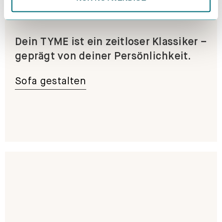
Dein TYME ist ein zeitloser Klassiker –
geprägt von deiner Persönlichkeit.
Sofa gestalten