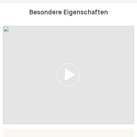
Besondere Eigenschaften