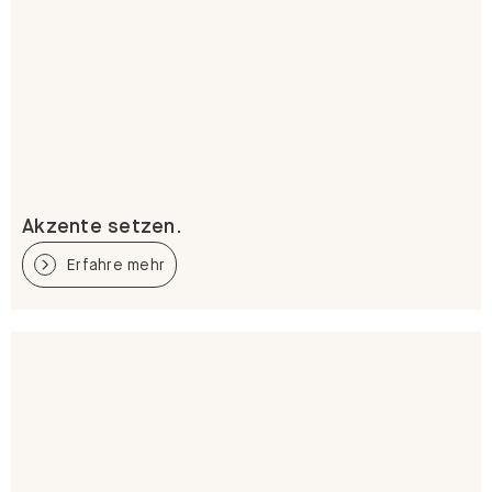
Akzente setzen.
Erfahre mehr