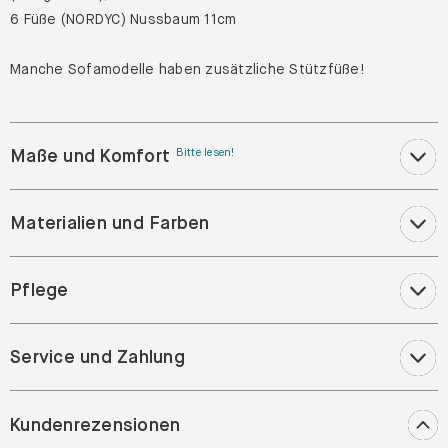
6 Füße (NORDYC) Nussbaum 11cm
Manche Sofamodelle haben zusätzliche Stützfüße!
Maße und Komfort
Bitte lesen!
Materialien und Farben
Pflege
Service und Zahlung
Kundenrezensionen