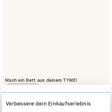
Mach ein Bett aus deinem TYME!
Erfahre mehr
Verbessere dein Einkaufserlebnis