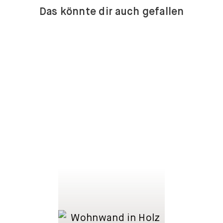
Das könnte dir auch gefallen
LOWBOARDS