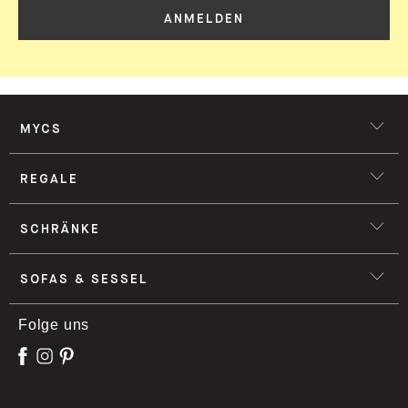
ANMELDEN
MYCS
REGALE
SCHRÄNKE
SOFAS & SESSEL
Folge uns