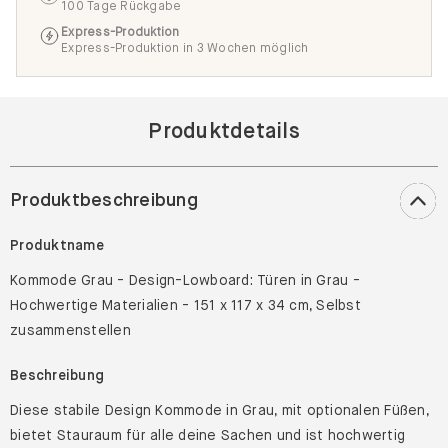
100 Tage Rückgabe
Express-Produktion
Express-Produktion in 3 Wochen möglich
Produktdetails
Produktbeschreibung
Produktname
Kommode Grau - Design-Lowboard: Türen in Grau -
Hochwertige Materialien - 151 x 117 x 34 cm, Selbst
zusammenstellen
Beschreibung
Diese stabile Design Kommode in Grau, mit optionalen Füßen,
bietet Stauraum für alle deine Sachen und ist hochwertig