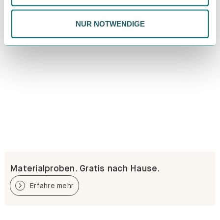
Datenschutzrichtlinie.
NUR NOTWENDIGE
Materialproben. Gratis nach Hause.
Erfahre mehr