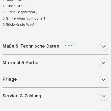
4 Türen Grau,
2 Türen Graphitgrau,
6 Griffe Aluminium poliert,
5 Rückwände Weiß
Maße & Technische Daten
Bitte lesen!
Material & Farbe
Pflege
Service & Zahlung