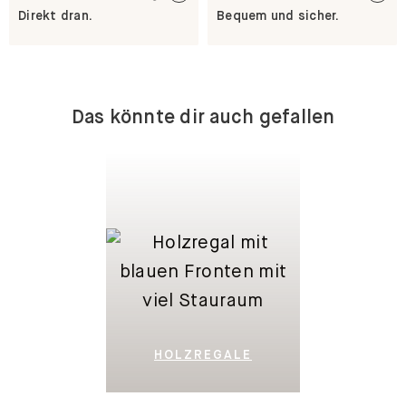
Direkt dran.
Bequem und sicher.
Das könnte dir auch gefallen
HOLZREGALE