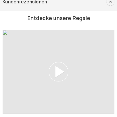
Kundenrezensionen
Entdecke unsere Regale