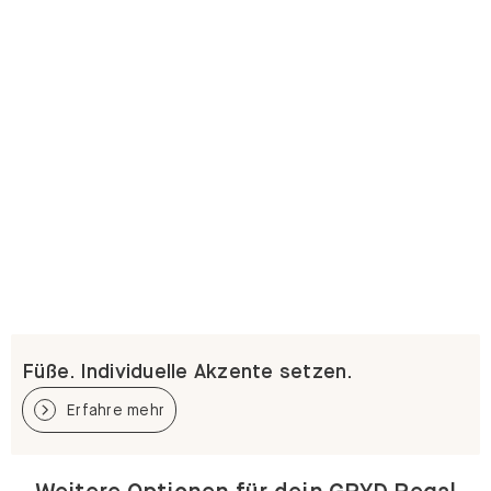
Füße. Individuelle Akzente setzen.
Erfahre mehr