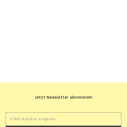
SIDEBOARDS
Jetzt Newsletter abonnieren!