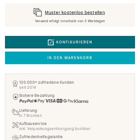
Muster kostenlos bestellen
Versand erfolgt innerhalb von 3 Werktagen
KONFIGURIEREN
IN DEN WARENKORB
120.000+ zufriedene Kunden
seit 2014
Sichere Bezahlung
Lieferung
in 7 Wochen
Aufbauservice
inkl. Verpackungsentsorgung buchbar
Zufriedenheitsgarantie