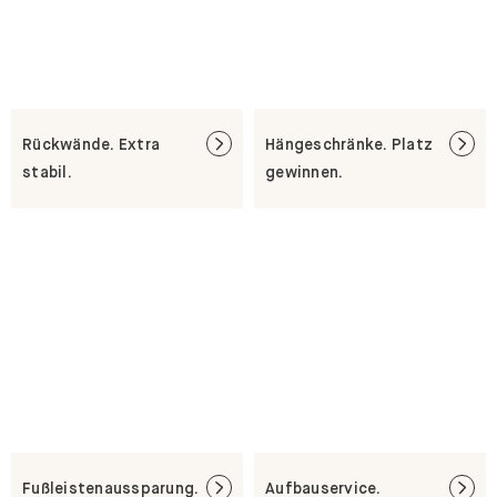
Rückwände. Extra
Hängeschränke. Platz
stabil.
gewinnen.
Fußleistenaussparung.
Aufbauservice.