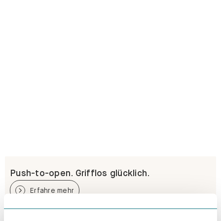
Push-to-open. Grifflos glücklich.
Erfahre mehr