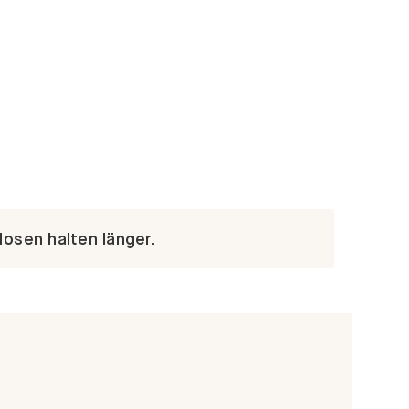
Hosen halten länger.