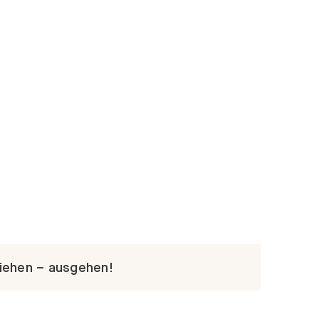
iehen – ausgehen!