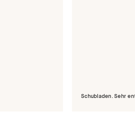
Schubladen. Sehr 