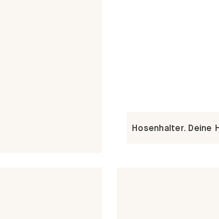
Hosenhalter. Deine 